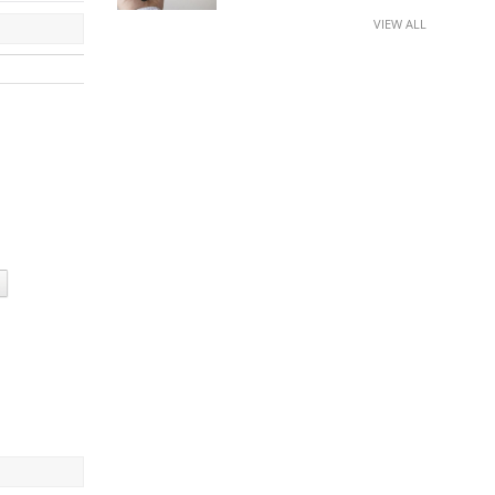
VIEW ALL