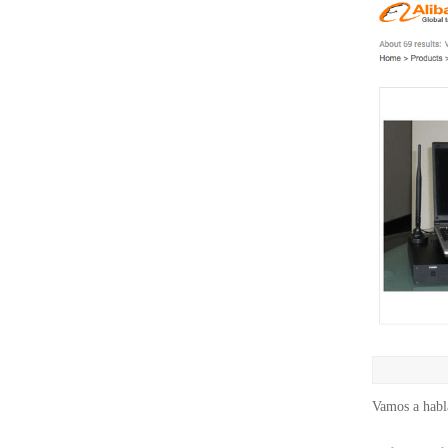
Vamos a habla