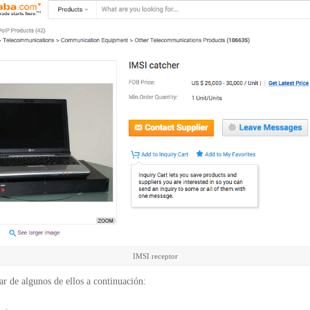
IMSI receptor
r de algunos de ellos a continuación: