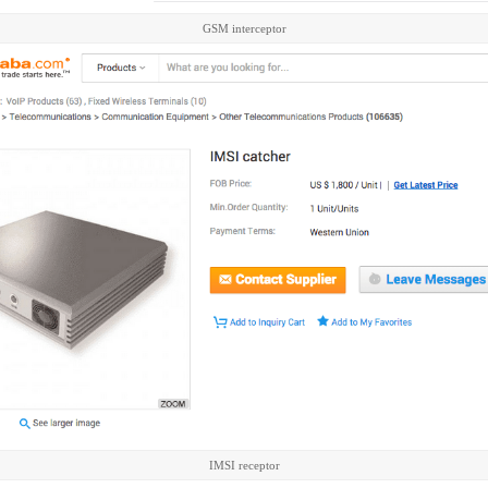
GSM interceptor
IMSI receptor