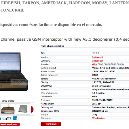
 FIREFISH, TARPON, AMBERJACK, HARPOON, MORAY, LANTERN
STONECRAB.
ispositivos como éstos fácilmente disponible en el mercado.