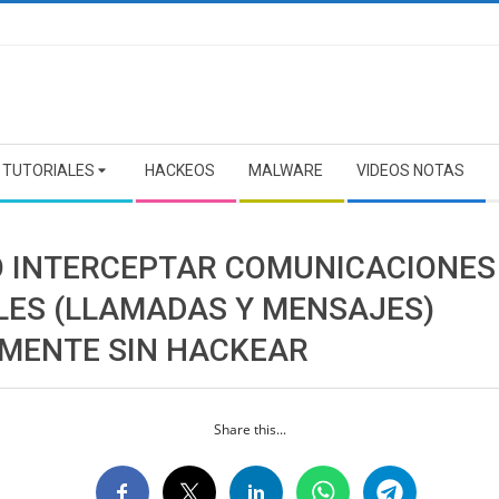
TUTORIALES
HACKEOS
MALWARE
VIDEOS NOTAS
 INTERCEPTAR COMUNICACIONES
LES (LLAMADAS Y MENSAJES)
LMENTE SIN HACKEAR
Share this...