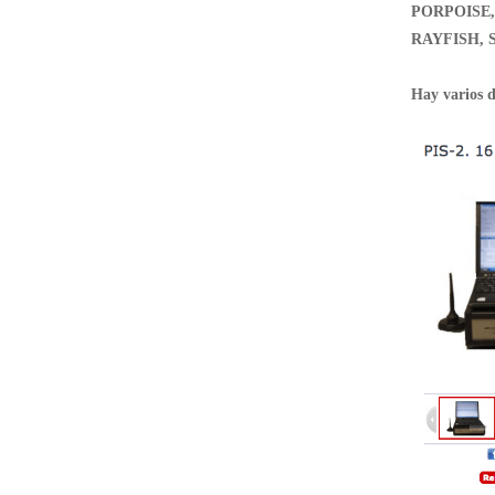
PORPOISE,
RAYFISH, 
Hay varios d