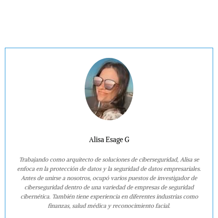
Alisa Esage G
Trabajando como arquitecto de soluciones de ciberseguridad, Alisa se
enfoca en la protección de datos y la seguridad de datos empresariales.
Antes de unirse a nosotros, ocupó varios puestos de investigador de
ciberseguridad dentro de una variedad de empresas de seguridad
cibernética. También tiene experiencia en diferentes industrias como
finanzas, salud médica y reconocimiento facial.