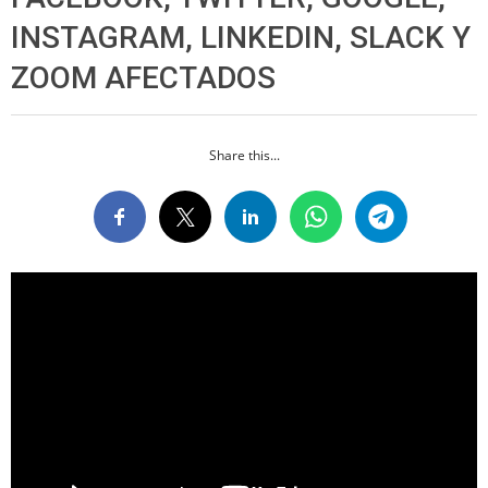
INSTAGRAM, LINKEDIN, SLACK Y
ZOOM AFECTADOS
Share this...