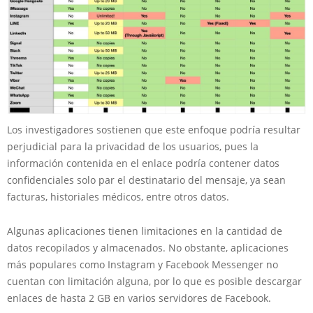
Los investigadores sostienen que este enfoque podría resultar
perjudicial para la privacidad de los usuarios, pues la
información contenida en el enlace podría contener datos
confidenciales solo par el destinatario del mensaje, ya sean
facturas, historiales médicos, entre otros datos.
Algunas aplicaciones tienen limitaciones en la cantidad de
datos recopilados y almacenados. No obstante, aplicaciones
más populares como Instagram y Facebook Messenger no
cuentan con limitación alguna, por lo que es posible descargar
enlaces de hasta 2 GB en varios servidores de Facebook.