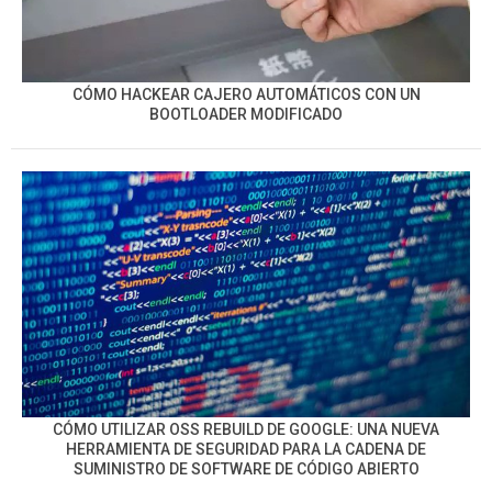
CÓMO HACKEAR CAJERO AUTOMÁTICOS CON UN
BOOTLOADER MODIFICADO
CÓMO UTILIZAR OSS REBUILD DE GOOGLE: UNA NUEVA
HERRAMIENTA DE SEGURIDAD PARA LA CADENA DE
SUMINISTRO DE SOFTWARE DE CÓDIGO ABIERTO