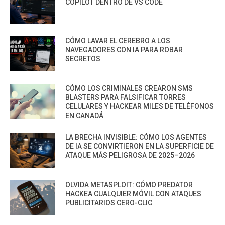
COPILOT DENTRO DE VS CODE
CÓMO LAVAR EL CEREBRO A LOS
NAVEGADORES CON IA PARA ROBAR
SECRETOS
CÓMO LOS CRIMINALES CREARON SMS
BLASTERS PARA FALSIFICAR TORRES
CELULARES Y HACKEAR MILES DE TELÉFONOS
EN CANADÁ
LA BRECHA INVISIBLE: CÓMO LOS AGENTES
DE IA SE CONVIRTIERON EN LA SUPERFICIE DE
ATAQUE MÁS PELIGROSA DE 2025–2026
OLVIDA METASPLOIT: CÓMO PREDATOR
HACKEA CUALQUIER MÓVIL CON ATAQUES
PUBLICITARIOS CERO-CLIC