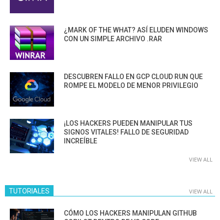
¿MARK OF THE WHAT? ASÍ ELUDEN WINDOWS
CON UN SIMPLE ARCHIVO .RAR
DESCUBREN FALLO EN GCP CLOUD RUN QUE
ROMPE EL MODELO DE MENOR PRIVILEGIO
¡LOS HACKERS PUEDEN MANIPULAR TUS
SIGNOS VITALES! FALLO DE SEGURIDAD
INCREÍBLE
VIEW ALL
TUTORIALES
VIEW ALL
CÓMO LOS HACKERS MANIPULAN GITHUB