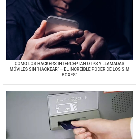
CÓMO LOS HACKERS INTERCEPTAN OTPS Y LLAMADAS
MÓVILES SIN ‘HACKEAR’ — EL INCREÍBLE PODER DE LOS SIM
BOXES”