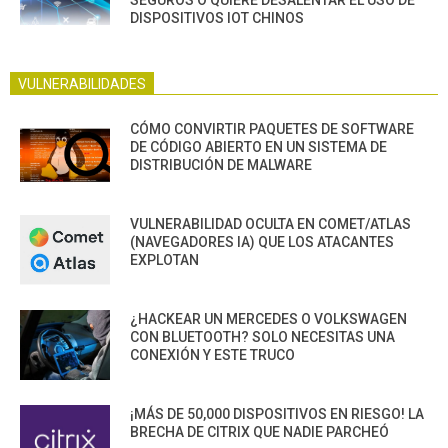
DISPOSITIVOS IOT CHINOS
VULNERABILIDADES
CÓMO CONVIRTIR PAQUETES DE SOFTWARE
DE CÓDIGO ABIERTO EN UN SISTEMA DE
DISTRIBUCIÓN DE MALWARE
VULNERABILIDAD OCULTA EN COMET/ATLAS
(NAVEGADORES IA) QUE LOS ATACANTES
EXPLOTAN
¿HACKEAR UN MERCEDES O VOLKSWAGEN
CON BLUETOOTH? SOLO NECESITAS UNA
CONEXIÓN Y ESTE TRUCO
¡MÁS DE 50,000 DISPOSITIVOS EN RIESGO! LA
BRECHA DE CITRIX QUE NADIE PARCHEÓ