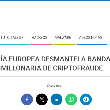
TUTORIALES
HACKEOS
MALWARE
VIDEOS NOTAS
CÍA EUROPEA DESMANTELA BAND
IMILLONARIA DE CRIPTOFRAUDE
Share this...