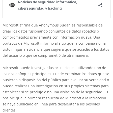
Microsoft afirma que Anonymous Sudan es responsable de
crear los datos fusionando conjuntos de datos robados o
comprometidos previamente con información nueva. Una
portavoz de Microsoft informó al sitio que la compañía no ha
visto ninguna evidencia que sugiera que se accedió a los datos
del usuario o que se comprometió de otra manera.
Microsoft puede investigar las acusaciones utilizando uno de
los dos enfoques principales. Puede examinar los datos que se
pusieron a disposición del público para evaluar su veracidad o
puede realizar una investigación en sus propios sistemas para
establecer si se produjo o no una violación de la seguridad. Es
posible que la primera respuesta de Microsoft a la infracción
se haya publicado en línea para desalentar a los posibles
clientes.