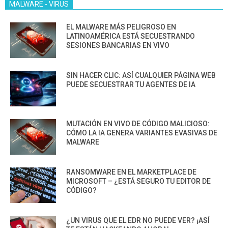
MALWARE - VIRUS
EL MALWARE MÁS PELIGROSO EN
LATINOAMÉRICA ESTÁ SECUESTRANDO
SESIONES BANCARIAS EN VIVO
SIN HACER CLIC: ASÍ CUALQUIER PÁGINA WEB
PUEDE SECUESTRAR TU AGENTES DE IA
MUTACIÓN EN VIVO DE CÓDIGO MALICIOSO:
CÓMO LA IA GENERA VARIANTES EVASIVAS DE
MALWARE
RANSOMWARE EN EL MARKETPLACE DE
MICROSOFT – ¿ESTÁ SEGURO TU EDITOR DE
CÓDIGO?
¿UN VIRUS QUE EL EDR NO PUEDE VER? ¡ASÍ