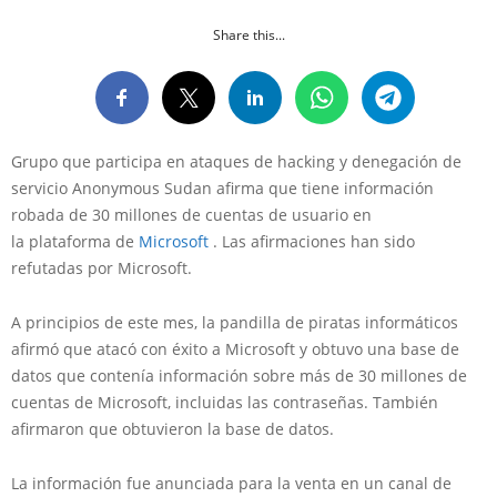
Share this...
Grupo que participa en ataques de hacking y denegación de
servicio Anonymous Sudan afirma que tiene información
robada de 30 millones de cuentas de usuario en
la plataforma de
Microsoft
. Las afirmaciones han sido
refutadas por Microsoft.
A principios de este mes, la pandilla de piratas informáticos
afirmó que atacó con éxito a Microsoft y obtuvo una base de
datos que contenía información sobre más de 30 millones de
cuentas de Microsoft, incluidas las contraseñas. También
afirmaron que obtuvieron la base de datos.
La información fue anunciada para la venta en un canal de