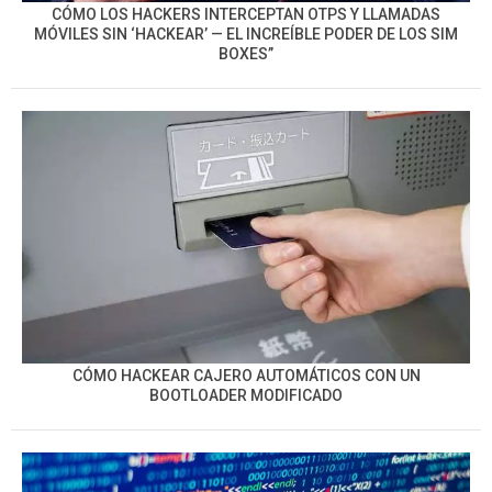
CÓMO LOS HACKERS INTERCEPTAN OTPS Y LLAMADAS
MÓVILES SIN ‘HACKEAR’ — EL INCREÍBLE PODER DE LOS SIM
BOXES”
CÓMO HACKEAR CAJERO AUTOMÁTICOS CON UN
BOOTLOADER MODIFICADO