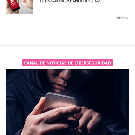
TE ESTÁN HACKEANDO AHORA!
VIEW ALL
CANAL DE NOTICIAS DE CIBERSEGURIDAD