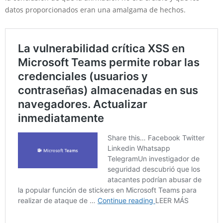
datos proporcionados eran una amalgama de hechos.