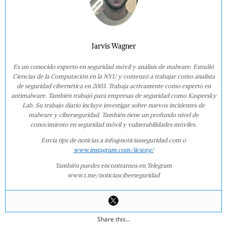
Jarvis Wagner
Es un conocido experto en seguridad móvil y análisis de malware. Estudió
Ciencias de la Computación en la NYU y comenzó a trabajar como analista
de seguridad cibernética en 2003. Trabaja activamente como experto en
antimalware. También trabajó para empresas de seguridad como Kaspersky
Lab. Su trabajo diario incluye investigar sobre nuevos incidentes de
malware y ciberseguridad. También tiene un profundo nivel de
conocimiento en seguridad móvil y vulnerabilidades móviles.
Envía tips de noticias a info@noticiasseguridad.com o
www.instagram.com/iicsorg/
También puedes encontrarnos en Telegram
www.t.me/noticiasciberseguridad
Share this...