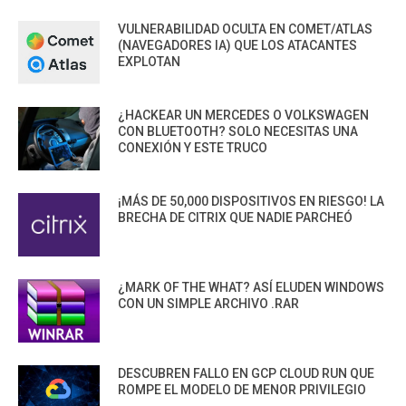
VULNERABILIDAD OCULTA EN COMET/ATLAS
(NAVEGADORES IA) QUE LOS ATACANTES
EXPLOTAN
¿HACKEAR UN MERCEDES O VOLKSWAGEN
CON BLUETOOTH? SOLO NECESITAS UNA
CONEXIÓN Y ESTE TRUCO
¡MÁS DE 50,000 DISPOSITIVOS EN RIESGO! LA
BRECHA DE CITRIX QUE NADIE PARCHEÓ
¿MARK OF THE WHAT? ASÍ ELUDEN WINDOWS
CON UN SIMPLE ARCHIVO .RAR
DESCUBREN FALLO EN GCP CLOUD RUN QUE
ROMPE EL MODELO DE MENOR PRIVILEGIO