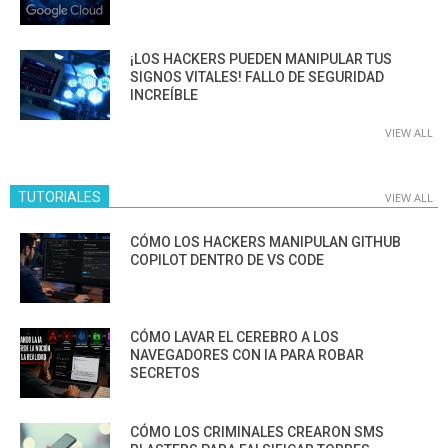
¡LOS HACKERS PUEDEN MANIPULAR TUS
SIGNOS VITALES! FALLO DE SEGURIDAD
INCREÍBLE
VIEW ALL
TUTORIALES
VIEW ALL
CÓMO LOS HACKERS MANIPULAN GITHUB
COPILOT DENTRO DE VS CODE
CÓMO LAVAR EL CEREBRO A LOS
NAVEGADORES CON IA PARA ROBAR
SECRETOS
CÓMO LOS CRIMINALES CREARON SMS