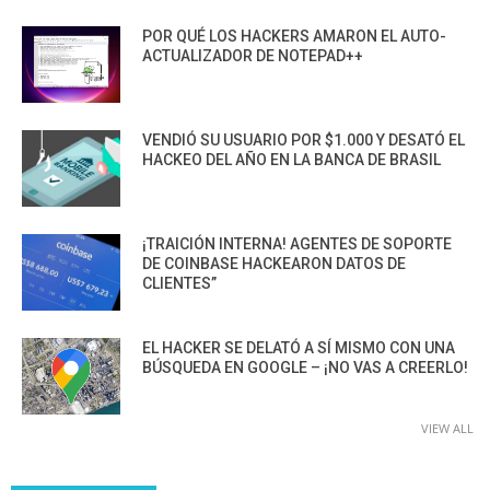
POR QUÉ LOS HACKERS AMARON EL AUTO-
ACTUALIZADOR DE NOTEPAD++
VENDIÓ SU USUARIO POR $1.000 Y DESATÓ EL
HACKEO DEL AÑO EN LA BANCA DE BRASIL
¡TRAICIÓN INTERNA! AGENTES DE SOPORTE
DE COINBASE HACKEARON DATOS DE
CLIENTES”
EL HACKER SE DELATÓ A SÍ MISMO CON UNA
BÚSQUEDA EN GOOGLE – ¡NO VAS A CREERLO!
VIEW ALL