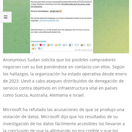
Anonymous Sudan solicita que los posibles compradores
negocien con su bot poniéndose en contacto con ellos. Según
los hallazgos, la organización ha estado operativa desde enero
de 2023. Llevó a cabo ataques distribuidos de denegación de
servicio contra objetivos en infraestructura vital en países
como Suecia, Australia, Alemania e Israel.
Microsoft ha refutado las acusaciones de que se produjo una
violación de datos. Microsoft dijo que los resultados de su
investigación de los datos fácilmente accesibles los llevaron a
la conclusión de que la afirmación no era creíble y que los