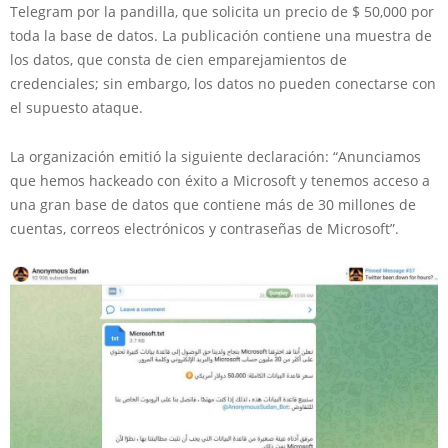
Telegram por la pandilla, que solicita un precio de $ 50,000 por
toda la base de datos. La publicación contiene una muestra de
los datos, que consta de cien emparejamientos de
credenciales; sin embargo, los datos no pueden conectarse con
el supuesto ataque.
La organización emitió la siguiente declaración: “Anunciamos
que hemos hackeado con éxito a Microsoft y tenemos acceso a
una gran base de datos que contiene más de 30 millones de
cuentas, correos electrónicos y contraseñas de Microsoft”.