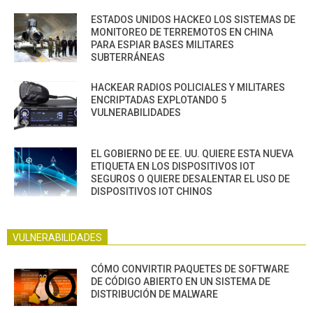
ESTADOS UNIDOS HACKEO LOS SISTEMAS DE
MONITOREO DE TERREMOTOS EN CHINA
PARA ESPIAR BASES MILITARES
SUBTERRÁNEAS
HACKEAR RADIOS POLICIALES Y MILITARES
ENCRIPTADAS EXPLOTANDO 5
VULNERABILIDADES
EL GOBIERNO DE EE. UU. QUIERE ESTA NUEVA
ETIQUETA EN LOS DISPOSITIVOS IOT
SEGUROS O QUIERE DESALENTAR EL USO DE
DISPOSITIVOS IOT CHINOS
VULNERABILIDADES
CÓMO CONVIRTIR PAQUETES DE SOFTWARE
DE CÓDIGO ABIERTO EN UN SISTEMA DE
DISTRIBUCIÓN DE MALWARE