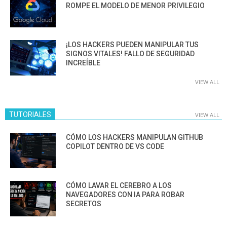
ROMPE EL MODELO DE MENOR PRIVILEGIO
¡LOS HACKERS PUEDEN MANIPULAR TUS
SIGNOS VITALES! FALLO DE SEGURIDAD
INCREÍBLE
VIEW ALL
TUTORIALES
VIEW ALL
CÓMO LOS HACKERS MANIPULAN GITHUB
COPILOT DENTRO DE VS CODE
CÓMO LAVAR EL CEREBRO A LOS
NAVEGADORES CON IA PARA ROBAR
SECRETOS