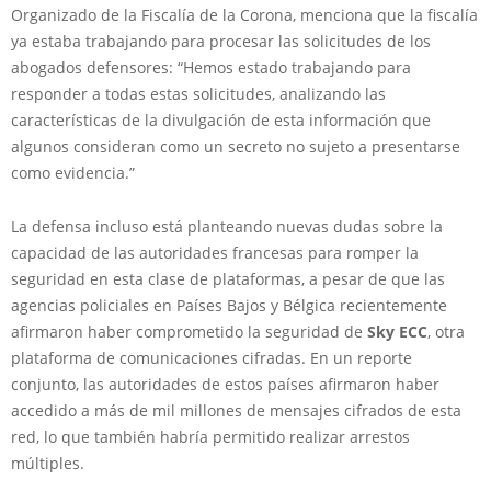
Organizado de la Fiscalía de la Corona, menciona que la fiscalía
ya estaba trabajando para procesar las solicitudes de los
abogados defensores: “Hemos estado trabajando para
responder a todas estas solicitudes, analizando las
características de la divulgación de esta información que
algunos consideran como un secreto no sujeto a presentarse
como evidencia.”
La defensa incluso está planteando nuevas dudas sobre la
capacidad de las autoridades francesas para romper la
seguridad en esta clase de plataformas, a pesar de que las
agencias policiales en Países Bajos y Bélgica recientemente
afirmaron haber comprometido la seguridad de
Sky ECC
, otra
plataforma de comunicaciones cifradas. En un reporte
conjunto, las autoridades de estos países afirmaron haber
accedido a más de mil millones de mensajes cifrados de esta
red, lo que también habría permitido realizar arrestos
múltiples.