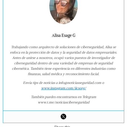
Alisa Esage G
Trabajando como arquitecto de soluciones de ciberseguridad, Alisa se
enfoca en la protección de datos y la seguridad de datos empresariales.
Antes de unirse a nosotros, ocupó varios puestos de investigador de
ciberseguridad dentro de una variedad de empresas de seguridad
cibernética. También tiene experiencia en diferentes industrias como
finanzas, salud médica y reconocimiento facial.
Envía tips de noticias a info@noticiasseguridad.com o
www.instagram.com/iicsorg/
También puedes encontrarnos en Telegram
www.t.me/noticiasciberseguridad
Share this...