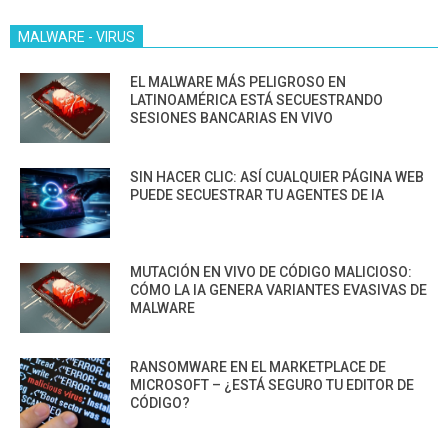
MALWARE - VIRUS
EL MALWARE MÁS PELIGROSO EN
LATINOAMÉRICA ESTÁ SECUESTRANDO
SESIONES BANCARIAS EN VIVO
SIN HACER CLIC: ASÍ CUALQUIER PÁGINA WEB
PUEDE SECUESTRAR TU AGENTES DE IA
MUTACIÓN EN VIVO DE CÓDIGO MALICIOSO:
CÓMO LA IA GENERA VARIANTES EVASIVAS DE
MALWARE
RANSOMWARE EN EL MARKETPLACE DE
MICROSOFT – ¿ESTÁ SEGURO TU EDITOR DE
CÓDIGO?