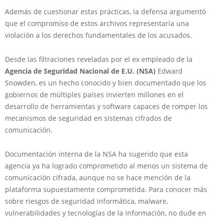
Además de cuestionar estas prácticas, la defensa argumentó
que el compromiso de estos archivos representaría una
violación a los derechos fundamentales de los acusados.
Desde las filtraciones reveladas por el ex empleado de la
Agencia de Seguridad Nacional de E.U. (NSA)
Edward
Snowden, es un hecho conocido y bien documentado que los
gobiernos de múltiples países invierten millones en el
desarrollo de herramientas y software capaces de romper los
mecanismos de seguridad en sistemas cifrados de
comunicación.
Documentación interna de la NSA ha sugerido que esta
agencia ya ha logrado comprometido al menos un sistema de
comunicación cifrada, aunque no se hace mención de la
plataforma supuestamente comprometida. Para conocer más
sobre riesgos de seguridad informática, malware,
vulnerabilidades y tecnologías de la información, no dude en