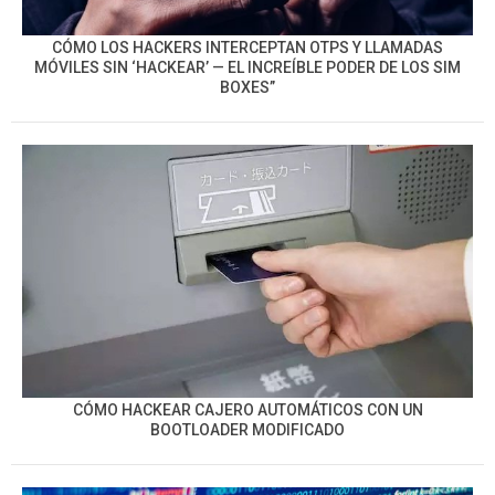
CÓMO LOS HACKERS INTERCEPTAN OTPS Y LLAMADAS
MÓVILES SIN ‘HACKEAR’ — EL INCREÍBLE PODER DE LOS SIM
BOXES”
CÓMO HACKEAR CAJERO AUTOMÁTICOS CON UN
BOOTLOADER MODIFICADO