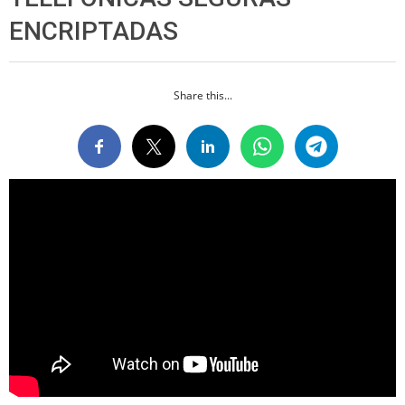
ENCRIPTADAS
Share this...