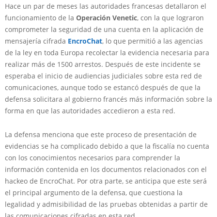
Hace un par de meses las autoridades francesas detallaron el
funcionamiento de la
Operación Venetic
, con la que lograron
comprometer la seguridad de una cuenta en la aplicación de
mensajería cifrada
EncroChat
, lo que permitió a las agencias
de la ley en toda Europa recolectar la evidencia necesaria para
realizar más de 1500 arrestos. Después de este incidente se
esperaba el inicio de audiencias judiciales sobre esta red de
comunicaciones, aunque todo se estancó después de que la
defensa solicitara al gobierno francés más información sobre la
forma en que las autoridades accedieron a esta red.
La defensa menciona que este proceso de presentación de
evidencias se ha complicado debido a que la fiscalía no cuenta
con los conocimientos necesarios para comprender la
información contenida en los documentos relacionados con el
hackeo de EncroChat. Por otra parte, se anticipa que este será
el principal argumento de la defensa, que cuestiona la
legalidad y admisibilidad de las pruebas obtenidas a partir de
las comunicaciones cifradas en esta red.