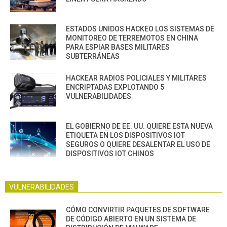
ESTADOS UNIDOS HACKEO LOS SISTEMAS DE
MONITOREO DE TERREMOTOS EN CHINA
PARA ESPIAR BASES MILITARES
SUBTERRÁNEAS
HACKEAR RADIOS POLICIALES Y MILITARES
ENCRIPTADAS EXPLOTANDO 5
VULNERABILIDADES
EL GOBIERNO DE EE. UU. QUIERE ESTA NUEVA
ETIQUETA EN LOS DISPOSITIVOS IOT
SEGUROS O QUIERE DESALENTAR EL USO DE
DISPOSITIVOS IOT CHINOS
VULNERABILIDADES
CÓMO CONVIRTIR PAQUETES DE SOFTWARE
DE CÓDIGO ABIERTO EN UN SISTEMA DE