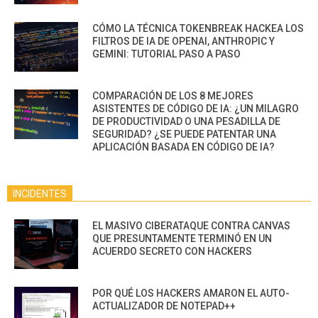
CÓMO LA TÉCNICA TOKENBREAK HACKEA LOS
FILTROS DE IA DE OPENAI, ANTHROPIC Y
GEMINI: TUTORIAL PASO A PASO
COMPARACIÓN DE LOS 8 MEJORES
ASISTENTES DE CÓDIGO DE IA: ¿UN MILAGRO
DE PRODUCTIVIDAD O UNA PESADILLA DE
SEGURIDAD? ¿SE PUEDE PATENTAR UNA
APLICACIÓN BASADA EN CÓDIGO DE IA?
INCIDENTES
EL MASIVO CIBERATAQUE CONTRA CANVAS
QUE PRESUNTAMENTE TERMINÓ EN UN
ACUERDO SECRETO CON HACKERS
POR QUÉ LOS HACKERS AMARON EL AUTO-
ACTUALIZADOR DE NOTEPAD++