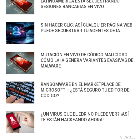
LATINOAMÉRICA ESTÁ SECUESTRANDO
SESIONES BANCARIAS EN VIVO
SIN HACER CLIC: ASÍ CUALQUIER PÁGINA WEB
PUEDE SECUESTRAR TU AGENTES DE IA
MUTACIÓN EN VIVO DE CÓDIGO MALICIOSO:
CÓMO LA IA GENERA VARIANTES EVASIVAS DE
MALWARE
RANSOMWARE EN EL MARKETPLACE DE
MICROSOFT – ¿ESTÁ SEGURO TU EDITOR DE
CÓDIGO?
¿UN VIRUS QUE EL EDR NO PUEDE VER? ¡ASÍ
TE ESTÁN HACKEANDO AHORA!
VIEW ALL