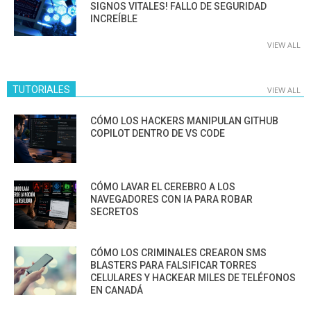
SIGNOS VITALES! FALLO DE SEGURIDAD
INCREÍBLE
VIEW ALL
TUTORIALES
VIEW ALL
CÓMO LOS HACKERS MANIPULAN GITHUB
COPILOT DENTRO DE VS CODE
CÓMO LAVAR EL CEREBRO A LOS
NAVEGADORES CON IA PARA ROBAR
SECRETOS
CÓMO LOS CRIMINALES CREARON SMS
BLASTERS PARA FALSIFICAR TORRES
CELULARES Y HACKEAR MILES DE TELÉFONOS
EN CANADÁ