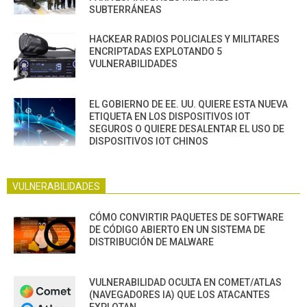
SUBTERRÁNEAS
HACKEAR RADIOS POLICIALES Y MILITARES
ENCRIPTADAS EXPLOTANDO 5
VULNERABILIDADES
EL GOBIERNO DE EE. UU. QUIERE ESTA NUEVA
ETIQUETA EN LOS DISPOSITIVOS IOT
SEGUROS O QUIERE DESALENTAR EL USO DE
DISPOSITIVOS IOT CHINOS
VULNERABILIDADES
CÓMO CONVIRTIR PAQUETES DE SOFTWARE
DE CÓDIGO ABIERTO EN UN SISTEMA DE
DISTRIBUCIÓN DE MALWARE
VULNERABILIDAD OCULTA EN COMET/ATLAS
(NAVEGADORES IA) QUE LOS ATACANTES
EXPLOTAN