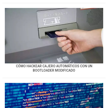
CÓMO HACKEAR CAJERO AUTOMÁTICOS CON UN
BOOTLOADER MODIFICADO