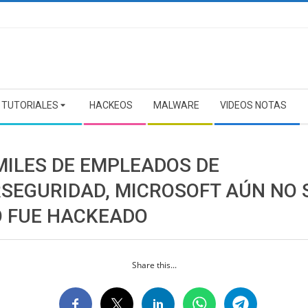
TUTORIALES
HACKEOS
MALWARE
VIDEOS NOTAS
MILES DE EMPLEADOS DE
RSEGURIDAD, MICROSOFT AÚN NO 
 FUE HACKEADO
Share this...