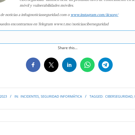
móvil y vulnerabilidades móviles.
 de noticias a info@noticiasseguridad.com o
www.instagram.com/iicsorg/
uedes encontrarnos en Telegram www.t.me/noticiasciberseguridad
Share this...
 2023
IN:
INCIDENTES
,
SEGURIDAD INFORMÁTICA
TAGGED:
CIBERSEGURIDAD
,