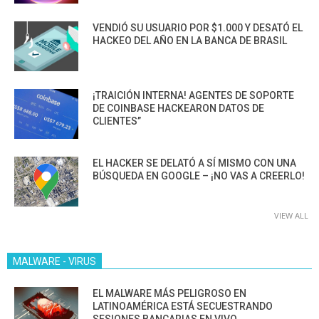
VENDIÓ SU USUARIO POR $1.000 Y DESATÓ EL
HACKEO DEL AÑO EN LA BANCA DE BRASIL
¡TRAICIÓN INTERNA! AGENTES DE SOPORTE
DE COINBASE HACKEARON DATOS DE
CLIENTES”
EL HACKER SE DELATÓ A SÍ MISMO CON UNA
BÚSQUEDA EN GOOGLE – ¡NO VAS A CREERLO!
VIEW ALL
MALWARE - VIRUS
EL MALWARE MÁS PELIGROSO EN
LATINOAMÉRICA ESTÁ SECUESTRANDO