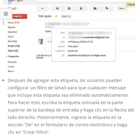
Después de agregar esta etiqueta, los usuarios pueden
configurar un filtro de Gmail para que cualquier mensaje
que incluya esta etiqueta sea eliminado automáticamente.
Para hacer esto, escriba la etiqueta utilizada en la parte
superior de la bandeja de entrada y haga clic en la flecha del
lado derecho. Posteriormente, ingrese la etiqueta en la
sección “De” en el formulario de correo electrónico y haga
clic en “Crear Filtro”.