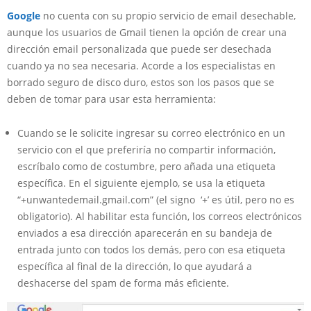
Google
no cuenta con su propio servicio de email desechable,
aunque los usuarios de Gmail tienen la opción de crear una
dirección email personalizada que puede ser desechada
cuando ya no sea necesaria. Acorde a los especialistas en
borrado seguro de disco duro, estos son los pasos que se
deben de tomar para usar esta herramienta:
Cuando se le solicite ingresar su correo electrónico en un
servicio con el que preferiría no compartir información,
escríbalo como de costumbre, pero añada una etiqueta
específica. En el siguiente ejemplo, se usa la etiqueta
“+unwantedemail.gmail.com” (el signo ‘+’ es útil, pero no es
obligatorio). Al habilitar esta función, los correos electrónicos
enviados a esa dirección aparecerán en su bandeja de
entrada junto con todos los demás, pero con esa etiqueta
específica al final de la dirección, lo que ayudará a
deshacerse del spam de forma más eficiente.