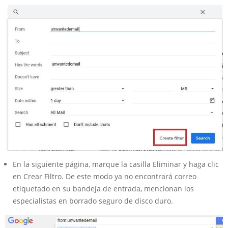
En la siguiente página, marque la casilla Eliminar y haga clic
en Crear Filtro. De este modo ya no encontrará correo
etiquetado en su bandeja de entrada, mencionan los
especialistas en borrado seguro de disco duro.