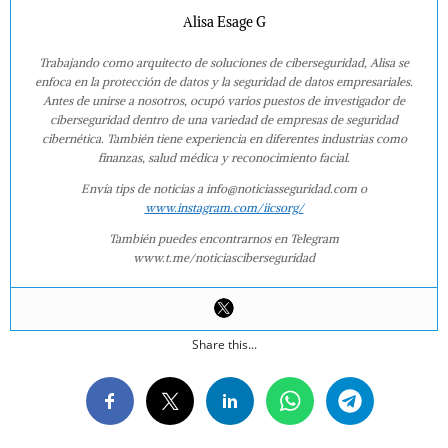
Alisa Esage G
Trabajando como arquitecto de soluciones de ciberseguridad, Alisa se
enfoca en la protección de datos y la seguridad de datos empresariales.
Antes de unirse a nosotros, ocupó varios puestos de investigador de
ciberseguridad dentro de una variedad de empresas de seguridad
cibernética. También tiene experiencia en diferentes industrias como
finanzas, salud médica y reconocimiento facial.
Envía tips de noticias a info@noticiasseguridad.com o
www.instagram.com/iicsorg/
También puedes encontrarnos en Telegram
www.t.me/noticiasciberseguridad
Share this...