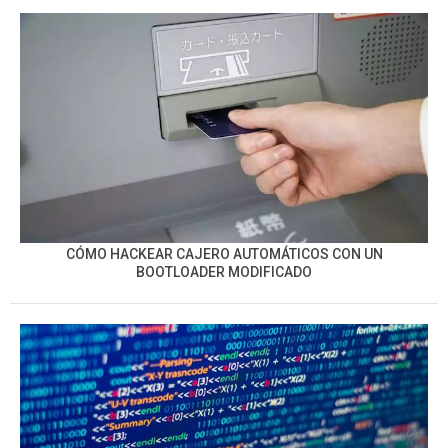
CÓMO HACKEAR CAJERO AUTOMÁTICOS CON UN
BOOTLOADER MODIFICADO