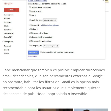
Cabe mencionar que también es posible emplear direcciones
email desechables, que son herramientas externas a Google,
no obstante, habilitar los filtros de Gmail es la opción más
recomendable para los usuarios que simplemente quieren
deshacerse de publicidad inapropiada o inservible.