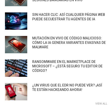
SESIONES BANCARIAS EN VIVO
SIN HACER CLIC: ASÍ CUALQUIER PÁGINA WEB
PUEDE SECUESTRAR TU AGENTES DE IA
MUTACIÓN EN VIVO DE CÓDIGO MALICIOSO:
CÓMO LA IA GENERA VARIANTES EVASIVAS DE
MALWARE
RANSOMWARE EN EL MARKETPLACE DE
MICROSOFT – ¿ESTÁ SEGURO TU EDITOR DE
CÓDIGO?
¿UN VIRUS QUE EL EDR NO PUEDE VER? ¡ASÍ
TE ESTÁN HACKEANDO AHORA!
VIEW ALL