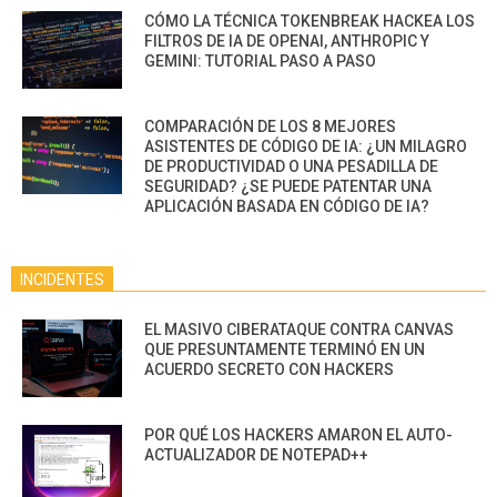
CÓMO LA TÉCNICA TOKENBREAK HACKEA LOS
FILTROS DE IA DE OPENAI, ANTHROPIC Y
GEMINI: TUTORIAL PASO A PASO
COMPARACIÓN DE LOS 8 MEJORES
ASISTENTES DE CÓDIGO DE IA: ¿UN MILAGRO
DE PRODUCTIVIDAD O UNA PESADILLA DE
SEGURIDAD? ¿SE PUEDE PATENTAR UNA
APLICACIÓN BASADA EN CÓDIGO DE IA?
INCIDENTES
EL MASIVO CIBERATAQUE CONTRA CANVAS
QUE PRESUNTAMENTE TERMINÓ EN UN
ACUERDO SECRETO CON HACKERS
POR QUÉ LOS HACKERS AMARON EL AUTO-
ACTUALIZADOR DE NOTEPAD++