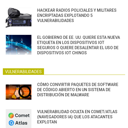
HACKEAR RADIOS POLICIALES Y MILITARES
ENCRIPTADAS EXPLOTANDO 5
VULNERABILIDADES
EL GOBIERNO DE EE. UU. QUIERE ESTA NUEVA
ETIQUETA EN LOS DISPOSITIVOS IOT
SEGUROS O QUIERE DESALENTAR EL USO DE
DISPOSITIVOS IOT CHINOS
VULNERABILIDADES
CÓMO CONVIRTIR PAQUETES DE SOFTWARE
DE CÓDIGO ABIERTO EN UN SISTEMA DE
DISTRIBUCIÓN DE MALWARE
VULNERABILIDAD OCULTA EN COMET/ATLAS
(NAVEGADORES IA) QUE LOS ATACANTES
EXPLOTAN