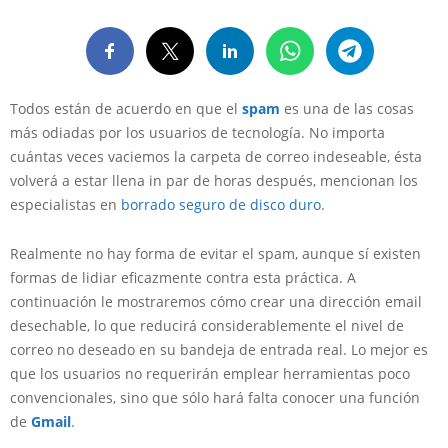
Todos están de acuerdo en que el
spam
es una de las cosas
más odiadas por los usuarios de tecnología. No importa
cuántas veces vaciemos la carpeta de correo indeseable, ésta
volverá a estar llena in par de horas después, mencionan los
especialistas en
borrado seguro de disco duro
.
Realmente no hay forma de evitar el spam, aunque sí existen
formas de lidiar eficazmente contra esta práctica. A
continuación le mostraremos cómo crear una dirección email
desechable, lo que reducirá considerablemente el nivel de
correo no deseado en su bandeja de entrada real. Lo mejor es
que los usuarios no requerirán emplear herramientas poco
convencionales, sino que sólo hará falta conocer una función
de
Gmail
.