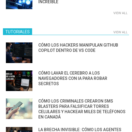
INCREÍBLE
VIEW ALL
TUTORIALES
VIEW ALL
CÓMO LOS HACKERS MANIPULAN GITHUB
COPILOT DENTRO DE VS CODE
CÓMO LAVAR EL CEREBRO A LOS
NAVEGADORES CON IA PARA ROBAR
SECRETOS
CÓMO LOS CRIMINALES CREARON SMS
BLASTERS PARA FALSIFICAR TORRES
CELULARES Y HACKEAR MILES DE TELÉFONOS
EN CANADÁ
LA BRECHA INVISIBLE: CÓMO LOS AGENTES