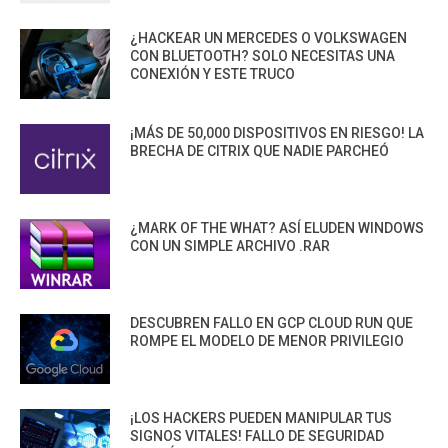
¿HACKEAR UN MERCEDES O VOLKSWAGEN
CON BLUETOOTH? SOLO NECESITAS UNA
CONEXIÓN Y ESTE TRUCO
¡MÁS DE 50,000 DISPOSITIVOS EN RIESGO! LA
BRECHA DE CITRIX QUE NADIE PARCHEÓ
¿MARK OF THE WHAT? ASÍ ELUDEN WINDOWS
CON UN SIMPLE ARCHIVO .RAR
DESCUBREN FALLO EN GCP CLOUD RUN QUE
ROMPE EL MODELO DE MENOR PRIVILEGIO
¡LOS HACKERS PUEDEN MANIPULAR TUS
SIGNOS VITALES! FALLO DE SEGURIDAD