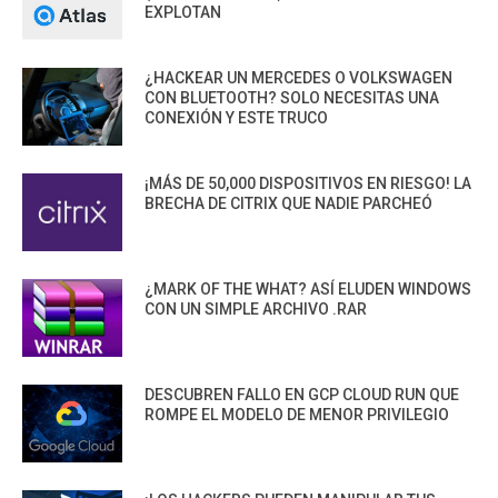
EXPLOTAN
¿HACKEAR UN MERCEDES O VOLKSWAGEN
CON BLUETOOTH? SOLO NECESITAS UNA
CONEXIÓN Y ESTE TRUCO
¡MÁS DE 50,000 DISPOSITIVOS EN RIESGO! LA
BRECHA DE CITRIX QUE NADIE PARCHEÓ
¿MARK OF THE WHAT? ASÍ ELUDEN WINDOWS
CON UN SIMPLE ARCHIVO .RAR
DESCUBREN FALLO EN GCP CLOUD RUN QUE
ROMPE EL MODELO DE MENOR PRIVILEGIO