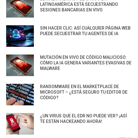
LATINOAMÉRICA ESTÁ SECUESTRANDO
SESIONES BANCARIAS EN VIVO
SIN HACER CLIC: ASÍ CUALQUIER PÁGINA WEB
PUEDE SECUESTRAR TU AGENTES DE IA
MUTACIÓN EN VIVO DE CÓDIGO MALICIOSO:
CÓMO LA IA GENERA VARIANTES EVASIVAS DE
MALWARE
RANSOMWARE EN EL MARKETPLACE DE
MICROSOFT – ¿ESTÁ SEGURO TU EDITOR DE
CÓDIGO?
¿UN VIRUS QUE EL EDR NO PUEDE VER? ¡ASÍ
TE ESTÁN HACKEANDO AHORA!