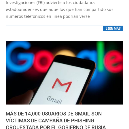
06
Investigaciones (FBI) advierte a los ciudadanos
estadounidenses que aquellos que han compartido sus
números telefónicos en línea podrían verse
LEER MÁS
MÁS DE 14,000 USUARIOS DE GMAIL SON
VÍCTIMAS DE CAMPAÑA DE PHISHING
ORQUESTADA POR EL GOBIERNO DE RUSIA