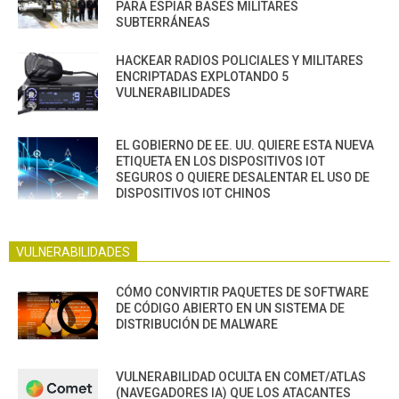
PARA ESPIAR BASES MILITARES
SUBTERRÁNEAS
HACKEAR RADIOS POLICIALES Y MILITARES
ENCRIPTADAS EXPLOTANDO 5
VULNERABILIDADES
EL GOBIERNO DE EE. UU. QUIERE ESTA NUEVA
ETIQUETA EN LOS DISPOSITIVOS IOT
SEGUROS O QUIERE DESALENTAR EL USO DE
DISPOSITIVOS IOT CHINOS
VULNERABILIDADES
CÓMO CONVIRTIR PAQUETES DE SOFTWARE
DE CÓDIGO ABIERTO EN UN SISTEMA DE
DISTRIBUCIÓN DE MALWARE
VULNERABILIDAD OCULTA EN COMET/ATLAS
(NAVEGADORES IA) QUE LOS ATACANTES