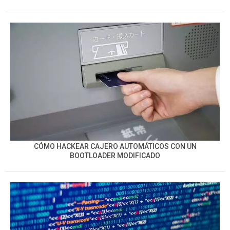
CÓMO HACKEAR CAJERO AUTOMÁTICOS CON UN
BOOTLOADER MODIFICADO