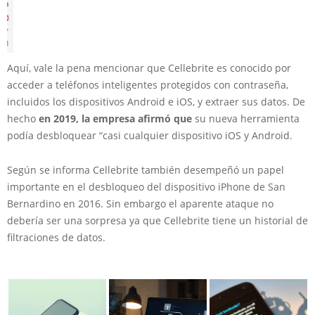
Aquí, vale la pena mencionar que Cellebrite es conocido por
acceder a teléfonos inteligentes protegidos con contraseña,
incluidos los dispositivos Android e iOS, y extraer sus datos. De
hecho
en 2019, la empresa afirmó que
su nueva herramienta
podía desbloquear “casi cualquier dispositivo iOS y Android.
Según se informa Cellebrite también desempeñó un papel
importante en el desbloqueo del dispositivo iPhone de San
Bernardino en 2016. Sin embargo el aparente ataque no
debería ser una sorpresa ya que Cellebrite tiene un historial de
filtraciones de datos.