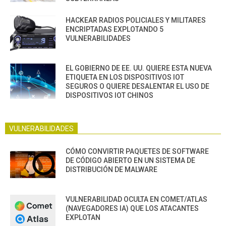
HACKEAR RADIOS POLICIALES Y MILITARES
ENCRIPTADAS EXPLOTANDO 5
VULNERABILIDADES
EL GOBIERNO DE EE. UU. QUIERE ESTA NUEVA
ETIQUETA EN LOS DISPOSITIVOS IOT
SEGUROS O QUIERE DESALENTAR EL USO DE
DISPOSITIVOS IOT CHINOS
VULNERABILIDADES
CÓMO CONVIRTIR PAQUETES DE SOFTWARE
DE CÓDIGO ABIERTO EN UN SISTEMA DE
DISTRIBUCIÓN DE MALWARE
VULNERABILIDAD OCULTA EN COMET/ATLAS
(NAVEGADORES IA) QUE LOS ATACANTES
EXPLOTAN