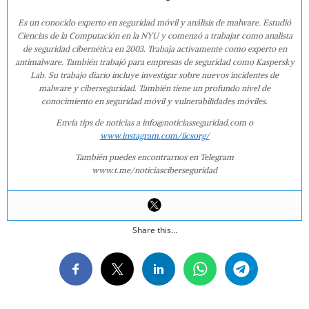
Es un conocido experto en seguridad móvil y análisis de malware. Estudió
Ciencias de la Computación en la NYU y comenzó a trabajar como analista
de seguridad cibernética en 2003. Trabaja activamente como experto en
antimalware. También trabajó para empresas de seguridad como Kaspersky
Lab. Su trabajo diario incluye investigar sobre nuevos incidentes de
malware y ciberseguridad. También tiene un profundo nivel de
conocimiento en seguridad móvil y vulnerabilidades móviles.
Envía tips de noticias a info@noticiasseguridad.com o
www.instagram.com/iicsorg/
También puedes encontrarnos en Telegram
www.t.me/noticiasciberseguridad
Share this...