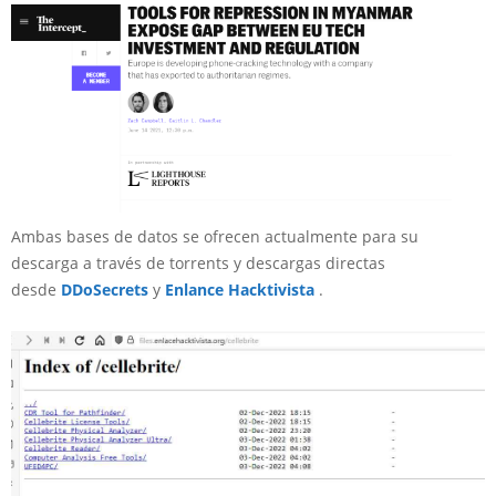
Ambas bases de datos se ofrecen actualmente para su
descarga a través de torrents y descargas directas
desde
DDoSecrets
y
Enlance Hacktivista
.