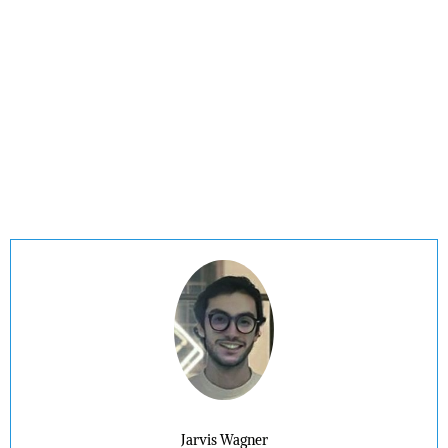
Jarvis Wagner