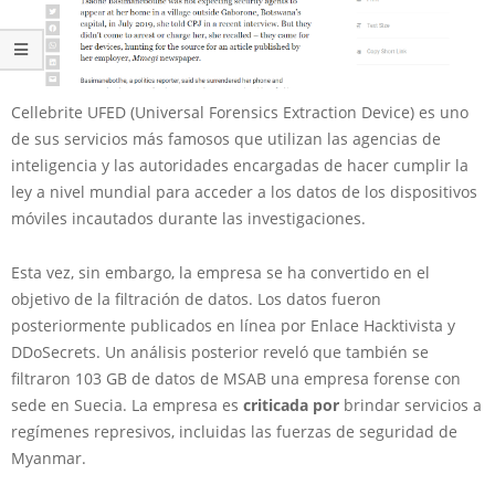
Cellebrite UFED (Universal Forensics Extraction Device) es uno
de sus servicios más famosos que utilizan las agencias de
inteligencia y las autoridades encargadas de hacer cumplir la
ley a nivel mundial para acceder a los datos de los dispositivos
móviles incautados durante las investigaciones.
Esta vez, sin embargo, la empresa se ha convertido en el
objetivo de la filtración de datos. Los datos fueron
posteriormente publicados en línea por Enlace Hacktivista y
DDoSecrets. Un análisis posterior reveló que también se
filtraron 103 GB de datos de MSAB una empresa forense con
sede en Suecia. La empresa es
criticada por
brindar servicios a
regímenes represivos, incluidas las fuerzas de seguridad de
Myanmar.