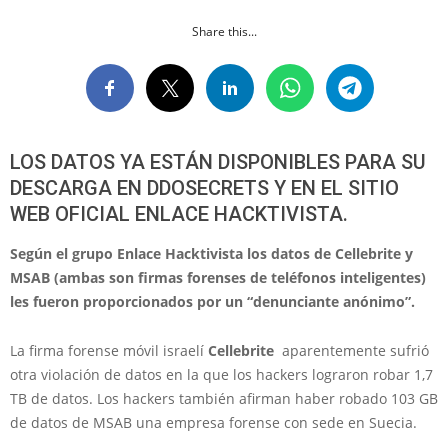
Share this...
LOS DATOS YA ESTÁN DISPONIBLES PARA SU
DESCARGA EN DDOSECRETS Y EN EL SITIO
WEB OFICIAL ENLACE HACKTIVISTA.
Según el grupo Enlace Hacktivista los datos de Cellebrite y
MSAB (ambas son firmas forenses de teléfonos inteligentes)
les fueron proporcionados por un “denunciante anónimo”.
La firma forense móvil israelí
Cellebrite
aparentemente sufrió
otra violación de datos en la que los hackers lograron robar 1,7
TB de datos. Los hackers también afirman haber robado 103 GB
de datos de MSAB una empresa forense con sede en Suecia.