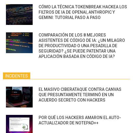
CÓMO LA TÉCNICA TOKENBREAK HACKEA LOS
FILTROS DE IA DE OPENAI, ANTHROPIC Y
GEMINI: TUTORIAL PASO A PASO
COMPARACIÓN DE LOS 8 MEJORES
ASISTENTES DE CÓDIGO DE IA: ¿UN MILAGRO
DE PRODUCTIVIDAD O UNA PESADILLA DE
SEGURIDAD? ¿SE PUEDE PATENTAR UNA
APLICACIÓN BASADA EN CÓDIGO DE IA?
INCIDENTES
EL MASIVO CIBERATAQUE CONTRA CANVAS
QUE PRESUNTAMENTE TERMINÓ EN UN
ACUERDO SECRETO CON HACKERS
POR QUÉ LOS HACKERS AMARON EL AUTO-
ACTUALIZADOR DE NOTEPAD++