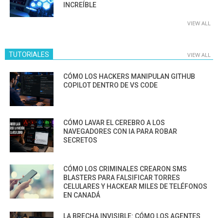
INCREÍBLE
VIEW ALL
TUTORIALES
VIEW ALL
CÓMO LOS HACKERS MANIPULAN GITHUB
COPILOT DENTRO DE VS CODE
CÓMO LAVAR EL CEREBRO A LOS
NAVEGADORES CON IA PARA ROBAR
SECRETOS
CÓMO LOS CRIMINALES CREARON SMS
BLASTERS PARA FALSIFICAR TORRES
CELULARES Y HACKEAR MILES DE TELÉFONOS
EN CANADÁ
LA BRECHA INVISIBLE: CÓMO LOS AGENTES