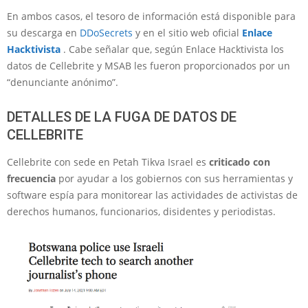
En ambos casos, el tesoro de información está disponible para
su descarga en
DDoSecrets
y en el sitio web oficial
Enlace
Hacktivista
. Cabe señalar que, según Enlace Hacktivista los
datos de Cellebrite y MSAB les fueron proporcionados por un
“denunciante anónimo”.
DETALLES DE LA FUGA DE DATOS DE
CELLEBRITE
Cellebrite con sede en Petah Tikva Israel es
criticado con
frecuencia
por ayudar a los gobiernos con sus herramientas y
software espía para monitorear las actividades de activistas de
derechos humanos, funcionarios, disidentes y periodistas.