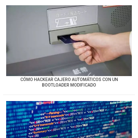
CÓMO HACKEAR CAJERO AUTOMÁTICOS CON UN
BOOTLOADER MODIFICADO