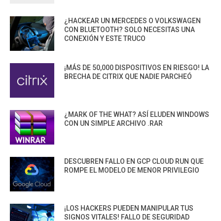
¿HACKEAR UN MERCEDES O VOLKSWAGEN
CON BLUETOOTH? SOLO NECESITAS UNA
CONEXIÓN Y ESTE TRUCO
¡MÁS DE 50,000 DISPOSITIVOS EN RIESGO! LA
BRECHA DE CITRIX QUE NADIE PARCHEÓ
¿MARK OF THE WHAT? ASÍ ELUDEN WINDOWS
CON UN SIMPLE ARCHIVO .RAR
DESCUBREN FALLO EN GCP CLOUD RUN QUE
ROMPE EL MODELO DE MENOR PRIVILEGIO
¡LOS HACKERS PUEDEN MANIPULAR TUS
SIGNOS VITALES! FALLO DE SEGURIDAD