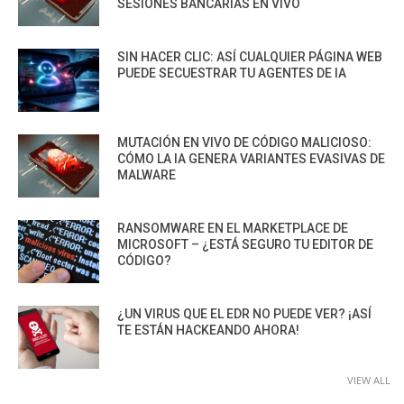
SESIONES BANCARIAS EN VIVO
SIN HACER CLIC: ASÍ CUALQUIER PÁGINA WEB
PUEDE SECUESTRAR TU AGENTES DE IA
MUTACIÓN EN VIVO DE CÓDIGO MALICIOSO:
CÓMO LA IA GENERA VARIANTES EVASIVAS DE
MALWARE
RANSOMWARE EN EL MARKETPLACE DE
MICROSOFT – ¿ESTÁ SEGURO TU EDITOR DE
CÓDIGO?
¿UN VIRUS QUE EL EDR NO PUEDE VER? ¡ASÍ
TE ESTÁN HACKEANDO AHORA!
VIEW ALL