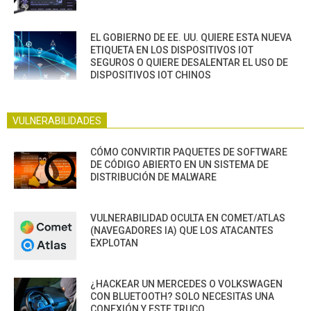
EL GOBIERNO DE EE. UU. QUIERE ESTA NUEVA
ETIQUETA EN LOS DISPOSITIVOS IOT
SEGUROS O QUIERE DESALENTAR EL USO DE
DISPOSITIVOS IOT CHINOS
VULNERABILIDADES
CÓMO CONVIRTIR PAQUETES DE SOFTWARE
DE CÓDIGO ABIERTO EN UN SISTEMA DE
DISTRIBUCIÓN DE MALWARE
VULNERABILIDAD OCULTA EN COMET/ATLAS
(NAVEGADORES IA) QUE LOS ATACANTES
EXPLOTAN
¿HACKEAR UN MERCEDES O VOLKSWAGEN
CON BLUETOOTH? SOLO NECESITAS UNA
CONEXIÓN Y ESTE TRUCO