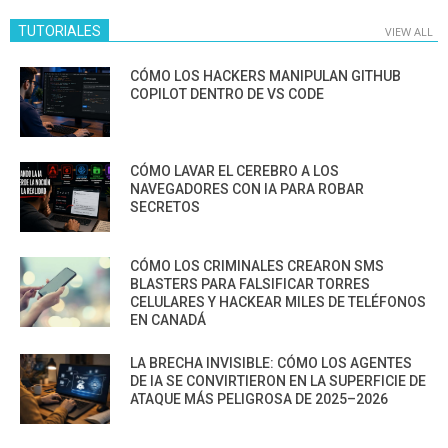
TUTORIALES
VIEW ALL
CÓMO LOS HACKERS MANIPULAN GITHUB
COPILOT DENTRO DE VS CODE
CÓMO LAVAR EL CEREBRO A LOS
NAVEGADORES CON IA PARA ROBAR
SECRETOS
CÓMO LOS CRIMINALES CREARON SMS
BLASTERS PARA FALSIFICAR TORRES
CELULARES Y HACKEAR MILES DE TELÉFONOS
EN CANADÁ
LA BRECHA INVISIBLE: CÓMO LOS AGENTES
DE IA SE CONVIRTIERON EN LA SUPERFICIE DE
ATAQUE MÁS PELIGROSA DE 2025–2026