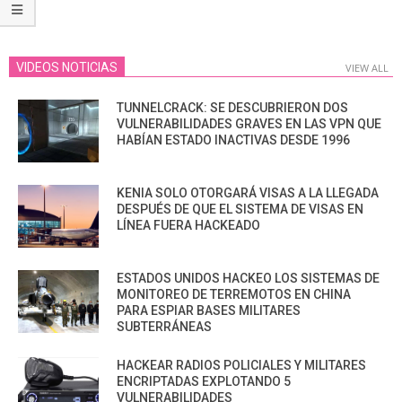
VIDEOS NOTICIAS
VIEW ALL
TUNNELCRACK: SE DESCUBRIERON DOS
VULNERABILIDADES GRAVES EN LAS VPN QUE
HABÍAN ESTADO INACTIVAS DESDE 1996
KENIA SOLO OTORGARÁ VISAS A LA LLEGADA
DESPUÉS DE QUE EL SISTEMA DE VISAS EN
LÍNEA FUERA HACKEADO
ESTADOS UNIDOS HACKEO LOS SISTEMAS DE
MONITOREO DE TERREMOTOS EN CHINA
PARA ESPIAR BASES MILITARES
SUBTERRÁNEAS
HACKEAR RADIOS POLICIALES Y MILITARES
ENCRIPTADAS EXPLOTANDO 5
VULNERABILIDADES