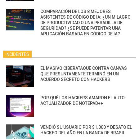
COMPARACIÓN DE LOS 8 MEJORES
ASISTENTES DE CÓDIGO DE IA: ¿UN MILAGRO
DE PRODUCTIVIDAD O UNA PESADILLA DE
SEGURIDAD? ¿SE PUEDE PATENTAR UNA
APLICACIÓN BASADA EN CÓDIGO DE IA?
INCIDENTES
EL MASIVO CIBERATAQUE CONTRA CANVAS
QUE PRESUNTAMENTE TERMINÓ EN UN
ACUERDO SECRETO CON HACKERS
POR QUÉ LOS HACKERS AMARON EL AUTO-
ACTUALIZADOR DE NOTEPAD++
VENDIÓ SU USUARIO POR $1.000 Y DESATÓ EL
HACKEO DEL AÑO EN LA BANCA DE BRASIL