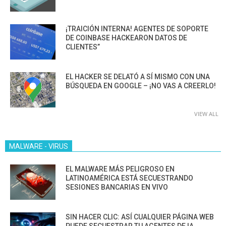
¡TRAICIÓN INTERNA! AGENTES DE SOPORTE
DE COINBASE HACKEARON DATOS DE
CLIENTES”
EL HACKER SE DELATÓ A SÍ MISMO CON UNA
BÚSQUEDA EN GOOGLE – ¡NO VAS A CREERLO!
VIEW ALL
MALWARE - VIRUS
EL MALWARE MÁS PELIGROSO EN
LATINOAMÉRICA ESTÁ SECUESTRANDO
SESIONES BANCARIAS EN VIVO
SIN HACER CLIC: ASÍ CUALQUIER PÁGINA WEB