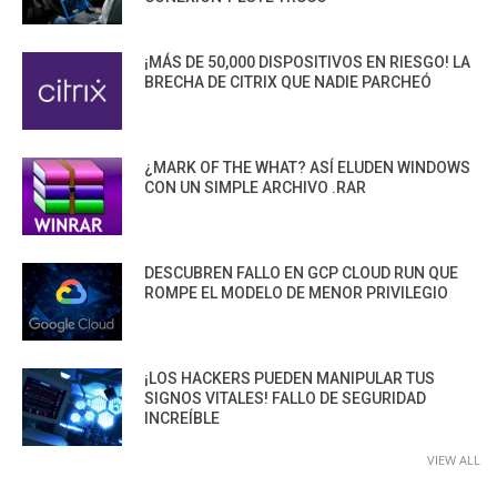
¡MÁS DE 50,000 DISPOSITIVOS EN RIESGO! LA
BRECHA DE CITRIX QUE NADIE PARCHEÓ
¿MARK OF THE WHAT? ASÍ ELUDEN WINDOWS
CON UN SIMPLE ARCHIVO .RAR
DESCUBREN FALLO EN GCP CLOUD RUN QUE
ROMPE EL MODELO DE MENOR PRIVILEGIO
¡LOS HACKERS PUEDEN MANIPULAR TUS
SIGNOS VITALES! FALLO DE SEGURIDAD
INCREÍBLE
VIEW ALL