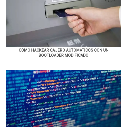
CÓMO HACKEAR CAJERO AUTOMÁTICOS CON UN
BOOTLOADER MODIFICADO