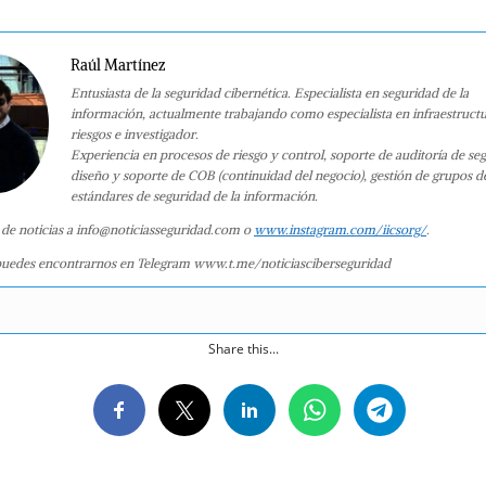
Raúl Martínez
Entusiasta de la seguridad cibernética. Especialista en seguridad de la
información, actualmente trabajando como especialista en infraestruct
riesgos e investigador.
Experiencia en procesos de riesgo y control, soporte de auditoría de se
diseño y soporte de COB (continuidad del negocio), gestión de grupos d
estándares de seguridad de la información.
 de noticias a info@noticiasseguridad.com o
www.instagram.com/iicsorg/
.
uedes encontrarnos en Telegram www.t.me/noticiasciberseguridad
Share this...