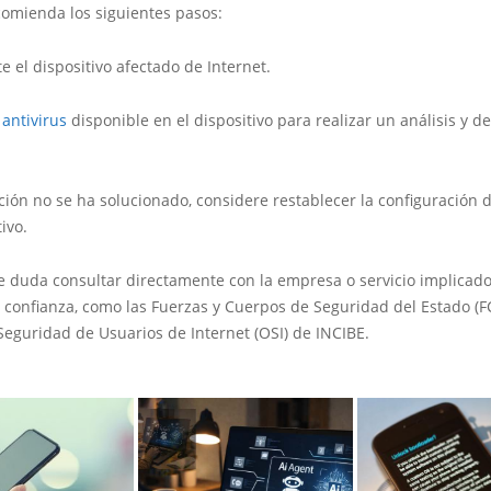
comienda los siguientes pasos:
e el dispositivo afectado de Internet.
l
antivirus
disponible en el dispositivo para realizar un análisis y d
ección no se ha solucionado, considere restablecer la configuración 
ivo.
e duda consultar directamente con la empresa o servicio implicado
 confianza, como las Fuerzas y Cuerpos de Seguridad del Estado (FC
Seguridad de Usuarios de Internet (OSI) de INCIBE.