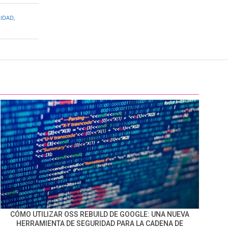
RIDAD
,
CÓMO UTILIZAR OSS REBUILD DE GOOGLE: UNA NUEVA
HERRAMIENTA DE SEGURIDAD PARA LA CADENA DE