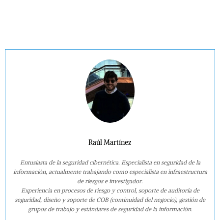
Raúl Martínez
Entusiasta de la seguridad cibernética. Especialista en seguridad de la
información, actualmente trabajando como especialista en infraestructura
de riesgos e investigador.
Experiencia en procesos de riesgo y control, soporte de auditoría de
seguridad, diseño y soporte de COB (continuidad del negocio), gestión de
grupos de trabajo y estándares de seguridad de la información.