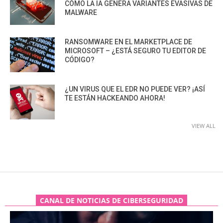
CÓMO LA IA GENERA VARIANTES EVASIVAS DE
MALWARE
RANSOMWARE EN EL MARKETPLACE DE
MICROSOFT – ¿ESTÁ SEGURO TU EDITOR DE
CÓDIGO?
¿UN VIRUS QUE EL EDR NO PUEDE VER? ¡ASÍ
TE ESTÁN HACKEANDO AHORA!
VIEW ALL
CANAL DE NOTICIAS DE CIBERSEGURIDAD