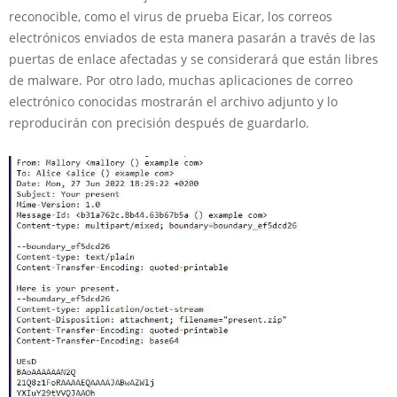
reconocible, como el virus de prueba Eicar, los correos
electrónicos enviados de esta manera pasarán a través de las
puertas de enlace afectadas y se considerará que están libres
de malware. Por otro lado, muchas aplicaciones de correo
electrónico conocidas mostrarán el archivo adjunto y lo
reproducirán con precisión después de guardarlo.