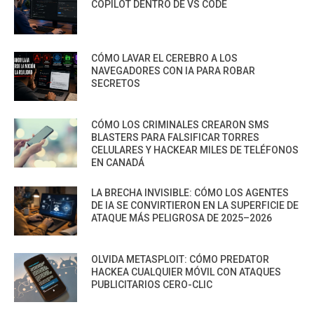
COPILOT DENTRO DE VS CODE
CÓMO LAVAR EL CEREBRO A LOS
NAVEGADORES CON IA PARA ROBAR
SECRETOS
CÓMO LOS CRIMINALES CREARON SMS
BLASTERS PARA FALSIFICAR TORRES
CELULARES Y HACKEAR MILES DE TELÉFONOS
EN CANADÁ
LA BRECHA INVISIBLE: CÓMO LOS AGENTES
DE IA SE CONVIRTIERON EN LA SUPERFICIE DE
ATAQUE MÁS PELIGROSA DE 2025–2026
OLVIDA METASPLOIT: CÓMO PREDATOR
HACKEA CUALQUIER MÓVIL CON ATAQUES
PUBLICITARIOS CERO-CLIC