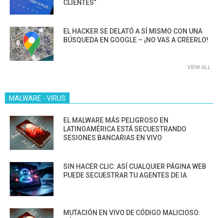
CLIENTES”
EL HACKER SE DELATÓ A SÍ MISMO CON UNA
BÚSQUEDA EN GOOGLE – ¡NO VAS A CREERLO!
VIEW ALL
MALWARE - VIRUS
EL MALWARE MÁS PELIGROSO EN
LATINOAMÉRICA ESTÁ SECUESTRANDO
SESIONES BANCARIAS EN VIVO
SIN HACER CLIC: ASÍ CUALQUIER PÁGINA WEB
PUEDE SECUESTRAR TU AGENTES DE IA
MUTACIÓN EN VIVO DE CÓDIGO MALICIOSO: