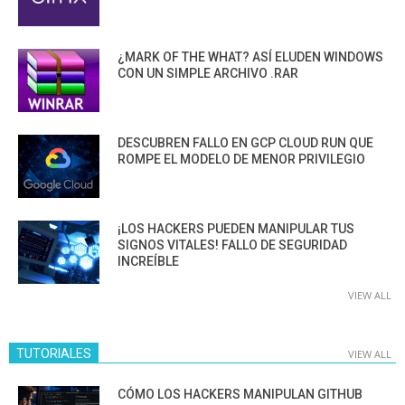
¿MARK OF THE WHAT? ASÍ ELUDEN WINDOWS
CON UN SIMPLE ARCHIVO .RAR
DESCUBREN FALLO EN GCP CLOUD RUN QUE
ROMPE EL MODELO DE MENOR PRIVILEGIO
¡LOS HACKERS PUEDEN MANIPULAR TUS
SIGNOS VITALES! FALLO DE SEGURIDAD
INCREÍBLE
VIEW ALL
TUTORIALES
VIEW ALL
CÓMO LOS HACKERS MANIPULAN GITHUB