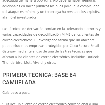
adecuada de manera oportuna. No debería haber demoras
adicionales en hacer públicos los hilos porque la complejidad
del ataque es mínima y un tercero ya ha revelado los exploits,
afirmó el investigador.
Las técnicas de derivación confían en la “tolerancia a errores y
varias capacidades de decodificación MIME de los clientes de
correo electrónico”. El investigador afirma que un atacante
puede eludir las empresas protegidas por Cisco Secure Email
Gateway mediante el uso de una de las tres técnicas que
afectan a los clientes de correo electrónico, incluidos Outlook,
Thunderbird, Mutt, Vivaldi y otros.
PRIMERA TECNICA: BASE 64
CAMUFLADA
Guía paso a paso:
Utilice un cliente de correo electrónico convencional o una