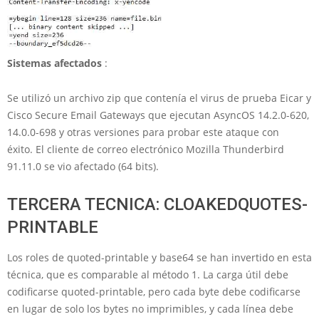
Sistemas afectados
:
Se utilizó un archivo zip que contenía el virus de prueba Eicar y
Cisco Secure Email Gateways que ejecutan AsyncOS 14.2.0-620,
14.0.0-698 y otras versiones para probar este ataque con
éxito. El cliente de correo electrónico Mozilla Thunderbird
91.11.0 se vio afectado (64 bits).
TERCERA TECNICA: CLOAKEDQUOTES-
PRINTABLE
Los roles de quoted-printable y base64 se han invertido en esta
técnica, que es comparable al método 1. La carga útil debe
codificarse quoted-printable, pero cada byte debe codificarse
en lugar de solo los bytes no imprimibles, y cada línea debe