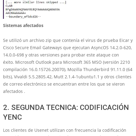
Sistemas afectados
Se utilizó un archivo zip que contenía el virus de prueba Eicar y
Cisco Secure Email Gateways que ejecutan AsyncOS 14.2.0-620,
14.0.0-698 y otras versiones para probar este ataque con
éxito. Microsoft Outlook para Microsoft 365 MSO (versión 2210
compilación 16.0.15726.20070), Mozilla Thunderbird 91.11.0 (64
bits), Vivaldi 5.5.2805.42, Mutt 2.1.4-1ubuntu1.1 y otros clientes
de correo electrónico se encuentran entre los que se vieron
afectados .
2. SEGUNDA TECNICA: CODIFICACIÓN
YENC
Los clientes de Usenet utilizan con frecuencia la codificación