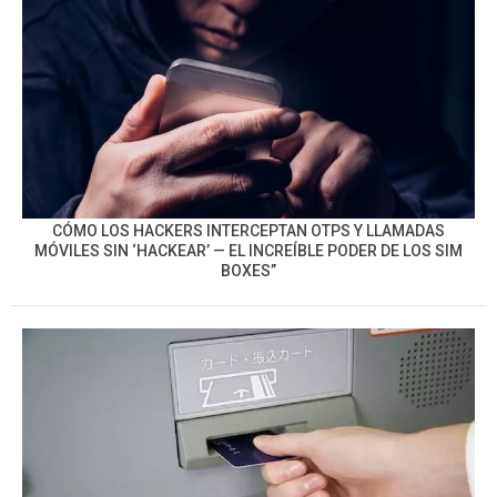
CÓMO LOS HACKERS INTERCEPTAN OTPS Y LLAMADAS
MÓVILES SIN ‘HACKEAR’ — EL INCREÍBLE PODER DE LOS SIM
BOXES”