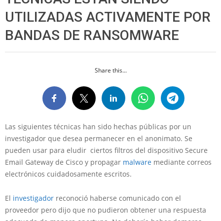
UTILIZADAS ACTIVAMENTE POR
BANDAS DE RANSOMWARE
Share this...
Las siguientes técnicas han sido hechas públicas por un
investigador que desea permanecer en el anonimato. Se
pueden usar para eludir ciertos filtros del dispositivo Secure
Email Gateway de Cisco y propagar
malware
mediante correos
electrónicos cuidadosamente escritos.
El
investigador
reconoció haberse comunicado con el
proveedor pero dijo que no pudieron obtener una respuesta