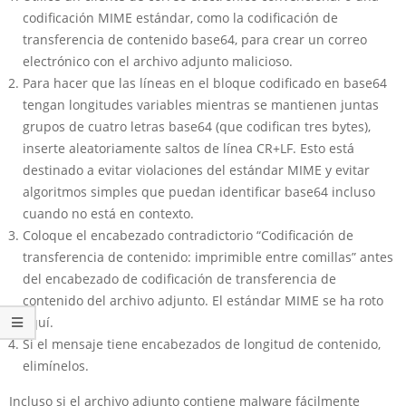
codificación MIME estándar, como la codificación de
transferencia de contenido base64, para crear un correo
electrónico con el archivo adjunto malicioso.
Para hacer que las líneas en el bloque codificado en base64
tengan longitudes variables mientras se mantienen juntas
grupos de cuatro letras base64 (que codifican tres bytes),
inserte aleatoriamente saltos de línea CR+LF. Esto está
destinado a evitar violaciones del estándar MIME y evitar
algoritmos simples que puedan identificar base64 incluso
cuando no está en contexto.
Coloque el encabezado contradictorio “Codificación de
transferencia de contenido: imprimible entre comillas” antes
del encabezado de codificación de transferencia de
contenido del archivo adjunto. El estándar MIME se ha roto
aquí.
Si el mensaje tiene encabezados de longitud de contenido,
elimínelos.
Incluso si el archivo adjunto contiene malware fácilmente