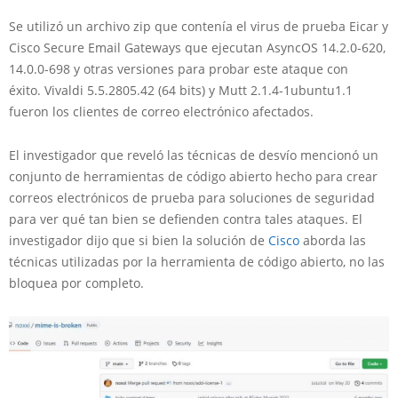
Se utilizó un archivo zip que contenía el virus de prueba Eicar y
Cisco Secure Email Gateways que ejecutan AsyncOS 14.2.0-620,
14.0.0-698 y otras versiones para probar este ataque con
éxito. Vivaldi 5.5.2805.42 (64 bits) y Mutt 2.1.4-1ubuntu1.1
fueron los clientes de correo electrónico afectados.
El investigador que reveló las técnicas de desvío mencionó un
conjunto de herramientas de código abierto hecho para crear
correos electrónicos de prueba para soluciones de seguridad
para ver qué tan bien se defienden contra tales ataques. El
investigador dijo que si bien la solución de
Cisco
aborda las
técnicas utilizadas por la herramienta de código abierto, no las
bloquea por completo.