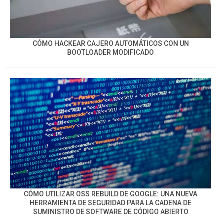
CÓMO HACKEAR CAJERO AUTOMÁTICOS CON UN
BOOTLOADER MODIFICADO
CÓMO UTILIZAR OSS REBUILD DE GOOGLE: UNA NUEVA
HERRAMIENTA DE SEGURIDAD PARA LA CADENA DE
SUMINISTRO DE SOFTWARE DE CÓDIGO ABIERTO