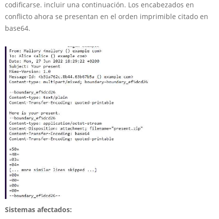
codificarse. incluir una continuación. Los encabezados en
conflicto ahora se presentan en el orden imprimible citado en
base64.
Sistemas afectados: