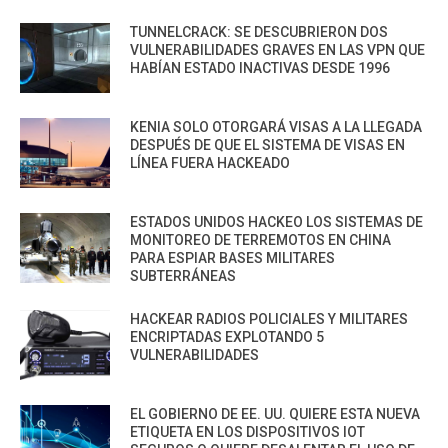
TUNNELCRACK: SE DESCUBRIERON DOS
VULNERABILIDADES GRAVES EN LAS VPN QUE
HABÍAN ESTADO INACTIVAS DESDE 1996
KENIA SOLO OTORGARÁ VISAS A LA LLEGADA
DESPUÉS DE QUE EL SISTEMA DE VISAS EN
LÍNEA FUERA HACKEADO
ESTADOS UNIDOS HACKEO LOS SISTEMAS DE
MONITOREO DE TERREMOTOS EN CHINA
PARA ESPIAR BASES MILITARES
SUBTERRÁNEAS
HACKEAR RADIOS POLICIALES Y MILITARES
ENCRIPTADAS EXPLOTANDO 5
VULNERABILIDADES
EL GOBIERNO DE EE. UU. QUIERE ESTA NUEVA
ETIQUETA EN LOS DISPOSITIVOS IOT