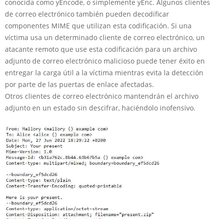
conocida como yEncode, o simplemente yEnc. Algunos clientes
de correo electrónico también pueden decodificar
componentes MIME que utilizan esta codificación. Si una
víctima usa un determinado cliente de correo electrónico, un
atacante remoto que use esta codificación para un archivo
adjunto de correo electrónico malicioso puede tener éxito en
entregar la carga útil a la víctima mientras evita la detección
por parte de las puertas de enlace afectadas.
Otros clientes de correo electrónico mantendrán el archivo
adjunto en un estado sin descifrar, haciéndolo inofensivo.