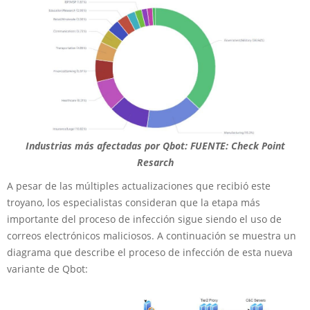
Industrias más afectadas por Qbot: FUENTE: Check Point
Resarch
A pesar de las múltiples actualizaciones que recibió este
troyano, los especialistas consideran que la etapa más
importante del proceso de infección sigue siendo el uso de
correos electrónicos maliciosos. A continuación se muestra un
diagrama que describe el proceso de infección de esta nueva
variante de Qbot: