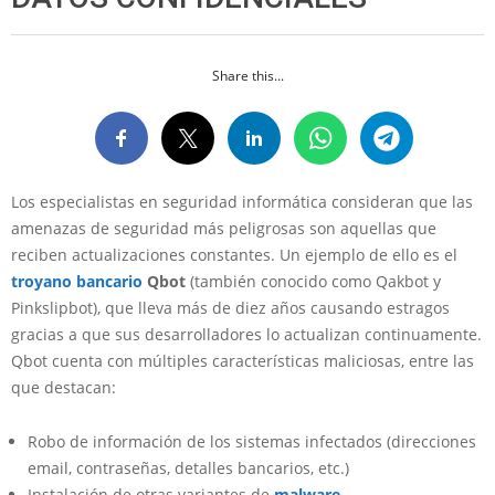
Share this...
Los especialistas en seguridad informática consideran que las
amenazas de seguridad más peligrosas son aquellas que
reciben actualizaciones constantes. Un ejemplo de ello es el
troyano bancario
Qbot
(también conocido como Qakbot y
Pinkslipbot), que lleva más de diez años causando estragos
gracias a que sus desarrolladores lo actualizan continuamente.
Qbot cuenta con múltiples características maliciosas, entre las
que destacan:
Robo de información de los sistemas infectados (direcciones
email, contraseñas, detalles bancarios, etc.)
Instalación de otras variantes de
malware