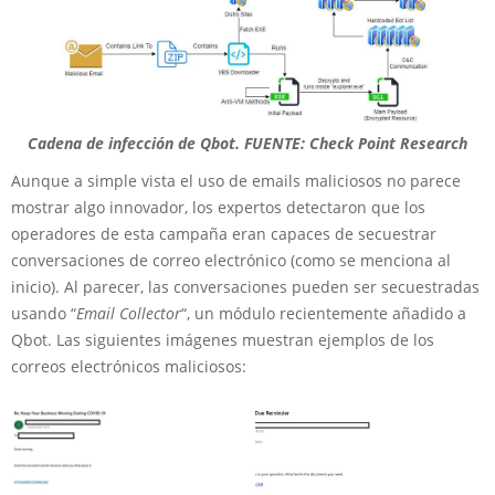
Cadena de infección de Qbot. FUENTE: Check Point Research
Aunque a simple vista el uso de emails maliciosos no parece
mostrar algo innovador, los expertos detectaron que los
operadores de esta campaña eran capaces de secuestrar
conversaciones de correo electrónico (como se menciona al
inicio). Al parecer, las conversaciones pueden ser secuestradas
usando “
Email Collector
“, un módulo recientemente añadido a
Qbot. Las siguientes imágenes muestran ejemplos de los
correos electrónicos maliciosos: