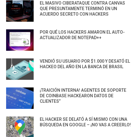
EL MASIVO CIBERATAQUE CONTRA CANVAS
QUE PRESUNTAMENTE TERMINÓ EN UN
ACUERDO SECRETO CON HACKERS
POR QUÉ LOS HACKERS AMARON EL AUTO-
ACTUALIZADOR DE NOTEPAD++
VENDIÓ SU USUARIO POR $1.000 Y DESATÓ EL
HACKEO DEL AÑO EN LA BANCA DE BRASIL
¡TRAICIÓN INTERNA! AGENTES DE SOPORTE
DE COINBASE HACKEARON DATOS DE
CLIENTES”
EL HACKER SE DELATÓ A SÍ MISMO CON UNA
BÚSQUEDA EN GOOGLE – ¡NO VAS A CREERLO!