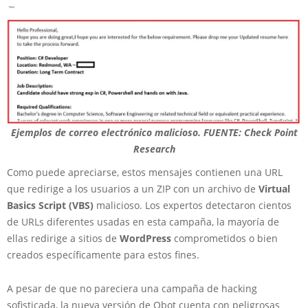
Ejemplos de correo electrónico malicioso. FUENTE: Check Point
Research
Como puede apreciarse, estos mensajes contienen una URL
que redirige a los usuarios a un ZIP con un archivo de
Virtual
Basics Script (VBS)
malicioso. Los expertos detectaron cientos
de URLs diferentes usadas en esta campaña, la mayoría de
ellas redirige a sitios de
WordPress
comprometidos o bien
creados específicamente para estos fines.
A pesar de que no pareciera una campaña de hacking
sofisticada, la nueva versión de Qbot cuenta con peligrosas