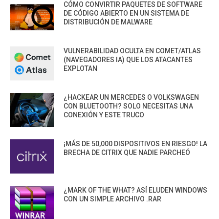
CÓMO CONVIRTIR PAQUETES DE SOFTWARE
DE CÓDIGO ABIERTO EN UN SISTEMA DE
DISTRIBUCIÓN DE MALWARE
VULNERABILIDAD OCULTA EN COMET/ATLAS
(NAVEGADORES IA) QUE LOS ATACANTES
EXPLOTAN
¿HACKEAR UN MERCEDES O VOLKSWAGEN
CON BLUETOOTH? SOLO NECESITAS UNA
CONEXIÓN Y ESTE TRUCO
¡MÁS DE 50,000 DISPOSITIVOS EN RIESGO! LA
BRECHA DE CITRIX QUE NADIE PARCHEÓ
¿MARK OF THE WHAT? ASÍ ELUDEN WINDOWS
CON UN SIMPLE ARCHIVO .RAR