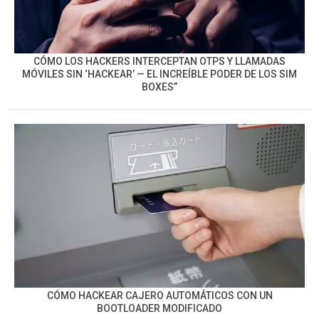
CÓMO LOS HACKERS INTERCEPTAN OTPS Y LLAMADAS
MÓVILES SIN ‘HACKEAR’ — EL INCREÍBLE PODER DE LOS SIM
BOXES”
CÓMO HACKEAR CAJERO AUTOMÁTICOS CON UN
BOOTLOADER MODIFICADO