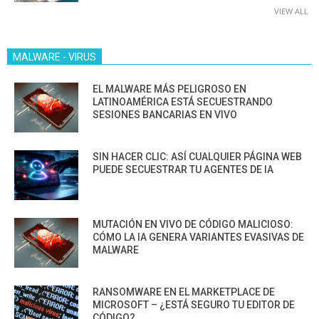
VIEW ALL
MALWARE - VIRUS
EL MALWARE MÁS PELIGROSO EN
LATINOAMÉRICA ESTÁ SECUESTRANDO
SESIONES BANCARIAS EN VIVO
SIN HACER CLIC: ASÍ CUALQUIER PÁGINA WEB
PUEDE SECUESTRAR TU AGENTES DE IA
MUTACIÓN EN VIVO DE CÓDIGO MALICIOSO:
CÓMO LA IA GENERA VARIANTES EVASIVAS DE
MALWARE
RANSOMWARE EN EL MARKETPLACE DE
MICROSOFT – ¿ESTÁ SEGURO TU EDITOR DE
CÓDIGO?