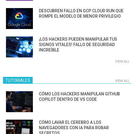
DESCUBREN FALLO EN GCP CLOUD RUN QUE
ROMPE EL MODELO DE MENOR PRIVILEGIO
¡LOS HACKERS PUEDEN MANIPULAR TUS
SIGNOS VITALES! FALLO DE SEGURIDAD
INCREÍBLE
VIEW ALL
TUTORIALES
VIEW ALL
CÓMO LOS HACKERS MANIPULAN GITHUB
COPILOT DENTRO DE VS CODE
CÓMO LAVAR EL CEREBRO A LOS
NAVEGADORES CON IA PARA ROBAR
SECRETOS