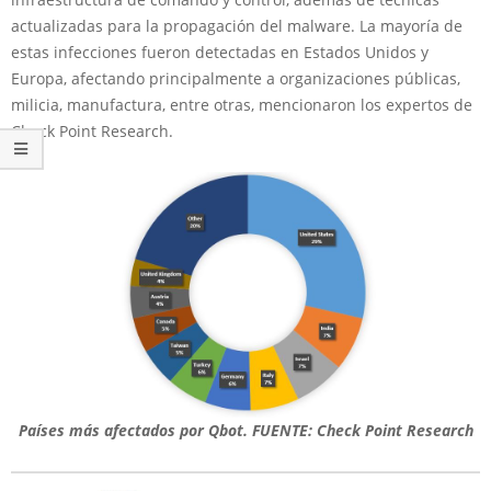
actualizadas para la propagación del malware. La mayoría de
estas infecciones fueron detectadas en Estados Unidos y
Europa, afectando principalmente a organizaciones públicas,
milicia, manufactura, entre otras, mencionaron los expertos de
Check Point Research.
Países más afectados por Qbot. FUENTE: Check Point Research