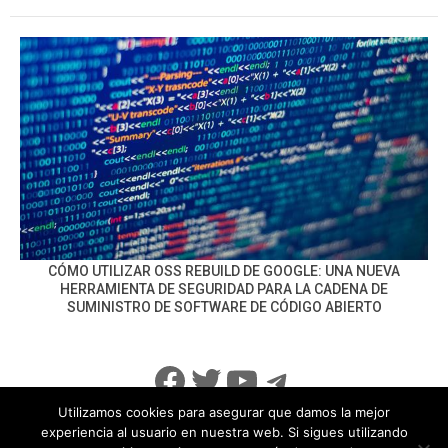
CÓMO UTILIZAR OSS REBUILD DE GOOGLE: UNA NUEVA
HERRAMIENTA DE SEGURIDAD PARA LA CADENA DE
SUMINISTRO DE SOFTWARE DE CÓDIGO ABIERTO
Facebook
Twitter
YouTube
Telegram
Utilizamos cookies para asegurar que damos la mejor
experiencia al usuario en nuestra web. Si sigues utilizando