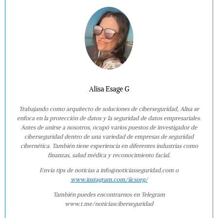
Alisa Esage G
Trabajando como arquitecto de soluciones de ciberseguridad, Alisa se
enfoca en la protección de datos y la seguridad de datos empresariales.
Antes de unirse a nosotros, ocupó varios puestos de investigador de
ciberseguridad dentro de una variedad de empresas de seguridad
cibernética. También tiene experiencia en diferentes industrias como
finanzas, salud médica y reconocimiento facial.
Envía tips de noticias a info@noticiasseguridad.com o
www.instagram.com/iicsorg/
También puedes encontrarnos en Telegram
www.t.me/noticiasciberseguridad