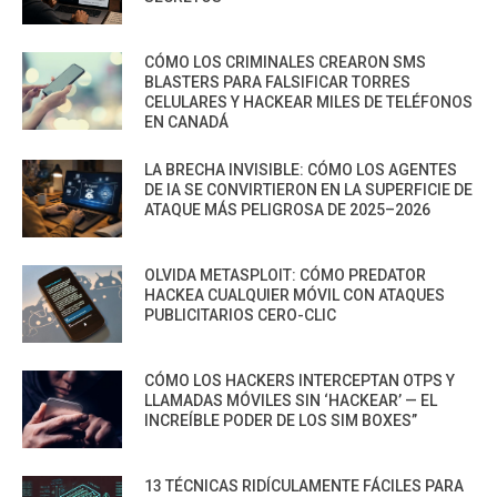
CÓMO LOS CRIMINALES CREARON SMS
BLASTERS PARA FALSIFICAR TORRES
CELULARES Y HACKEAR MILES DE TELÉFONOS
EN CANADÁ
LA BRECHA INVISIBLE: CÓMO LOS AGENTES
DE IA SE CONVIRTIERON EN LA SUPERFICIE DE
ATAQUE MÁS PELIGROSA DE 2025–2026
OLVIDA METASPLOIT: CÓMO PREDATOR
HACKEA CUALQUIER MÓVIL CON ATAQUES
PUBLICITARIOS CERO-CLIC
CÓMO LOS HACKERS INTERCEPTAN OTPS Y
LLAMADAS MÓVILES SIN ‘HACKEAR’ — EL
INCREÍBLE PODER DE LOS SIM BOXES”
13 TÉCNICAS RIDÍCULAMENTE FÁCILES PARA