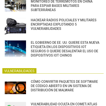
MONITOREO DE TERREMOTOS EN CHINA
PARA ESPIAR BASES MILITARES
SUBTERRÁNEAS
HACKEAR RADIOS POLICIALES Y MILITARES
ENCRIPTADAS EXPLOTANDO 5
VULNERABILIDADES
EL GOBIERNO DE EE. UU. QUIERE ESTA NUEVA
ETIQUETA EN LOS DISPOSITIVOS IOT
SEGUROS O QUIERE DESALENTAR EL USO DE
DISPOSITIVOS IOT CHINOS
VULNERABILIDADES
CÓMO CONVIRTIR PAQUETES DE SOFTWARE
DE CÓDIGO ABIERTO EN UN SISTEMA DE
DISTRIBUCIÓN DE MALWARE
VULNERABILIDAD OCULTA EN COMET/ATLAS