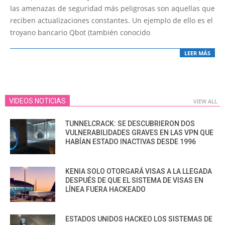
28
las amenazas de seguridad más peligrosas son aquellas que
reciben actualizaciones constantes. Un ejemplo de ello es el
troyano bancario Qbot (también conocido
LEER MÁS
VIDEOS NOTICIAS
VIEW ALL
TUNNELCRACK: SE DESCUBRIERON DOS
VULNERABILIDADES GRAVES EN LAS VPN QUE
HABÍAN ESTADO INACTIVAS DESDE 1996
KENIA SOLO OTORGARÁ VISAS A LA LLEGADA
DESPUÉS DE QUE EL SISTEMA DE VISAS EN
LÍNEA FUERA HACKEADO
ESTADOS UNIDOS HACKEO LOS SISTEMAS DE