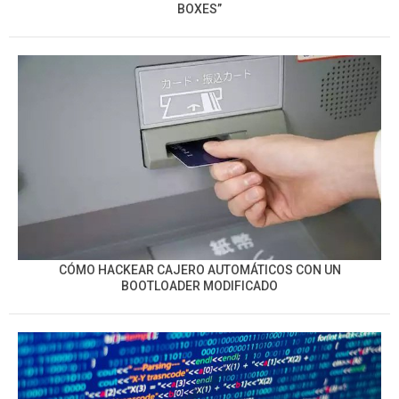
BOXES”
CÓMO HACKEAR CAJERO AUTOMÁTICOS CON UN
BOOTLOADER MODIFICADO