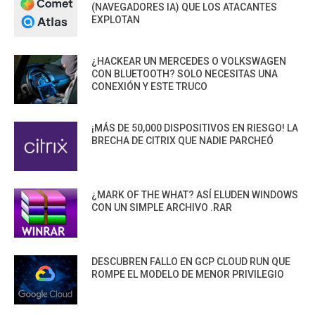
(NAVEGADORES IA) QUE LOS ATACANTES
EXPLOTAN
¿HACKEAR UN MERCEDES O VOLKSWAGEN
CON BLUETOOTH? SOLO NECESITAS UNA
CONEXIÓN Y ESTE TRUCO
¡MÁS DE 50,000 DISPOSITIVOS EN RIESGO! LA
BRECHA DE CITRIX QUE NADIE PARCHEÓ
¿MARK OF THE WHAT? ASÍ ELUDEN WINDOWS
CON UN SIMPLE ARCHIVO .RAR
DESCUBREN FALLO EN GCP CLOUD RUN QUE
ROMPE EL MODELO DE MENOR PRIVILEGIO