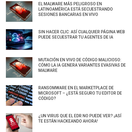
EL MALWARE MÁS PELIGROSO EN
LATINOAMÉRICA ESTÁ SECUESTRANDO
SESIONES BANCARIAS EN VIVO
SIN HACER CLIC: ASÍ CUALQUIER PÁGINA WEB
PUEDE SECUESTRAR TU AGENTES DE IA
MUTACIÓN EN VIVO DE CÓDIGO MALICIOSO:
CÓMO LA IA GENERA VARIANTES EVASIVAS DE
MALWARE
RANSOMWARE EN EL MARKETPLACE DE
MICROSOFT – ¿ESTÁ SEGURO TU EDITOR DE
CÓDIGO?
¿UN VIRUS QUE EL EDR NO PUEDE VER? ¡ASÍ
TE ESTÁN HACKEANDO AHORA!