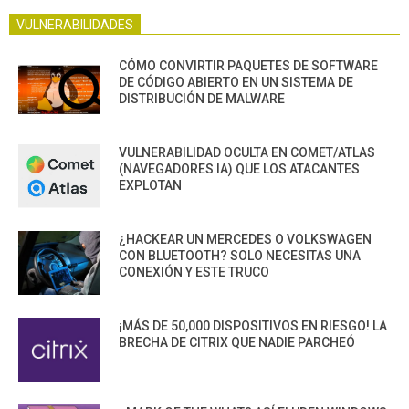
VULNERABILIDADES
CÓMO CONVIRTIR PAQUETES DE SOFTWARE
DE CÓDIGO ABIERTO EN UN SISTEMA DE
DISTRIBUCIÓN DE MALWARE
VULNERABILIDAD OCULTA EN COMET/ATLAS
(NAVEGADORES IA) QUE LOS ATACANTES
EXPLOTAN
¿HACKEAR UN MERCEDES O VOLKSWAGEN
CON BLUETOOTH? SOLO NECESITAS UNA
CONEXIÓN Y ESTE TRUCO
¡MÁS DE 50,000 DISPOSITIVOS EN RIESGO! LA
BRECHA DE CITRIX QUE NADIE PARCHEÓ