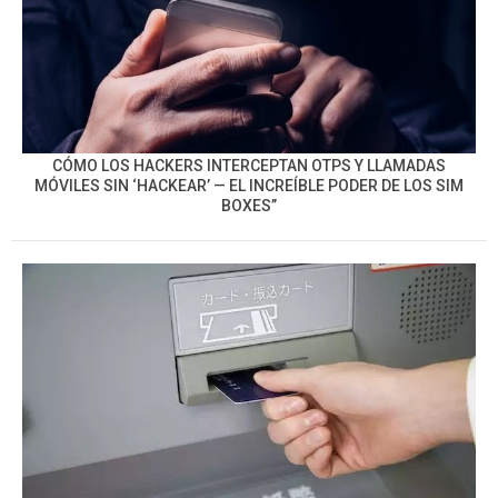
CÓMO LOS HACKERS INTERCEPTAN OTPS Y LLAMADAS
MÓVILES SIN ‘HACKEAR’ — EL INCREÍBLE PODER DE LOS SIM
BOXES”