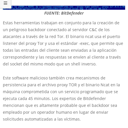
FUENTE: BitDefender
Estas herramientas trabajan en conjunto para la creación de
un peligroso backdoor conectado al servidor C&C de los
atacantes a través de la red Tor. El binario ncat usa el puerto
listener del proxy Tor y usa el estándar -exec, que permite que
todas las entradas del cliente sean enviadas a la aplicación
correspondiente y las respuestas se envíen al cliente a través
del socket del mismo modo que un shell inverso.
Este software malicioso también crea mecanismos de
persistencia para el archivo proxy TOR y el binario Ncat en la
máquina comprometida con un servicio programado que se
ejecuta cada 45 minutos. Los expertos de Bitdefender
mencionan que es altamente probable que el backdoor sea
empleado por un operador humano en lugar de enviar
solicitudes automatizadas a las víctimas.