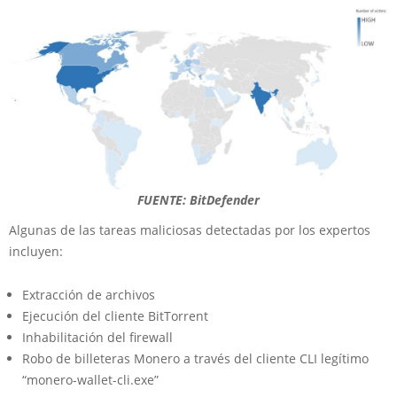
FUENTE: BitDefender
Algunas de las tareas maliciosas detectadas por los expertos
incluyen:
Extracción de archivos
Ejecución del cliente BitTorrent
Inhabilitación del firewall
Robo de billeteras Monero a través del cliente CLI legítimo
“monero-wallet-cli.exe”