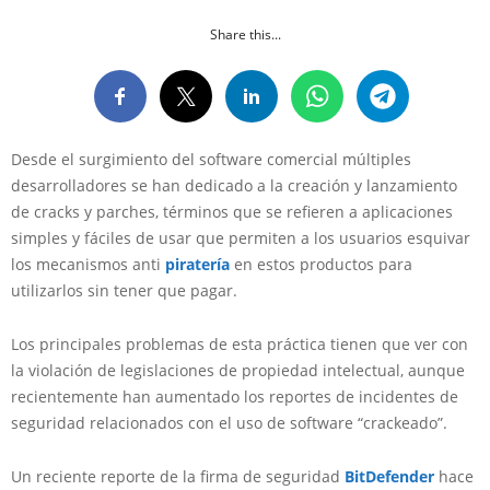
Share this...
Desde el surgimiento del software comercial múltiples
desarrolladores se han dedicado a la creación y lanzamiento
de cracks y parches, términos que se refieren a aplicaciones
simples y fáciles de usar que permiten a los usuarios esquivar
los mecanismos anti
piratería
en estos productos para
utilizarlos sin tener que pagar.
Los principales problemas de esta práctica tienen que ver con
la violación de legislaciones de propiedad intelectual, aunque
recientemente han aumentado los reportes de incidentes de
seguridad relacionados con el uso de software “crackeado”.
Un reciente reporte de la firma de seguridad
BitDefender
hace