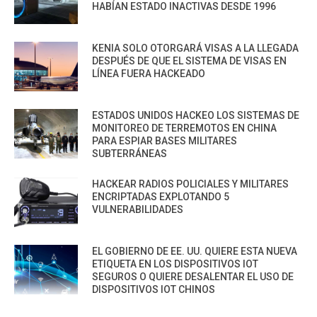
HABÍAN ESTADO INACTIVAS DESDE 1996
KENIA SOLO OTORGARÁ VISAS A LA LLEGADA
DESPUÉS DE QUE EL SISTEMA DE VISAS EN
LÍNEA FUERA HACKEADO
ESTADOS UNIDOS HACKEO LOS SISTEMAS DE
MONITOREO DE TERREMOTOS EN CHINA
PARA ESPIAR BASES MILITARES
SUBTERRÁNEAS
HACKEAR RADIOS POLICIALES Y MILITARES
ENCRIPTADAS EXPLOTANDO 5
VULNERABILIDADES
EL GOBIERNO DE EE. UU. QUIERE ESTA NUEVA
ETIQUETA EN LOS DISPOSITIVOS IOT
SEGUROS O QUIERE DESALENTAR EL USO DE
DISPOSITIVOS IOT CHINOS