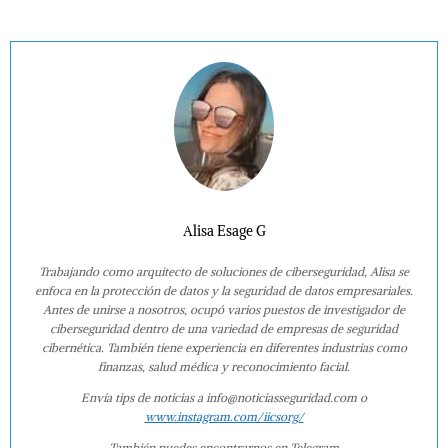
Alisa Esage G
Trabajando como arquitecto de soluciones de ciberseguridad, Alisa se
enfoca en la protección de datos y la seguridad de datos empresariales.
Antes de unirse a nosotros, ocupó varios puestos de investigador de
ciberseguridad dentro de una variedad de empresas de seguridad
cibernética. También tiene experiencia en diferentes industrias como
finanzas, salud médica y reconocimiento facial.
Envía tips de noticias a info@noticiasseguridad.com o
www.instagram.com/iicsorg/
También puedes encontrarnos en Telegram