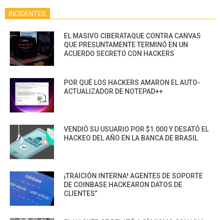
INCIDENTES
EL MASIVO CIBERATAQUE CONTRA CANVAS
QUE PRESUNTAMENTE TERMINÓ EN UN
ACUERDO SECRETO CON HACKERS
POR QUÉ LOS HACKERS AMARON EL AUTO-
ACTUALIZADOR DE NOTEPAD++
VENDIÓ SU USUARIO POR $1.000 Y DESATÓ EL
HACKEO DEL AÑO EN LA BANCA DE BRASIL
¡TRAICIÓN INTERNA! AGENTES DE SOPORTE
DE COINBASE HACKEARON DATOS DE
CLIENTES”