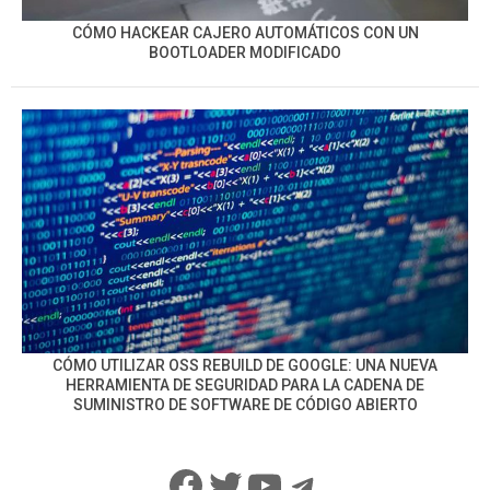
CÓMO HACKEAR CAJERO AUTOMÁTICOS CON UN
BOOTLOADER MODIFICADO
CÓMO UTILIZAR OSS REBUILD DE GOOGLE: UNA NUEVA
HERRAMIENTA DE SEGURIDAD PARA LA CADENA DE
SUMINISTRO DE SOFTWARE DE CÓDIGO ABIERTO
Facebook
Twitter
YouTube
Telegram