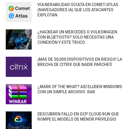
VULNERABILIDAD OCULTA EN COMET/ATLAS
(NAVEGADORES IA) QUE LOS ATACANTES
EXPLOTAN
¿HACKEAR UN MERCEDES O VOLKSWAGEN
CON BLUETOOTH? SOLO NECESITAS UNA
CONEXIÓN Y ESTE TRUCO
¡MÁS DE 50,000 DISPOSITIVOS EN RIESGO! LA
BRECHA DE CITRIX QUE NADIE PARCHEÓ
¿MARK OF THE WHAT? ASÍ ELUDEN WINDOWS
CON UN SIMPLE ARCHIVO .RAR
DESCUBREN FALLO EN GCP CLOUD RUN QUE
ROMPE EL MODELO DE MENOR PRIVILEGIO