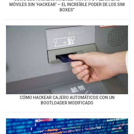
MÓVILES SIN ‘HACKEAR’ — EL INCREÍBLE PODER DE LOS SIM
BOXES”
CÓMO HACKEAR CAJERO AUTOMÁTICOS CON UN
BOOTLOADER MODIFICADO