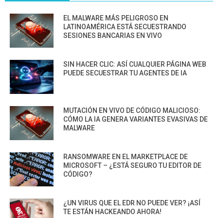
EL MALWARE MÁS PELIGROSO EN
LATINOAMÉRICA ESTÁ SECUESTRANDO
SESIONES BANCARIAS EN VIVO
SIN HACER CLIC: ASÍ CUALQUIER PÁGINA WEB
PUEDE SECUESTRAR TU AGENTES DE IA
MUTACIÓN EN VIVO DE CÓDIGO MALICIOSO:
CÓMO LA IA GENERA VARIANTES EVASIVAS DE
MALWARE
RANSOMWARE EN EL MARKETPLACE DE
MICROSOFT – ¿ESTÁ SEGURO TU EDITOR DE
CÓDIGO?
¿UN VIRUS QUE EL EDR NO PUEDE VER? ¡ASÍ
TE ESTÁN HACKEANDO AHORA!