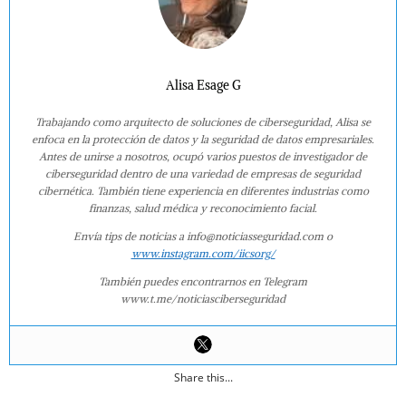
Alisa Esage G
Trabajando como arquitecto de soluciones de ciberseguridad, Alisa se
enfoca en la protección de datos y la seguridad de datos empresariales.
Antes de unirse a nosotros, ocupó varios puestos de investigador de
ciberseguridad dentro de una variedad de empresas de seguridad
cibernética. También tiene experiencia en diferentes industrias como
finanzas, salud médica y reconocimiento facial.
Envía tips de noticias a info@noticiasseguridad.com o
www.instagram.com/iicsorg/
También puedes encontrarnos en Telegram
www.t.me/noticiasciberseguridad
Share this...