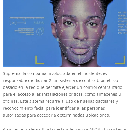
Suprema, la compañía involucrada en el incidente, es
responsable de Biostar 2, un sistema de control biométrico
basado en la red que permite ejercer un control centralizado
para el acceso a las instalaciones críticas, como almacenes u
oficinas. Este sistema recurre al uso de huellas dactilares y
reconocimiento facial para identificar a las personas
autorizadas para acceder a determinadas ubicaciones.
A su vez, el sistema Biostar está integrado a AEOS, otro sistema