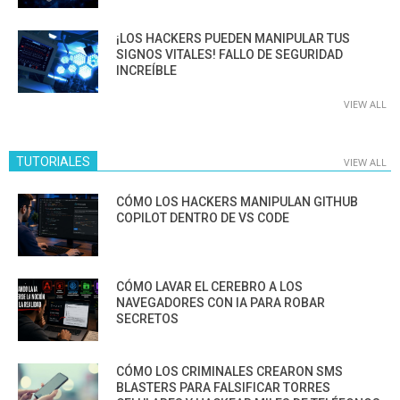
¡LOS HACKERS PUEDEN MANIPULAR TUS
SIGNOS VITALES! FALLO DE SEGURIDAD
INCREÍBLE
VIEW ALL
TUTORIALES
VIEW ALL
CÓMO LOS HACKERS MANIPULAN GITHUB
COPILOT DENTRO DE VS CODE
CÓMO LAVAR EL CEREBRO A LOS
NAVEGADORES CON IA PARA ROBAR
SECRETOS
CÓMO LOS CRIMINALES CREARON SMS
BLASTERS PARA FALSIFICAR TORRES