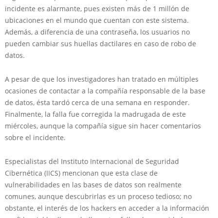
incidente es alarmante, pues existen más de 1 millón de
ubicaciones en el mundo que cuentan con este sistema.
Además, a diferencia de una contraseña, los usuarios no
pueden cambiar sus huellas dactilares en caso de robo de
datos.
A pesar de que los investigadores han tratado en múltiples
ocasiones de contactar a la compañía responsable de la base
de datos, ésta tardó cerca de una semana en responder.
Finalmente, la falla fue corregida la madrugada de este
miércoles, aunque la compañía sigue sin hacer comentarios
sobre el incidente.
Especialistas del Instituto Internacional de Seguridad
Cibernética (IICS) mencionan que esta clase de
vulnerabilidades en las bases de datos son realmente
comunes, aunque descubrirlas es un proceso tedioso; no
obstante, el interés de los hackers en acceder a la información