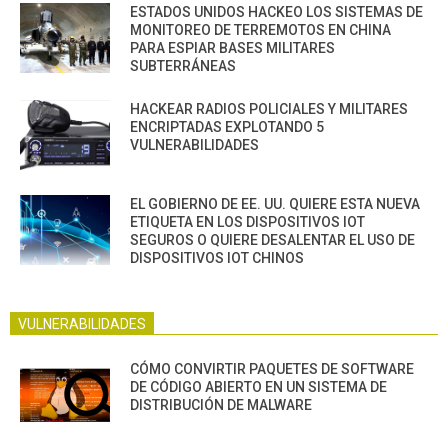
ESTADOS UNIDOS HACKEO LOS SISTEMAS DE
MONITOREO DE TERREMOTOS EN CHINA
PARA ESPIAR BASES MILITARES
SUBTERRÁNEAS
HACKEAR RADIOS POLICIALES Y MILITARES
ENCRIPTADAS EXPLOTANDO 5
VULNERABILIDADES
EL GOBIERNO DE EE. UU. QUIERE ESTA NUEVA
ETIQUETA EN LOS DISPOSITIVOS IOT
SEGUROS O QUIERE DESALENTAR EL USO DE
DISPOSITIVOS IOT CHINOS
VULNERABILIDADES
CÓMO CONVIRTIR PAQUETES DE SOFTWARE
DE CÓDIGO ABIERTO EN UN SISTEMA DE
DISTRIBUCIÓN DE MALWARE