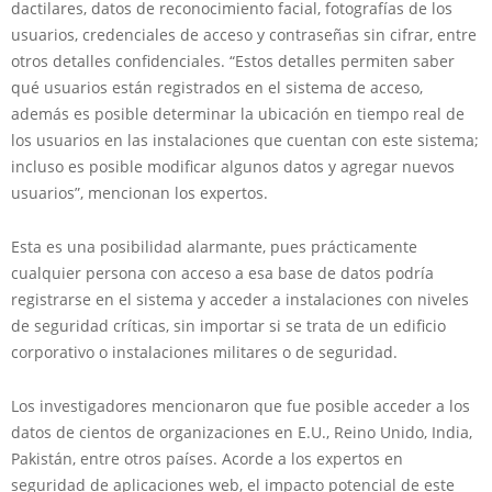
dactilares, datos de reconocimiento facial, fotografías de los
usuarios, credenciales de acceso y contraseñas sin cifrar, entre
otros detalles confidenciales. “Estos detalles permiten saber
qué usuarios están registrados en el sistema de acceso,
además es posible determinar la ubicación en tiempo real de
los usuarios en las instalaciones que cuentan con este sistema;
incluso es posible modificar algunos datos y agregar nuevos
usuarios”, mencionan los expertos.
Esta es una posibilidad alarmante, pues prácticamente
cualquier persona con acceso a esa base de datos podría
registrarse en el sistema y acceder a instalaciones con niveles
de seguridad críticas, sin importar si se trata de un edificio
corporativo o instalaciones militares o de seguridad.
Los investigadores mencionaron que fue posible acceder a los
datos de cientos de organizaciones en E.U., Reino Unido, India,
Pakistán, entre otros países. Acorde a los expertos en
seguridad de aplicaciones web, el impacto potencial de este