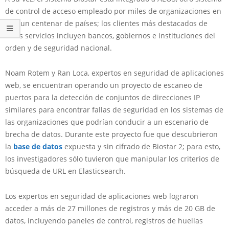
de control de acceso empleado por miles de organizaciones en
casi un centenar de países; los clientes más destacados de
estos servicios incluyen bancos, gobiernos e instituciones del
orden y de seguridad nacional.
Noam Rotem y Ran Loca, expertos en seguridad de aplicaciones
web, se encuentran operando un proyecto de escaneo de
puertos para la detección de conjuntos de direcciones IP
similares para encontrar fallas de seguridad en los sistemas de
las organizaciones que podrían conducir a un escenario de
brecha de datos. Durante este proyecto fue que descubrieron
la
base de datos
expuesta y sin cifrado de Biostar 2; para esto,
los investigadores sólo tuvieron que manipular los criterios de
búsqueda de URL en Elasticsearch.
Los expertos en seguridad de aplicaciones web lograron
acceder a más de 27 millones de registros y más de 20 GB de
datos, incluyendo paneles de control, registros de huellas