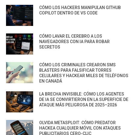
CÓMO LOS HACKERS MANIPULAN GITHUB
COPILOT DENTRO DE VS CODE
CÓMO LAVAR EL CEREBRO A LOS
NAVEGADORES CON IA PARA ROBAR
SECRETOS
CÓMO LOS CRIMINALES CREARON SMS
BLASTERS PARA FALSIFICAR TORRES
CELULARES Y HACKEAR MILES DE TELÉFONOS
EN CANADÁ
LA BRECHA INVISIBLE: CÓMO LOS AGENTES
DE IA SE CONVIRTIERON EN LA SUPERFICIE DE
ATAQUE MÁS PELIGROSA DE 2025–2026
OLVIDA METASPLOIT: CÓMO PREDATOR
HACKEA CUALQUIER MÓVIL CON ATAQUES
PUBLICITARIOS CERO-CLIC