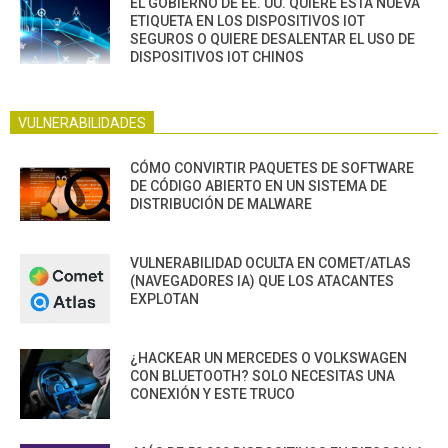
EL GOBIERNO DE EE. UU. QUIERE ESTA NUEVA
ETIQUETA EN LOS DISPOSITIVOS IOT
SEGUROS O QUIERE DESALENTAR EL USO DE
DISPOSITIVOS IOT CHINOS
VULNERABILIDADES
CÓMO CONVIRTIR PAQUETES DE SOFTWARE
DE CÓDIGO ABIERTO EN UN SISTEMA DE
DISTRIBUCIÓN DE MALWARE
VULNERABILIDAD OCULTA EN COMET/ATLAS
(NAVEGADORES IA) QUE LOS ATACANTES
EXPLOTAN
¿HACKEAR UN MERCEDES O VOLKSWAGEN
CON BLUETOOTH? SOLO NECESITAS UNA
CONEXIÓN Y ESTE TRUCO