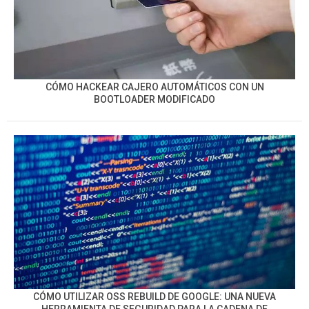
CÓMO HACKEAR CAJERO AUTOMÁTICOS CON UN
BOOTLOADER MODIFICADO
CÓMO UTILIZAR OSS REBUILD DE GOOGLE: UNA NUEVA