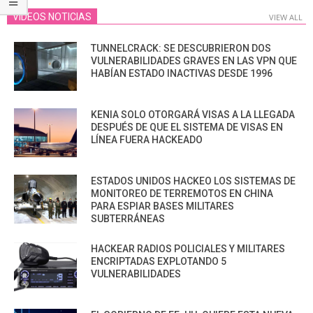
VIDEOS NOTICIAS
VIEW ALL
TUNNELCRACK: SE DESCUBRIERON DOS
VULNERABILIDADES GRAVES EN LAS VPN QUE
HABÍAN ESTADO INACTIVAS DESDE 1996
KENIA SOLO OTORGARÁ VISAS A LA LLEGADA
DESPUÉS DE QUE EL SISTEMA DE VISAS EN
LÍNEA FUERA HACKEADO
ESTADOS UNIDOS HACKEO LOS SISTEMAS DE
MONITOREO DE TERREMOTOS EN CHINA
PARA ESPIAR BASES MILITARES
SUBTERRÁNEAS
HACKEAR RADIOS POLICIALES Y MILITARES
ENCRIPTADAS EXPLOTANDO 5
VULNERABILIDADES