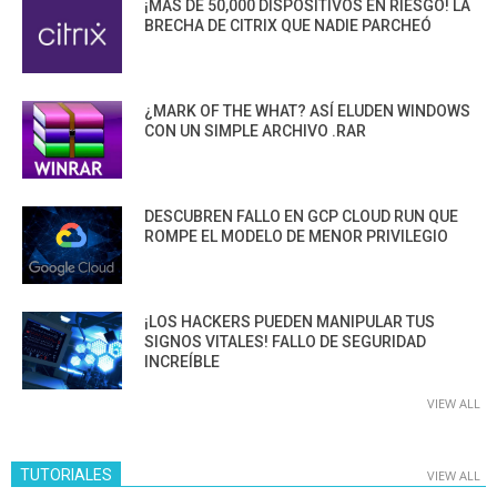
¡MÁS DE 50,000 DISPOSITIVOS EN RIESGO! LA
BRECHA DE CITRIX QUE NADIE PARCHEÓ
¿MARK OF THE WHAT? ASÍ ELUDEN WINDOWS
CON UN SIMPLE ARCHIVO .RAR
DESCUBREN FALLO EN GCP CLOUD RUN QUE
ROMPE EL MODELO DE MENOR PRIVILEGIO
¡LOS HACKERS PUEDEN MANIPULAR TUS
SIGNOS VITALES! FALLO DE SEGURIDAD
INCREÍBLE
VIEW ALL
TUTORIALES
VIEW ALL