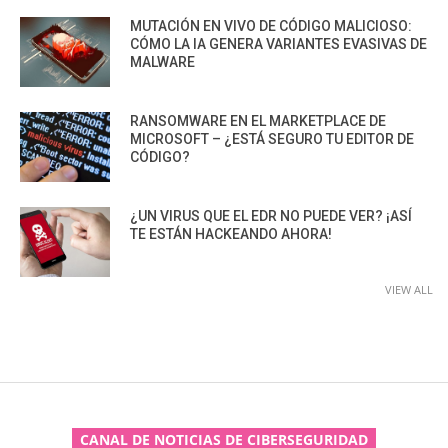
MUTACIÓN EN VIVO DE CÓDIGO MALICIOSO:
CÓMO LA IA GENERA VARIANTES EVASIVAS DE
MALWARE
RANSOMWARE EN EL MARKETPLACE DE
MICROSOFT – ¿ESTÁ SEGURO TU EDITOR DE
CÓDIGO?
¿UN VIRUS QUE EL EDR NO PUEDE VER? ¡ASÍ
TE ESTÁN HACKEANDO AHORA!
VIEW ALL
CANAL DE NOTICIAS DE CIBERSEGURIDAD