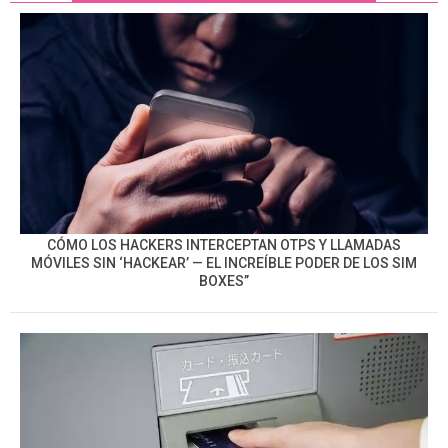
CÓMO LOS HACKERS INTERCEPTAN OTPS Y LLAMADAS
MÓVILES SIN ‘HACKEAR’ — EL INCREÍBLE PODER DE LOS SIM
BOXES”