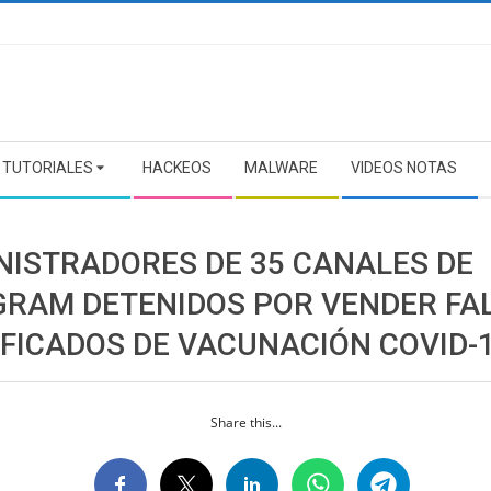
TUTORIALES
HACKEOS
MALWARE
VIDEOS NOTAS
NISTRADORES DE 35 CANALES DE
GRAM DETENIDOS POR VENDER FA
IFICADOS DE VACUNACIÓN COVID-
Share this...