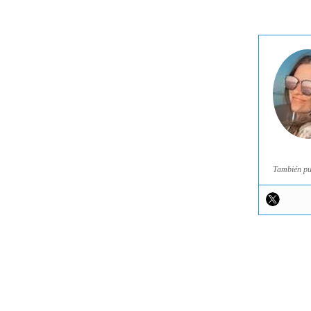
También pu