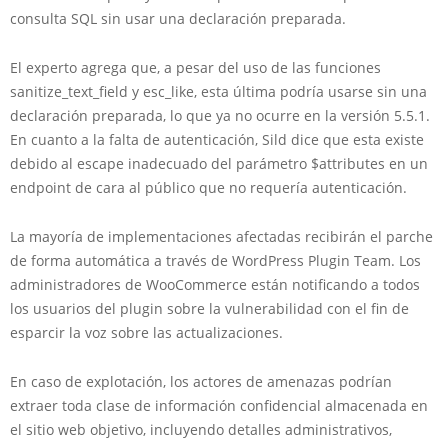
consulta SQL sin usar una declaración preparada.
El experto agrega que, a pesar del uso de las funciones
sanitize_text_field y esc_like, esta última podría usarse sin una
declaración preparada, lo que ya no ocurre en la versión 5.5.1.
En cuanto a la falta de autenticación, Sild dice que esta existe
debido al escape inadecuado del parámetro $attributes en un
endpoint de cara al público que no requería autenticación.
La mayoría de implementaciones afectadas recibirán el parche
de forma automática a través de WordPress Plugin Team. Los
administradores de WooCommerce están notificando a todos
los usuarios del plugin sobre la vulnerabilidad con el fin de
esparcir la voz sobre las actualizaciones.
En caso de explotación, los actores de amenazas podrían
extraer toda clase de información confidencial almacenada en
el sitio web objetivo, incluyendo detalles administrativos,