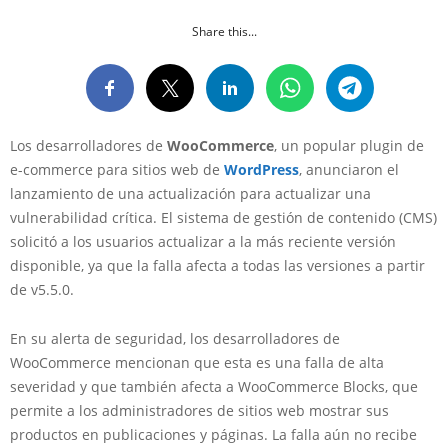
Share this...
Los desarrolladores de
WooCommerce
, un popular plugin de
e-commerce para sitios web de
WordPress
, anunciaron el
lanzamiento de una actualización para actualizar una
vulnerabilidad crítica. El sistema de gestión de contenido (CMS)
solicitó a los usuarios actualizar a la más reciente versión
disponible, ya que la falla afecta a todas las versiones a partir
de v5.5.0.
En su alerta de seguridad, los desarrolladores de
WooCommerce mencionan que esta es una falla de alta
severidad y que también afecta a WooCommerce Blocks, que
permite a los administradores de sitios web mostrar sus
productos en publicaciones y páginas. La falla aún no recibe