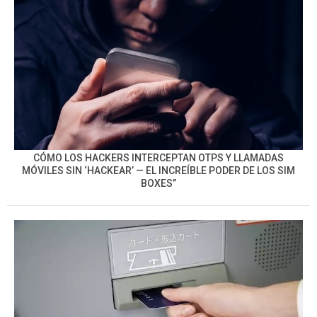
CÓMO LOS HACKERS INTERCEPTAN OTPS Y LLAMADAS
MÓVILES SIN ‘HACKEAR’ — EL INCREÍBLE PODER DE LOS SIM
BOXES”