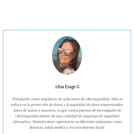
Alisa Esage G
Trabajando como arquitecto de soluciones de ciberseguridad, Alisa se
enfoca en la protección de datos y la seguridad de datos empresariales.
Antes de unirse a nosotros, ocupó varios puestos de investigador de
ciberseguridad dentro de una variedad de empresas de seguridad
cibernética. También tiene experiencia en diferentes industrias como
finanzas, salud médica y reconocimiento facial.