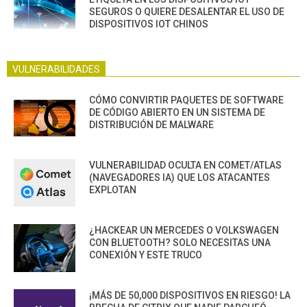
SEGUROS O QUIERE DESALENTAR EL USO DE
DISPOSITIVOS IOT CHINOS
VULNERABILIDADES
CÓMO CONVIRTIR PAQUETES DE SOFTWARE
DE CÓDIGO ABIERTO EN UN SISTEMA DE
DISTRIBUCIÓN DE MALWARE
VULNERABILIDAD OCULTA EN COMET/ATLAS
(NAVEGADORES IA) QUE LOS ATACANTES
EXPLOTAN
¿HACKEAR UN MERCEDES O VOLKSWAGEN
CON BLUETOOTH? SOLO NECESITAS UNA
CONEXIÓN Y ESTE TRUCO
¡MÁS DE 50,000 DISPOSITIVOS EN RIESGO! LA