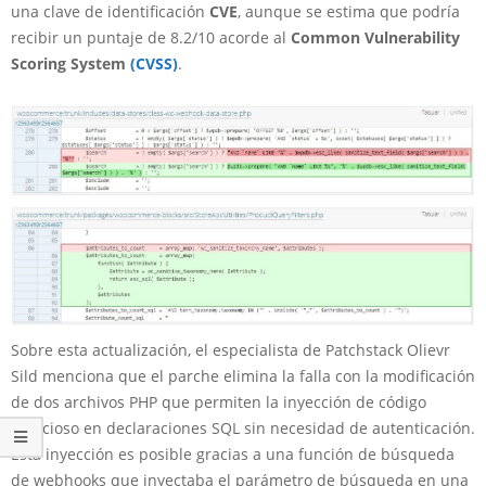
una clave de identificación
CVE
, aunque se estima que podría
recibir un puntaje de 8.2/10 acorde al
Common Vulnerability
Scoring System
(CVSS)
.
Sobre esta actualización, el especialista de Patchstack Olievr
Sild menciona que el parche elimina la falla con la modificación
de dos archivos PHP que permiten la inyección de código
malicioso en declaraciones SQL sin necesidad de autenticación.
Esta inyección es posible gracias a una función de búsqueda
de webhooks que inyectaba el parámetro de búsqueda en una