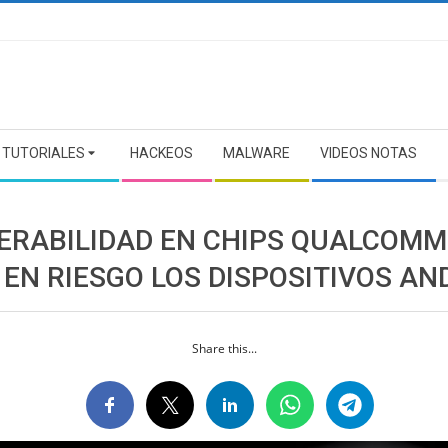
TUTORIALES
HACKEOS
MALWARE
VIDEOS NOTAS
ERABILIDAD EN CHIPS QUALCOMM
 EN RIESGO LOS DISPOSITIVOS AN
Share this...