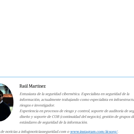
Raúl Martínez
Entusiasta de la seguridad cibernética. Especialista en seguridad de la
información, actualmente trabajando como especialista en infraestruct
riesgos e investigador.
Experiencia en procesos de riesgo y control, soporte de auditoría de se
diseño y soporte de COB (continuidad del negocio), gestión de grupos d
estándares de seguridad de la información.
 de noticias a info@noticiasseguridad.com o
www.instagram.com/iicsorg/
.