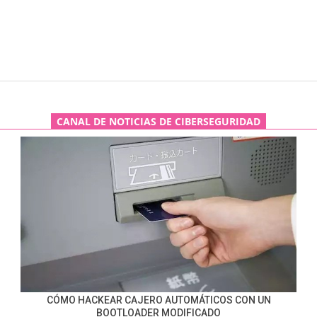
CANAL DE NOTICIAS DE CIBERSEGURIDAD
CÓMO HACKEAR CAJERO AUTOMÁTICOS CON UN
BOOTLOADER MODIFICADO