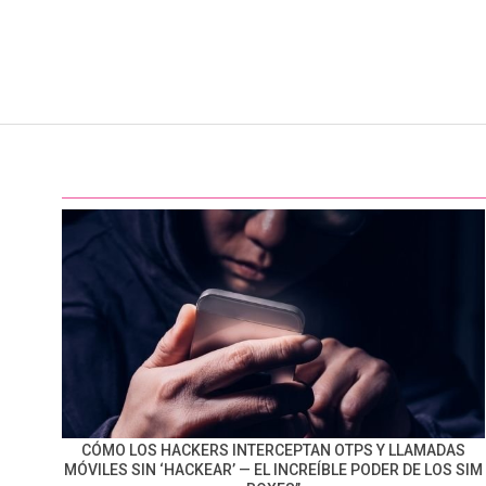
CÓMO LOS HACKERS INTERCEPTAN OTPS Y LLAMADAS
MÓVILES SIN ‘HACKEAR’ — EL INCREÍBLE PODER DE LOS SIM