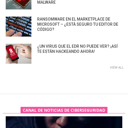
MALWARE
RANSOMWARE EN EL MARKETPLACE DE
MICROSOFT – ¿ESTÁ SEGURO TU EDITOR DE
CÓDIGO?
¿UN VIRUS QUE EL EDR NO PUEDE VER? ¡ASÍ
TE ESTÁN HACKEANDO AHORA!
VIEW ALL
CANAL DE NOTICIAS DE CIBERSEGURIDAD