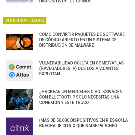
DISPOSITIVOS IOT CHINOS
VULNERABILIDADES
CÓMO CONVIRTIR PAQUETES DE SOFTWARE
DE CÓDIGO ABIERTO EN UN SISTEMA DE
DISTRIBUCIÓN DE MALWARE
VULNERABILIDAD OCULTA EN COMET/ATLAS
(NAVEGADORES IA) QUE LOS ATACANTES
EXPLOTAN
¿HACKEAR UN MERCEDES O VOLKSWAGEN
CON BLUETOOTH? SOLO NECESITAS UNA
CONEXIÓN Y ESTE TRUCO
¡MÁS DE 50,000 DISPOSITIVOS EN RIESGO! LA
BRECHA DE CITRIX QUE NADIE PARCHEÓ