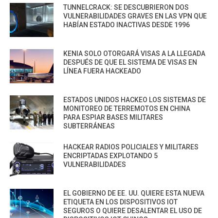
TUNNELCRACK: SE DESCUBRIERON DOS
VULNERABILIDADES GRAVES EN LAS VPN QUE
HABÍAN ESTADO INACTIVAS DESDE 1996
KENIA SOLO OTORGARÁ VISAS A LA LLEGADA
DESPUÉS DE QUE EL SISTEMA DE VISAS EN
LÍNEA FUERA HACKEADO
ESTADOS UNIDOS HACKEO LOS SISTEMAS DE
MONITOREO DE TERREMOTOS EN CHINA
PARA ESPIAR BASES MILITARES
SUBTERRÁNEAS
HACKEAR RADIOS POLICIALES Y MILITARES
ENCRIPTADAS EXPLOTANDO 5
VULNERABILIDADES
EL GOBIERNO DE EE. UU. QUIERE ESTA NUEVA
ETIQUETA EN LOS DISPOSITIVOS IOT
SEGUROS O QUIERE DESALENTAR EL USO DE