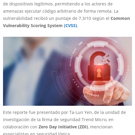
de dispositivos legítimos, permitiendo a los actores de
amenazas ejecutar código arbitrario de forma remota. La
vulnerabilidad recibió un puntaje de 7.3/10 según el
Common
Vulnerability Scoring System
(CVSS)
.
Este reporte fue presentado por Ta-Lun Yen, de la unidad de
investigación de la firma de seguridad Trend Micro, en
colaboración con
Zero Day Initiative (ZDI)
, mencionan
especialistas en seguridad lógica.