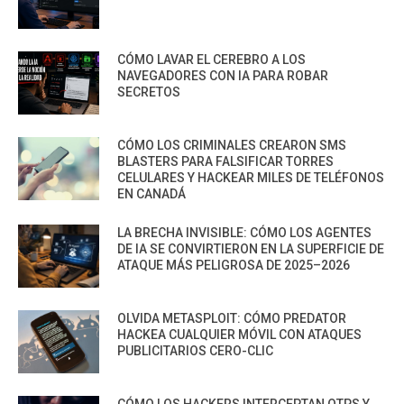
CÓMO LAVAR EL CEREBRO A LOS
NAVEGADORES CON IA PARA ROBAR
SECRETOS
CÓMO LOS CRIMINALES CREARON SMS
BLASTERS PARA FALSIFICAR TORRES
CELULARES Y HACKEAR MILES DE TELÉFONOS
EN CANADÁ
LA BRECHA INVISIBLE: CÓMO LOS AGENTES
DE IA SE CONVIRTIERON EN LA SUPERFICIE DE
ATAQUE MÁS PELIGROSA DE 2025–2026
OLVIDA METASPLOIT: CÓMO PREDATOR
HACKEA CUALQUIER MÓVIL CON ATAQUES
PUBLICITARIOS CERO-CLIC