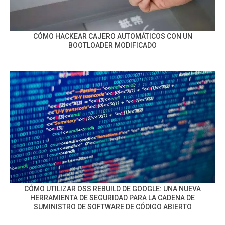
CÓMO HACKEAR CAJERO AUTOMÁTICOS CON UN
BOOTLOADER MODIFICADO
CÓMO UTILIZAR OSS REBUILD DE GOOGLE: UNA NUEVA
HERRAMIENTA DE SEGURIDAD PARA LA CADENA DE
SUMINISTRO DE SOFTWARE DE CÓDIGO ABIERTO