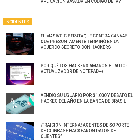
APLICACIÓN BASADA EN CÓDIGO DE IA?
INCIDENTES
EL MASIVO CIBERATAQUE CONTRA CANVAS
QUE PRESUNTAMENTE TERMINÓ EN UN
ACUERDO SECRETO CON HACKERS
POR QUÉ LOS HACKERS AMARON EL AUTO-
ACTUALIZADOR DE NOTEPAD++
VENDIÓ SU USUARIO POR $1.000 Y DESATÓ EL
HACKEO DEL AÑO EN LA BANCA DE BRASIL
¡TRAICIÓN INTERNA! AGENTES DE SOPORTE
DE COINBASE HACKEARON DATOS DE
CLIENTES”