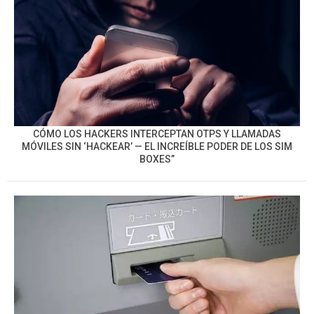
CÓMO LOS HACKERS INTERCEPTAN OTPS Y LLAMADAS
MÓVILES SIN ‘HACKEAR’ — EL INCREÍBLE PODER DE LOS SIM
BOXES”