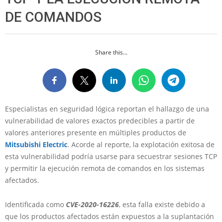
DE COMANDOS
Share this...
Especialistas en seguridad lógica reportan el hallazgo de una
vulnerabilidad de valores exactos predecibles a partir de
valores anteriores presente en múltiples productos de
Mitsubishi Electric
. Acorde al reporte, la explotación exitosa de
esta vulnerabilidad podría usarse para secuestrar sesiones TCP
y permitir la ejecución remota de comandos en los sistemas
afectados.
Identificada como
CVE-2020-16226
, esta falla existe debido a
que los productos afectados están expuestos a la suplantación