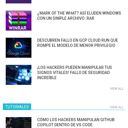
¿MARK OF THE WHAT? ASÍ ELUDEN WINDOWS
CON UN SIMPLE ARCHIVO .RAR
DESCUBREN FALLO EN GCP CLOUD RUN QUE
ROMPE EL MODELO DE MENOR PRIVILEGIO
¡LOS HACKERS PUEDEN MANIPULAR TUS
SIGNOS VITALES! FALLO DE SEGURIDAD
INCREÍBLE
VIEW ALL
TUTORIALES
VIEW ALL
CÓMO LOS HACKERS MANIPULAN GITHUB
COPILOT DENTRO DE VS CODE