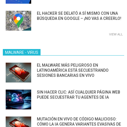
EL HACKER SE DELATÓ A SÍ MISMO CON UNA
BÚSQUEDA EN GOOGLE – ¡NO VAS A CREERLO!
VIEW ALL
MALWARE - VIRUS
EL MALWARE MÁS PELIGROSO EN
LATINOAMÉRICA ESTÁ SECUESTRANDO
SESIONES BANCARIAS EN VIVO
SIN HACER CLIC: ASÍ CUALQUIER PÁGINA WEB
PUEDE SECUESTRAR TU AGENTES DE IA
MUTACIÓN EN VIVO DE CÓDIGO MALICIOSO:
CÓMO LA IA GENERA VARIANTES EVASIVAS DE