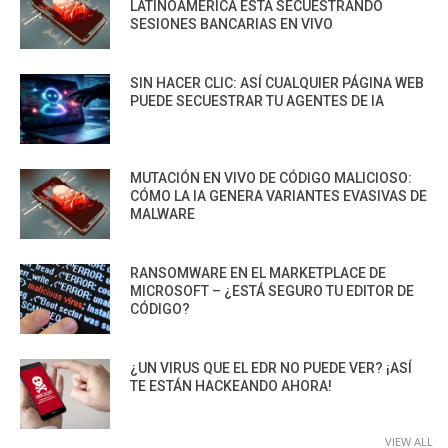
LATINOAMÉRICA ESTÁ SECUESTRANDO
SESIONES BANCARIAS EN VIVO
SIN HACER CLIC: ASÍ CUALQUIER PÁGINA WEB
PUEDE SECUESTRAR TU AGENTES DE IA
MUTACIÓN EN VIVO DE CÓDIGO MALICIOSO:
CÓMO LA IA GENERA VARIANTES EVASIVAS DE
MALWARE
RANSOMWARE EN EL MARKETPLACE DE
MICROSOFT – ¿ESTÁ SEGURO TU EDITOR DE
CÓDIGO?
¿UN VIRUS QUE EL EDR NO PUEDE VER? ¡ASÍ
TE ESTÁN HACKEANDO AHORA!
VIEW ALL