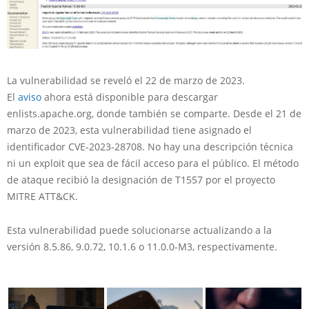
La vulnerabilidad se reveló el 22 de marzo de 2023.
El
aviso
ahora está disponible para descargar
enlists.apache.org, donde también se comparte. Desde el 21 de
marzo de 2023, esta vulnerabilidad tiene asignado el
identificador CVE-2023-28708. No hay una descripción técnica
ni un exploit que sea de fácil acceso para el público. El método
de ataque recibió la designación de T1557 por el proyecto
MITRE ATT&CK.
Esta vulnerabilidad puede solucionarse actualizando a la
versión 8.5.86, 9.0.72, 10.1.6 o 11.0.0-M3, respectivamente.