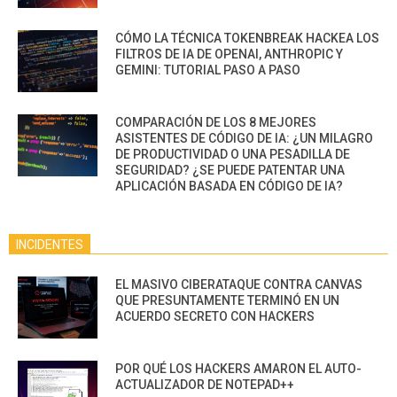
CÓMO LA TÉCNICA TOKENBREAK HACKEA LOS
FILTROS DE IA DE OPENAI, ANTHROPIC Y
GEMINI: TUTORIAL PASO A PASO
COMPARACIÓN DE LOS 8 MEJORES
ASISTENTES DE CÓDIGO DE IA: ¿UN MILAGRO
DE PRODUCTIVIDAD O UNA PESADILLA DE
SEGURIDAD? ¿SE PUEDE PATENTAR UNA
APLICACIÓN BASADA EN CÓDIGO DE IA?
INCIDENTES
EL MASIVO CIBERATAQUE CONTRA CANVAS
QUE PRESUNTAMENTE TERMINÓ EN UN
ACUERDO SECRETO CON HACKERS
POR QUÉ LOS HACKERS AMARON EL AUTO-
ACTUALIZADOR DE NOTEPAD++