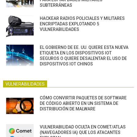
SUBTERRÁNEAS
HACKEAR RADIOS POLICIALES Y MILITARES
ENCRIPTADAS EXPLOTANDO 5
VULNERABILIDADES
EL GOBIERNO DE EE. UU. QUIERE ESTA NUEVA
ETIQUETA EN LOS DISPOSITIVOS IOT
SEGUROS O QUIERE DESALENTAR EL USO DE
DISPOSITIVOS IOT CHINOS
VULNERABILIDADES
CÓMO CONVIRTIR PAQUETES DE SOFTWARE
DE CÓDIGO ABIERTO EN UN SISTEMA DE
DISTRIBUCIÓN DE MALWARE
VULNERABILIDAD OCULTA EN COMET/ATLAS
(NAVEGADORES IA) QUE LOS ATACANTES