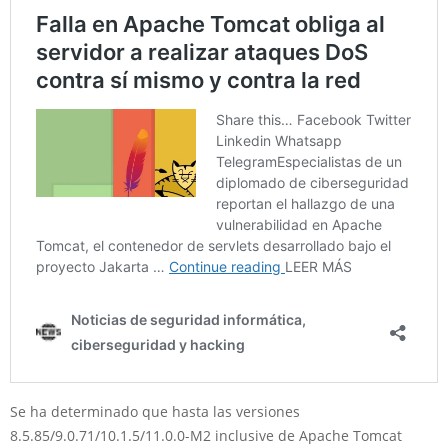
Se ha determinado que hasta las versiones
8.5.85/9.0.71/10.1.5/11.0.0-M2 inclusive de Apache Tomcat