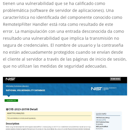
tienen una vulnerabilidad que se ha calificado como
problemática (software de servidor de aplicaciones). Una
característica no identificada del componente conocido como
RemoteIpFilter Handler está rota como resultado de este
error. La manipulación con una entrada desconocida da como
resultado una vulnerabilidad que implica la transmisión no
segura de credenciales. El nombre de usuario y la contraseña
no están adecuadamente protegidos cuando se envían desde
el cliente al servidor a través de las páginas de inicio de sesión,
que no utilizan las medidas de seguridad adecuadas.