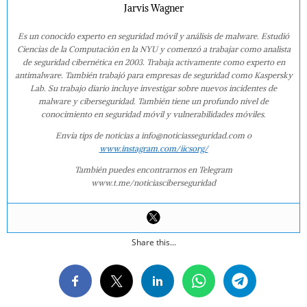
Jarvis Wagner
Es un conocido experto en seguridad móvil y análisis de malware. Estudió
Ciencias de la Computación en la NYU y comenzó a trabajar como analista
de seguridad cibernética en 2003. Trabaja activamente como experto en
antimalware. También trabajó para empresas de seguridad como Kaspersky
Lab. Su trabajo diario incluye investigar sobre nuevos incidentes de
malware y ciberseguridad. También tiene un profundo nivel de
conocimiento en seguridad móvil y vulnerabilidades móviles.
Envía tips de noticias a info@noticiasseguridad.com o
www.instagram.com/iicsorg/
También puedes encontrarnos en Telegram
www.t.me/noticiasciberseguridad
Share this...