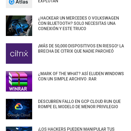
EXPLOTAN
¿HACKEAR UN MERCEDES O VOLKSWAGEN
CON BLUETOOTH? SOLO NECESITAS UNA
CONEXIÓN Y ESTE TRUCO
¡MÁS DE 50,000 DISPOSITIVOS EN RIESGO! LA
BRECHA DE CITRIX QUE NADIE PARCHEÓ
¿MARK OF THE WHAT? ASÍ ELUDEN WINDOWS
CON UN SIMPLE ARCHIVO .RAR
DESCUBREN FALLO EN GCP CLOUD RUN QUE
ROMPE EL MODELO DE MENOR PRIVILEGIO
¡LOS HACKERS PUEDEN MANIPULAR TUS