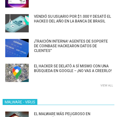
VENDIÓ SU USUARIO POR $1.000 Y DESATÓ EL
HACKEO DEL AÑO EN LA BANCA DE BRASIL
¡TRAICIÓN INTERNA! AGENTES DE SOPORTE
DE COINBASE HACKEARON DATOS DE
CLIENTES”
EL HACKER SE DELATÓ A SÍ MISMO CON UNA
BÚSQUEDA EN GOOGLE – ¡NO VAS A CREERLO!
VIEW ALL
MALWARE - VIRUS
EL MALWARE MÁS PELIGROSO EN