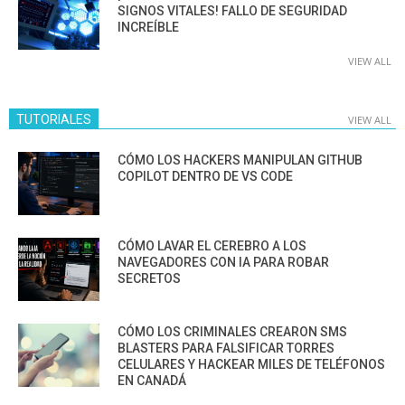
SIGNOS VITALES! FALLO DE SEGURIDAD
INCREÍBLE
VIEW ALL
TUTORIALES
VIEW ALL
CÓMO LOS HACKERS MANIPULAN GITHUB
COPILOT DENTRO DE VS CODE
CÓMO LAVAR EL CEREBRO A LOS
NAVEGADORES CON IA PARA ROBAR
SECRETOS
CÓMO LOS CRIMINALES CREARON SMS
BLASTERS PARA FALSIFICAR TORRES
CELULARES Y HACKEAR MILES DE TELÉFONOS
EN CANADÁ