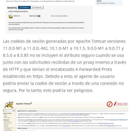
Las cookies de sesión generadas por Apache Tomcat versiones
11.0.0-M1 a 11.0.0.-M2, 10.1.0-M1 a 10.1.5, 9.0.0-M1 a 9.0.71 y
8.5.0 a 8.5.85 no se incluyen el atributo seguro cuando se usa
junto con las solicitudes recibidas de un proxy inverso a través
de HTTP y que tenían el encabezado X-Forwarded-Proto
establecido en https. Debido a esto, el agente de usuario
podría enviar la cookie de sesión a través de una conexión no
segura. Por lo tanto, esto podría ser peligroso.