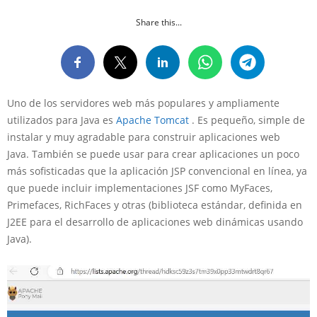
Share this...
Uno de los servidores web más populares y ampliamente
utilizados para Java es
Apache Tomcat
. Es pequeño, simple de
instalar y muy agradable para construir aplicaciones web
Java. También se puede usar para crear aplicaciones un poco
más sofisticadas que la aplicación JSP convencional en línea, ya
que puede incluir implementaciones JSF como MyFaces,
Primefaces, RichFaces y otras (biblioteca estándar, definida en
J2EE para el desarrollo de aplicaciones web dinámicas usando
Java).