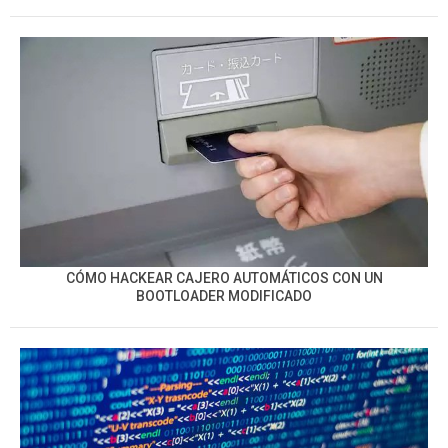
CÓMO HACKEAR CAJERO AUTOMÁTICOS CON UN
BOOTLOADER MODIFICADO