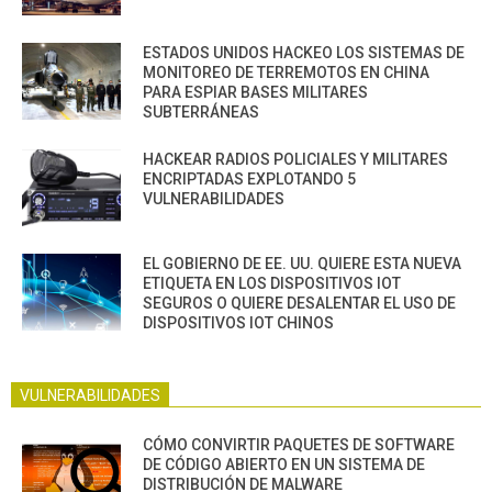
ESTADOS UNIDOS HACKEO LOS SISTEMAS DE
MONITOREO DE TERREMOTOS EN CHINA
PARA ESPIAR BASES MILITARES
SUBTERRÁNEAS
HACKEAR RADIOS POLICIALES Y MILITARES
ENCRIPTADAS EXPLOTANDO 5
VULNERABILIDADES
EL GOBIERNO DE EE. UU. QUIERE ESTA NUEVA
ETIQUETA EN LOS DISPOSITIVOS IOT
SEGUROS O QUIERE DESALENTAR EL USO DE
DISPOSITIVOS IOT CHINOS
VULNERABILIDADES
CÓMO CONVIRTIR PAQUETES DE SOFTWARE
DE CÓDIGO ABIERTO EN UN SISTEMA DE
DISTRIBUCIÓN DE MALWARE