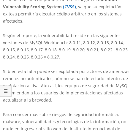
Vulnerability Scoring System
(CVSS)
, ya que su explotación
exitosa permitiría ejecutar código arbitrario en los sistemas
afectados.
Según el reporte, la vulnerabilidad reside en las siguientes
versiones de MySQL Workbench: 8.0.11, 8.0.12, 8.0.13, 8.0.14,
8.0.15, 8.0.16, 8.0.17, 8.0.18, 8.0.19, 8.0.20, 8.0.21, 8.0.22 , 8.0.23,
8.0.24, 8.0.25, 8.0.26 y 8.0.27.
Si bien esta falla puede ser explotada por actores de amenazas
remotos no autenticados, aún no se han detectado intentos de
explotación activa. Aún así, los equipos de seguridad de MySQL
recomiendan a los usuarios de implementaciones afectadas
actualizar a la brevedad.
Para conocer más sobre riesgos de seguridad informática,
malware, vulnerabilidades y tecnologías de la información, no
dude en ingresar al sitio web del Instituto Internacional de