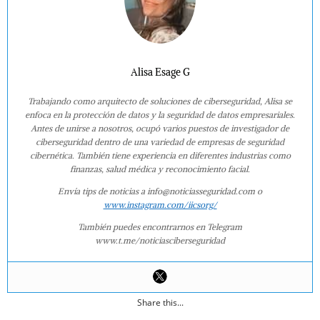
Alisa Esage G
Trabajando como arquitecto de soluciones de ciberseguridad, Alisa se
enfoca en la protección de datos y la seguridad de datos empresariales.
Antes de unirse a nosotros, ocupó varios puestos de investigador de
ciberseguridad dentro de una variedad de empresas de seguridad
cibernética. También tiene experiencia en diferentes industrias como
finanzas, salud médica y reconocimiento facial.
Envía tips de noticias a info@noticiasseguridad.com o
www.instagram.com/iicsorg/
También puedes encontrarnos en Telegram
www.t.me/noticiasciberseguridad
Share this...