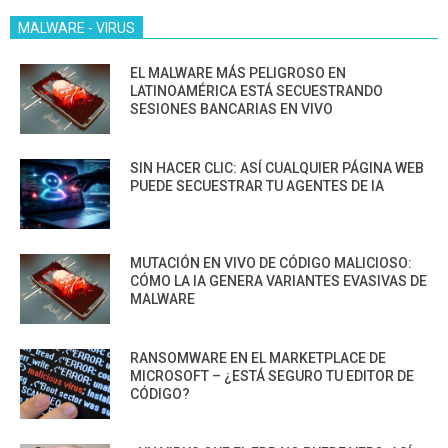
MALWARE - VIRUS
EL MALWARE MÁS PELIGROSO EN
LATINOAMÉRICA ESTÁ SECUESTRANDO
SESIONES BANCARIAS EN VIVO
SIN HACER CLIC: ASÍ CUALQUIER PÁGINA WEB
PUEDE SECUESTRAR TU AGENTES DE IA
MUTACIÓN EN VIVO DE CÓDIGO MALICIOSO:
CÓMO LA IA GENERA VARIANTES EVASIVAS DE
MALWARE
RANSOMWARE EN EL MARKETPLACE DE
MICROSOFT – ¿ESTÁ SEGURO TU EDITOR DE
CÓDIGO?