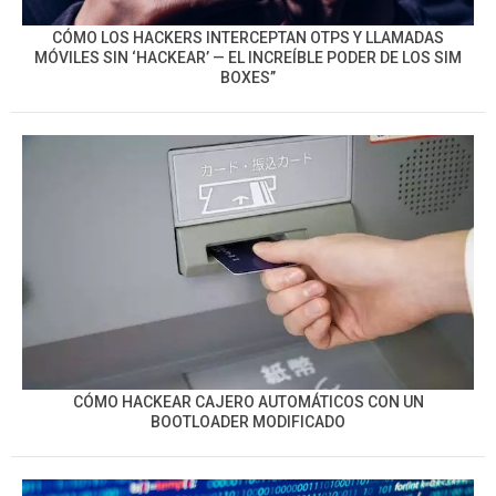
CÓMO LOS HACKERS INTERCEPTAN OTPS Y LLAMADAS
MÓVILES SIN ‘HACKEAR’ — EL INCREÍBLE PODER DE LOS SIM
BOXES”
CÓMO HACKEAR CAJERO AUTOMÁTICOS CON UN
BOOTLOADER MODIFICADO