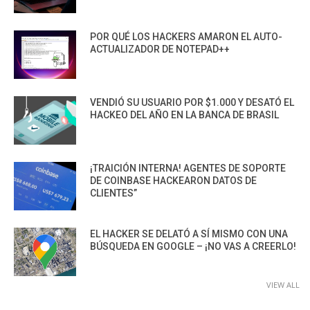
POR QUÉ LOS HACKERS AMARON EL AUTO-
ACTUALIZADOR DE NOTEPAD++
VENDIÓ SU USUARIO POR $1.000 Y DESATÓ EL
HACKEO DEL AÑO EN LA BANCA DE BRASIL
¡TRAICIÓN INTERNA! AGENTES DE SOPORTE
DE COINBASE HACKEARON DATOS DE
CLIENTES”
EL HACKER SE DELATÓ A SÍ MISMO CON UNA
BÚSQUEDA EN GOOGLE – ¡NO VAS A CREERLO!
VIEW ALL