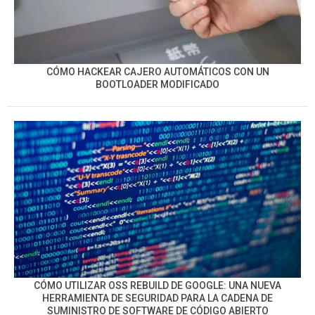
CÓMO HACKEAR CAJERO AUTOMÁTICOS CON UN
BOOTLOADER MODIFICADO
CÓMO UTILIZAR OSS REBUILD DE GOOGLE: UNA NUEVA
HERRAMIENTA DE SEGURIDAD PARA LA CADENA DE
SUMINISTRO DE SOFTWARE DE CÓDIGO ABIERTO