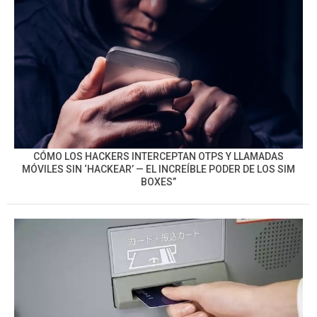
CÓMO LOS HACKERS INTERCEPTAN OTPS Y LLAMADAS
MÓVILES SIN ‘HACKEAR’ — EL INCREÍBLE PODER DE LOS SIM
BOXES”