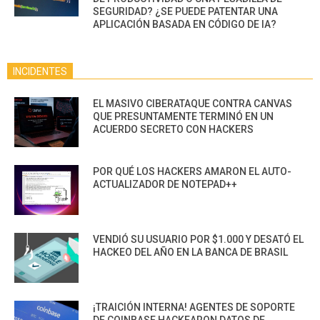
SEGURIDAD? ¿SE PUEDE PATENTAR UNA
APLICACIÓN BASADA EN CÓDIGO DE IA?
INCIDENTES
EL MASIVO CIBERATAQUE CONTRA CANVAS
QUE PRESUNTAMENTE TERMINÓ EN UN
ACUERDO SECRETO CON HACKERS
POR QUÉ LOS HACKERS AMARON EL AUTO-
ACTUALIZADOR DE NOTEPAD++
VENDIÓ SU USUARIO POR $1.000 Y DESATÓ EL
HACKEO DEL AÑO EN LA BANCA DE BRASIL
¡TRAICIÓN INTERNA! AGENTES DE SOPORTE