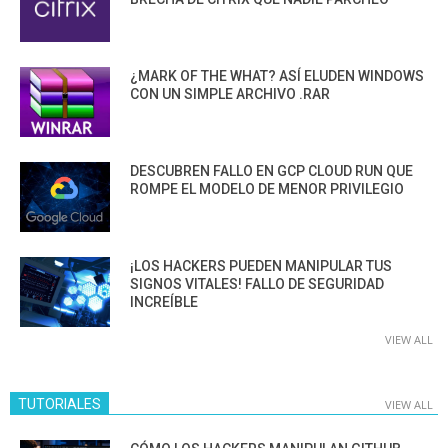
¿MARK OF THE WHAT? ASÍ ELUDEN WINDOWS
CON UN SIMPLE ARCHIVO .RAR
DESCUBREN FALLO EN GCP CLOUD RUN QUE
ROMPE EL MODELO DE MENOR PRIVILEGIO
¡LOS HACKERS PUEDEN MANIPULAR TUS
SIGNOS VITALES! FALLO DE SEGURIDAD
INCREÍBLE
VIEW ALL
TUTORIALES
VIEW ALL