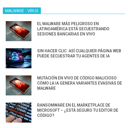
MALWARE - VIRUS
EL MALWARE MÁS PELIGROSO EN
LATINOAMÉRICA ESTÁ SECUESTRANDO
SESIONES BANCARIAS EN VIVO
SIN HACER CLIC: ASÍ CUALQUIER PÁGINA WEB
PUEDE SECUESTRAR TU AGENTES DE IA
MUTACIÓN EN VIVO DE CÓDIGO MALICIOSO:
CÓMO LA IA GENERA VARIANTES EVASIVAS DE
MALWARE
RANSOMWARE EN EL MARKETPLACE DE
MICROSOFT – ¿ESTÁ SEGURO TU EDITOR DE
CÓDIGO?