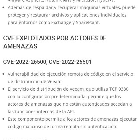
Además de respaldar y recuperar máquinas virtuales, puede
proteger y restaurar archivos y aplicaciones individuales
para entornos como Exchange y SharePoint.
CVE EXPLOTADOS POR ACTORES DE
AMENAZAS
CVE-2022-26500, CVE-2022-26501
Vulnerabilidad de ejecución remota de código en el servicio
de distribución de Veeam
El servicio de distribución de Veeam, que utiliza TCP 9380
con la configuración predeterminada, permite que los
actores de amenazas que no están autenticados accedan a
las funciones internas de la API.
Este componente permite a los actores de amenazas ejecutar
código malicioso de forma remota sin autenticación.