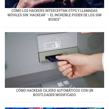
CÓMO LOS HACKERS INTERCEPTAN OTPS Y LLAMADAS
MÓVILES SIN ‘HACKEAR’ — EL INCREÍBLE PODER DE LOS SIM
BOXES”
CÓMO HACKEAR CAJERO AUTOMÁTICOS CON UN
BOOTLOADER MODIFICADO