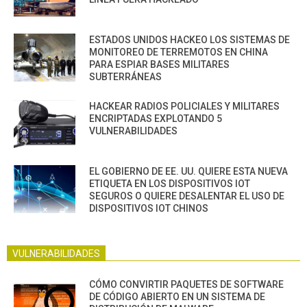
ESTADOS UNIDOS HACKEO LOS SISTEMAS DE
MONITOREO DE TERREMOTOS EN CHINA
PARA ESPIAR BASES MILITARES
SUBTERRÁNEAS
HACKEAR RADIOS POLICIALES Y MILITARES
ENCRIPTADAS EXPLOTANDO 5
VULNERABILIDADES
EL GOBIERNO DE EE. UU. QUIERE ESTA NUEVA
ETIQUETA EN LOS DISPOSITIVOS IOT
SEGUROS O QUIERE DESALENTAR EL USO DE
DISPOSITIVOS IOT CHINOS
VULNERABILIDADES
CÓMO CONVIRTIR PAQUETES DE SOFTWARE
DE CÓDIGO ABIERTO EN UN SISTEMA DE