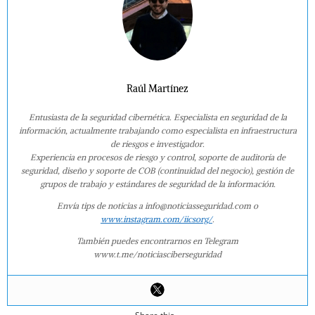
Raúl Martínez
Entusiasta de la seguridad cibernética. Especialista en seguridad de la
información, actualmente trabajando como especialista en infraestructura
de riesgos e investigador.
Experiencia en procesos de riesgo y control, soporte de auditoría de
seguridad, diseño y soporte de COB (continuidad del negocio), gestión de
grupos de trabajo y estándares de seguridad de la información.
Envía tips de noticias a info@noticiasseguridad.com o
www.instagram.com/iicsorg/
.
También puedes encontrarnos en Telegram
www.t.me/noticiasciberseguridad