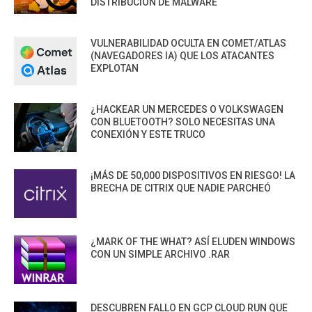
DISTRIBUCIÓN DE MALWARE
VULNERABILIDAD OCULTA EN COMET/ATLAS
(NAVEGADORES IA) QUE LOS ATACANTES
EXPLOTAN
¿HACKEAR UN MERCEDES O VOLKSWAGEN
CON BLUETOOTH? SOLO NECESITAS UNA
CONEXIÓN Y ESTE TRUCO
¡MÁS DE 50,000 DISPOSITIVOS EN RIESGO! LA
BRECHA DE CITRIX QUE NADIE PARCHEÓ
¿MARK OF THE WHAT? ASÍ ELUDEN WINDOWS
CON UN SIMPLE ARCHIVO .RAR
DESCUBREN FALLO EN GCP CLOUD RUN QUE