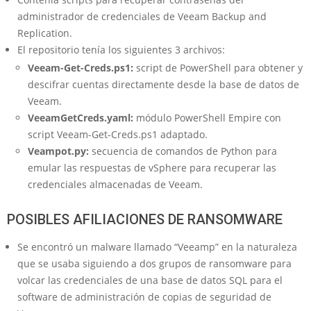
administrador de credenciales de Veeam Backup and
Replication.
El repositorio tenía los siguientes 3 archivos:
Veeam-Get-Creds.ps1:
script de PowerShell para obtener y
descifrar cuentas directamente desde la base de datos de
Veeam.
VeeamGetCreds.yaml:
módulo PowerShell Empire con
script Veeam-Get-Creds.ps1 adaptado.
Veampot.py:
secuencia de comandos de Python para
emular las respuestas de vSphere para recuperar las
credenciales almacenadas de Veeam.
POSIBLES AFILIACIONES DE RANSOMWARE
Se encontró un malware llamado “Veeamp” en la naturaleza
que se usaba siguiendo a dos grupos de ransomware para
volcar las credenciales de una base de datos SQL para el
software de administración de copias de seguridad de