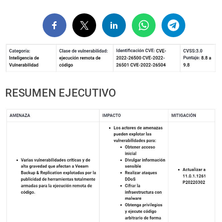
RESUMEN EJECUTIVO