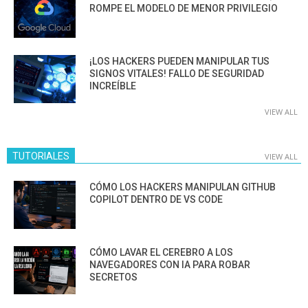
ROMPE EL MODELO DE MENOR PRIVILEGIO
¡LOS HACKERS PUEDEN MANIPULAR TUS
SIGNOS VITALES! FALLO DE SEGURIDAD
INCREÍBLE
VIEW ALL
TUTORIALES
VIEW ALL
CÓMO LOS HACKERS MANIPULAN GITHUB
COPILOT DENTRO DE VS CODE
CÓMO LAVAR EL CEREBRO A LOS
NAVEGADORES CON IA PARA ROBAR
SECRETOS