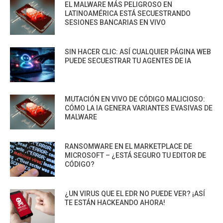
EL MALWARE MÁS PELIGROSO EN
LATINOAMÉRICA ESTÁ SECUESTRANDO
SESIONES BANCARIAS EN VIVO
SIN HACER CLIC: ASÍ CUALQUIER PÁGINA WEB
PUEDE SECUESTRAR TU AGENTES DE IA
MUTACIÓN EN VIVO DE CÓDIGO MALICIOSO:
CÓMO LA IA GENERA VARIANTES EVASIVAS DE
MALWARE
RANSOMWARE EN EL MARKETPLACE DE
MICROSOFT – ¿ESTÁ SEGURO TU EDITOR DE
CÓDIGO?
¿UN VIRUS QUE EL EDR NO PUEDE VER? ¡ASÍ
TE ESTÁN HACKEANDO AHORA!