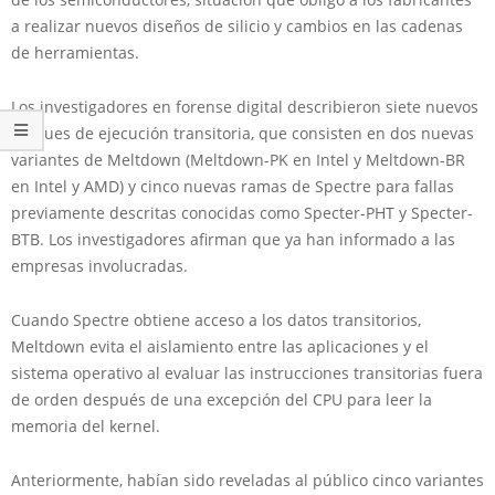
a realizar nuevos diseños de silicio y cambios en las cadenas
de herramientas.
Los investigadores en forense digital describieron siete nuevos
ataques de ejecución transitoria, que consisten en dos nuevas
variantes de Meltdown (Meltdown-PK en Intel y Meltdown-BR
en Intel y AMD) y cinco nuevas ramas de Spectre para fallas
previamente descritas conocidas como Specter-PHT y Specter-
BTB. Los investigadores afirman que ya han informado a las
empresas involucradas.
Cuando Spectre obtiene acceso a los datos transitorios,
Meltdown evita el aislamiento entre las aplicaciones y el
sistema operativo al evaluar las instrucciones transitorias fuera
de orden después de una excepción del CPU para leer la
memoria del kernel.
Anteriormente, habían sido reveladas al público cinco variantes