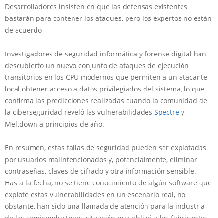
Desarrolladores insisten en que las defensas existentes
bastarán para contener los ataques, pero los expertos no están
de acuerdo
Investigadores de seguridad informática y forense digital han
descubierto un nuevo conjunto de ataques de ejecución
transitorios en los CPU modernos que permiten a un atacante
local obtener acceso a datos privilegiados del sistema, lo que
confirma las predicciones realizadas cuando la comunidad de
la ciberseguridad reveló las vulnerabilidades
Spectre
y
Meltdown a principios de año.
En resumen, estas fallas de seguridad pueden ser explotadas
por usuarios malintencionados y, potencialmente, eliminar
contraseñas, claves de cifrado y otra información sensible.
Hasta la fecha, no se tiene conocimiento de algún software que
explote estas vulnerabilidades en un escenario real, no
obstante, han sido una llamada de atención para la industria
de los semiconductores, situación que obligó a los fabricantes