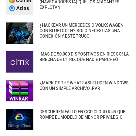
(NAVEGADORES IA) QUE LOS ATACANTES
EXPLOTAN
¿HACKEAR UN MERCEDES O VOLKSWAGEN
CON BLUETOOTH? SOLO NECESITAS UNA
CONEXIÓN Y ESTE TRUCO
¡MÁS DE 50,000 DISPOSITIVOS EN RIESGO! LA
BRECHA DE CITRIX QUE NADIE PARCHEÓ
¿MARK OF THE WHAT? ASÍ ELUDEN WINDOWS
CON UN SIMPLE ARCHIVO .RAR
DESCUBREN FALLO EN GCP CLOUD RUN QUE
ROMPE EL MODELO DE MENOR PRIVILEGIO