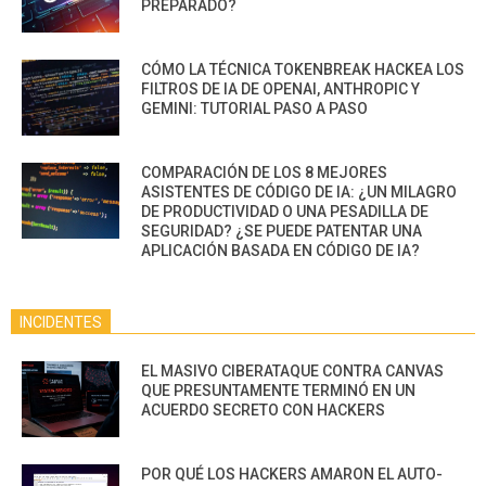
PREPARADO?
CÓMO LA TÉCNICA TOKENBREAK HACKEA LOS
FILTROS DE IA DE OPENAI, ANTHROPIC Y
GEMINI: TUTORIAL PASO A PASO
COMPARACIÓN DE LOS 8 MEJORES
ASISTENTES DE CÓDIGO DE IA: ¿UN MILAGRO
DE PRODUCTIVIDAD O UNA PESADILLA DE
SEGURIDAD? ¿SE PUEDE PATENTAR UNA
APLICACIÓN BASADA EN CÓDIGO DE IA?
INCIDENTES
EL MASIVO CIBERATAQUE CONTRA CANVAS
QUE PRESUNTAMENTE TERMINÓ EN UN
ACUERDO SECRETO CON HACKERS
POR QUÉ LOS HACKERS AMARON EL AUTO-