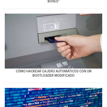
BOXES”
CÓMO HACKEAR CAJERO AUTOMÁTICOS CON UN
BOOTLOADER MODIFICADO