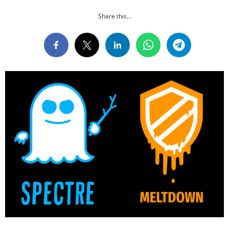
Share this...