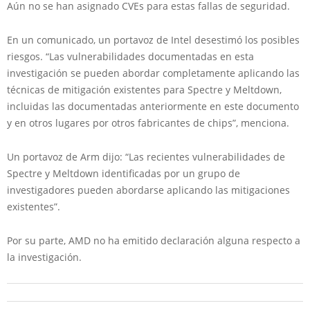
Aún no se han asignado CVEs para estas fallas de seguridad.
En un comunicado, un portavoz de Intel desestimó los posibles
riesgos. “Las vulnerabilidades documentadas en esta
investigación se pueden abordar completamente aplicando las
técnicas de mitigación existentes para Spectre y Meltdown,
incluidas las documentadas anteriormente en este documento
y en otros lugares por otros fabricantes de chips”, menciona.
Un portavoz de Arm dijo: “Las recientes vulnerabilidades de
Spectre y Meltdown identificadas por un grupo de
investigadores pueden abordarse aplicando las mitigaciones
existentes”.
Por su parte, AMD no ha emitido declaración alguna respecto a
la investigación.