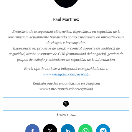
Raúl Martínez
Entusiasta de la seguridad cibernética. Especialista en seguridad de la
información, actualmente trabajando como especialista en infraestructura
de riesgos e investigador.
Experiencia en procesos de riesgo y control, soporte de auditoría de
seguridad, diseño y soporte de COB (continuidad del negocio), gestión de
grupos de trabajo y estándares de seguridad de la información.
Envía tips de noticias a info@noticiasseguridad.com o
www.instagram.com/iicsorg/
.
También puedes encontrarnos en Telegram
www.t.me/noticiasciberseguridad
Share this...