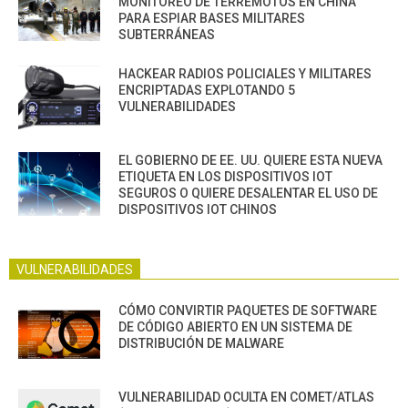
MONITOREO DE TERREMOTOS EN CHINA
PARA ESPIAR BASES MILITARES
SUBTERRÁNEAS
HACKEAR RADIOS POLICIALES Y MILITARES
ENCRIPTADAS EXPLOTANDO 5
VULNERABILIDADES
EL GOBIERNO DE EE. UU. QUIERE ESTA NUEVA
ETIQUETA EN LOS DISPOSITIVOS IOT
SEGUROS O QUIERE DESALENTAR EL USO DE
DISPOSITIVOS IOT CHINOS
VULNERABILIDADES
CÓMO CONVIRTIR PAQUETES DE SOFTWARE
DE CÓDIGO ABIERTO EN UN SISTEMA DE
DISTRIBUCIÓN DE MALWARE
VULNERABILIDAD OCULTA EN COMET/ATLAS