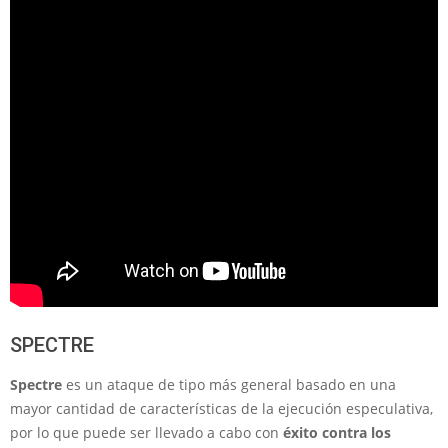
SPECTRE
Spectre
es un ataque de tipo más general basado en una
mayor cantidad de características de la ejecución especulativa,
por lo que puede ser llevado a cabo con
éxito contra los