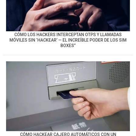
CÓMO LOS HACKERS INTERCEPTAN OTPS Y LLAMADAS
MÓVILES SIN ‘HACKEAR’ — EL INCREÍBLE PODER DE LOS SIM
BOXES”
CÓMO HACKEAR CAJERO AUTOMÁTICOS CON UN