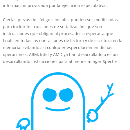
información provocada por la ejecución especulativa.
Ciertas piezas de código sensibles pueden ser modificadas
para incluir instrucciones de serialización, que son
instrucciones que obligan al procesador a esperar a que
finalicen todas las operaciones de lectura y de escritura en la
memoria, evitando así cualquier especulación en dichas
operaciones. ARM, Intel y AMD ya han desarrollado o están
desarrollando instrucciones para al menos mitigar Spectre.