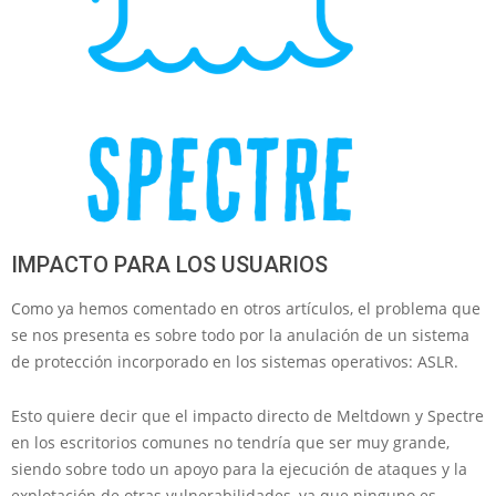
IMPACTO PARA LOS USUARIOS
Como ya hemos comentado en otros artículos, el problema que
se nos presenta es sobre todo por la anulación de un sistema
de protección incorporado en los sistemas operativos: ASLR.
Esto quiere decir que el impacto directo de Meltdown y Spectre
en los escritorios comunes no tendría que ser muy grande,
siendo sobre todo un apoyo para la ejecución de ataques y la
explotación de otras vulnerabilidades, ya que ninguno es