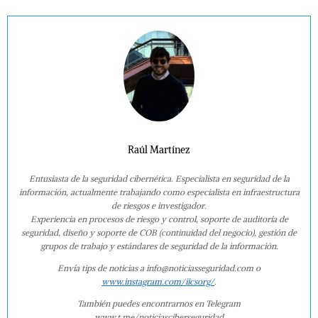
Raúl Martínez
Entusiasta de la seguridad cibernética. Especialista en seguridad de la
información, actualmente trabajando como especialista en infraestructura
de riesgos e investigador.
Experiencia en procesos de riesgo y control, soporte de auditoría de
seguridad, diseño y soporte de COB (continuidad del negocio), gestión de
grupos de trabajo y estándares de seguridad de la información.
Envía tips de noticias a info@noticiasseguridad.com o
www.instagram.com/iicsorg/
.
También puedes encontrarnos en Telegram
www.t.me/noticiasciberseguridad