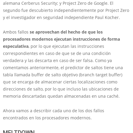
alemana Cerberus Security; y Project Zero de Google. El
segundo fue descubierto independientemente por Project Zero
y el investigador en seguridad independiente Paul Kocher.
Ambos fallos
se aprovechan del hecho de que los
procesadores modernos ejecutan instrucciones de forma
especulativa
, por lo que ejecutan las instrucciones
correspondientes en caso de que se de una condición
verdadera y las descarta en caso de ser falsa. Como ya
comentamos anteriormente, el predictor de saltos tiene una
tabla llamada buffer de salto objetivo (branch target buffer)
que se encarga de almacenar ciertas localizaciones como
direcciones de salto, por lo que incluso las ubicaciones de
memoria descartadas quedan almacenadas en una caché.
Ahora vamos a describir cada uno de los dos fallos
encontrados en los procesadores modernos.
MELTDOWN