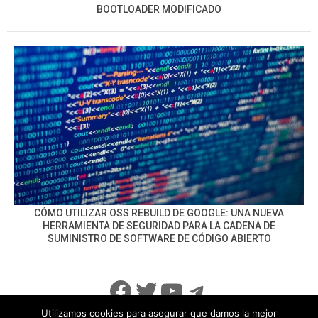
BOOTLOADER MODIFICADO
CÓMO UTILIZAR OSS REBUILD DE GOOGLE: UNA NUEVA
HERRAMIENTA DE SEGURIDAD PARA LA CADENA DE
SUMINISTRO DE SOFTWARE DE CÓDIGO ABIERTO
Facebook
Twitter
YouTube
Telegram
Utilizamos cookies para asegurar que damos la mejor