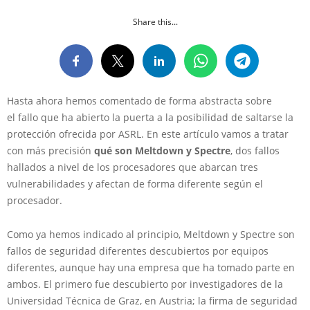
Share this...
Hasta ahora hemos comentado de forma abstracta sobre
el fallo que ha abierto la puerta a la posibilidad de saltarse la
protección ofrecida por ASRL. En este artículo vamos a tratar
con más precisión
qué son Meltdown y Spectre
, dos fallos
hallados a nivel de los procesadores que abarcan tres
vulnerabilidades y afectan de forma diferente según el
procesador.
Como ya hemos indicado al principio, Meltdown y Spectre son
fallos de seguridad diferentes descubiertos por equipos
diferentes, aunque hay una empresa que ha tomado parte en
ambos. El primero fue descubierto por investigadores de la
Universidad Técnica de Graz, en Austria; la firma de seguridad