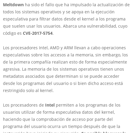
Meltdown
ha sido el fallo que ha impulsado la actualización de
todos los sistemas operativos y se apoya en la ejecución
especulativa para filtrar datos desde el kernel a los programa
que suelen usar los usuarios. Abarca una vulnerabilidad, cuyo
código es
CVE-2017-5754
.
Los procesadores Intel, AMD y ARM llevan a cabo operaciones
especulativas sobre los accesos a la memoria, sin embargo, los
de la primera compañía realizan esto de forma especialmente
agresiva. La memoria de los sistemas operativos tienen unos
metadatos asociados que determinan si se puede acceder
desde los programas del usuario o si bien dicho acceso está
restringido solo al kernel.
Los procesadores de
Intel
permiten a los programas de los
usuarios utilizar de forma especulativa datos del kernel,
haciendo que la comprobación de acceso por parte del
programa del usuario ocurra un tiempo después de que la