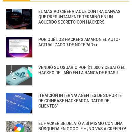
EL MASIVO CIBERATAQUE CONTRA CANVAS
QUE PRESUNTAMENTE TERMINÓ EN UN
ACUERDO SECRETO CON HACKERS
POR QUÉ LOS HACKERS AMARON EL AUTO-
ACTUALIZADOR DE NOTEPAD++
VENDIÓ SU USUARIO POR $1.000 Y DESATÓ EL
HACKEO DEL AÑO EN LA BANCA DE BRASIL
¡TRAICIÓN INTERNA! AGENTES DE SOPORTE
DE COINBASE HACKEARON DATOS DE
CLIENTES”
EL HACKER SE DELATÓ A SÍ MISMO CON UNA
BÚSQUEDA EN GOOGLE – ¡NO VAS A CREERLO!