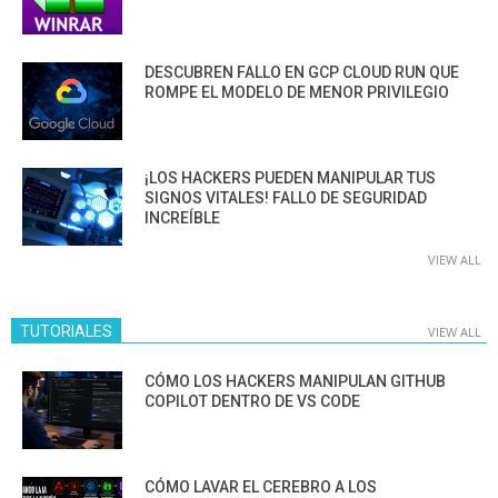
DESCUBREN FALLO EN GCP CLOUD RUN QUE
ROMPE EL MODELO DE MENOR PRIVILEGIO
¡LOS HACKERS PUEDEN MANIPULAR TUS
SIGNOS VITALES! FALLO DE SEGURIDAD
INCREÍBLE
VIEW ALL
TUTORIALES
VIEW ALL
CÓMO LOS HACKERS MANIPULAN GITHUB
COPILOT DENTRO DE VS CODE
CÓMO LAVAR EL CEREBRO A LOS