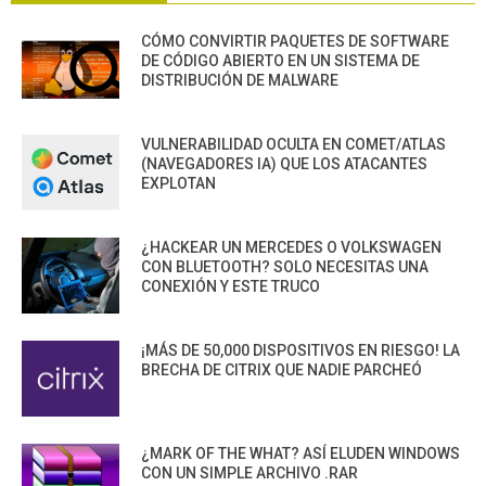
CÓMO CONVIRTIR PAQUETES DE SOFTWARE
DE CÓDIGO ABIERTO EN UN SISTEMA DE
DISTRIBUCIÓN DE MALWARE
VULNERABILIDAD OCULTA EN COMET/ATLAS
(NAVEGADORES IA) QUE LOS ATACANTES
EXPLOTAN
¿HACKEAR UN MERCEDES O VOLKSWAGEN
CON BLUETOOTH? SOLO NECESITAS UNA
CONEXIÓN Y ESTE TRUCO
¡MÁS DE 50,000 DISPOSITIVOS EN RIESGO! LA
BRECHA DE CITRIX QUE NADIE PARCHEÓ
¿MARK OF THE WHAT? ASÍ ELUDEN WINDOWS
CON UN SIMPLE ARCHIVO .RAR