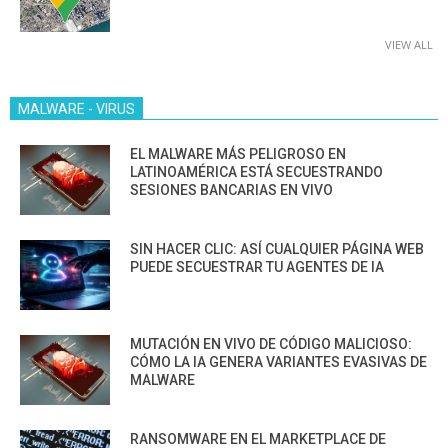
VIEW ALL
MALWARE - VIRUS
EL MALWARE MÁS PELIGROSO EN
LATINOAMÉRICA ESTÁ SECUESTRANDO
SESIONES BANCARIAS EN VIVO
SIN HACER CLIC: ASÍ CUALQUIER PÁGINA WEB
PUEDE SECUESTRAR TU AGENTES DE IA
MUTACIÓN EN VIVO DE CÓDIGO MALICIOSO:
CÓMO LA IA GENERA VARIANTES EVASIVAS DE
MALWARE
RANSOMWARE EN EL MARKETPLACE DE