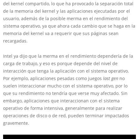
del kernel compartido, lo que ha provocado la separación total
de la memoria del kernel y las aplicaciones ejecutadas por el
usuario, además de la posible merma en el rendimiento del
sistema operativo, ya que ahora cada cambio que se haga en la
memoria del kernel va a requerir que sus páginas sean
recargadas.
Intel ya dijo que la merma en el rendimiento dependería de la
carga de trabajo, y eso es porque depende del nivel de
interacción que tenga la aplicación con el sistema operativo.
Por ejemplo, aplicaciones pesadas como juegos
last gen
no
suelen interaccionar mucho con el sistema operativo, por lo
que su rendimiento no tendría que verse muy afectado. Sin
embargo, aplicaciones que interaccionan con el sistema
operativo de forma intensiva, generalmente para realizar
operaciones de disco o de red, pueden terminar impactados
gravemente.