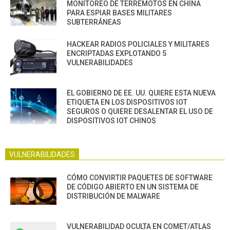
MONITOREO DE TERREMOTOS EN CHINA
PARA ESPIAR BASES MILITARES
SUBTERRÁNEAS
HACKEAR RADIOS POLICIALES Y MILITARES
ENCRIPTADAS EXPLOTANDO 5
VULNERABILIDADES
EL GOBIERNO DE EE. UU. QUIERE ESTA NUEVA
ETIQUETA EN LOS DISPOSITIVOS IOT
SEGUROS O QUIERE DESALENTAR EL USO DE
DISPOSITIVOS IOT CHINOS
VULNERABILIDADES
CÓMO CONVIRTIR PAQUETES DE SOFTWARE
DE CÓDIGO ABIERTO EN UN SISTEMA DE
DISTRIBUCIÓN DE MALWARE
VULNERABILIDAD OCULTA EN COMET/ATLAS