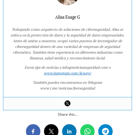
Alisa Esage G
Trabajando como arquitecto de soluciones de ciberseguridad, Alisa se
enfoca en la protección de datos y la seguridad de datos empresariales.
Antes de unirse a nosotros, ocupó varios puestos de investigador de
ciberseguridad dentro de una variedad de empresas de seguridad
cibernética. También tiene experiencia en diferentes industrias como
finanzas, salud médica y reconocimiento facial.
Envía tips de noticias a info@noticiasseguridad.com o
www.instagram.com/iicsorg/
También puedes encontrarnos en Telegram
www.t.me/noticiasciberseguridad
Share this...