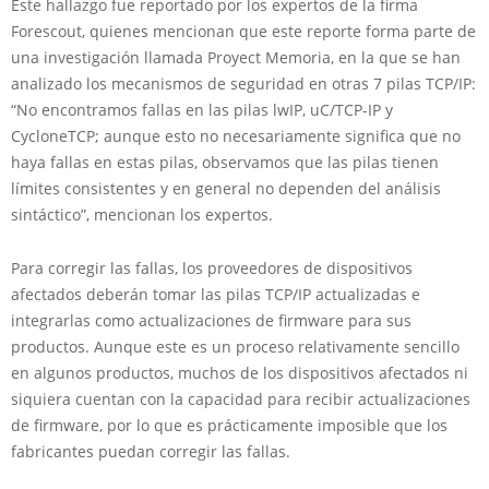
Este hallazgo fue reportado por los expertos de la firma
Forescout, quienes mencionan que este reporte forma parte de
una investigación llamada Proyect Memoria, en la que se han
analizado los mecanismos de seguridad en otras 7 pilas TCP/IP:
“No encontramos fallas en las pilas lwIP, uC/TCP-IP y
CycloneTCP; aunque esto no necesariamente significa que no
haya fallas en estas pilas, observamos que las pilas tienen
límites consistentes y en general no dependen del análisis
sintáctico”, mencionan los expertos.
Para corregir las fallas, los proveedores de dispositivos
afectados deberán tomar las pilas TCP/IP actualizadas e
integrarlas como actualizaciones de firmware para sus
productos. Aunque este es un proceso relativamente sencillo
en algunos productos, muchos de los dispositivos afectados ni
siquiera cuentan con la capacidad para recibir actualizaciones
de firmware, por lo que es prácticamente imposible que los
fabricantes puedan corregir las fallas.