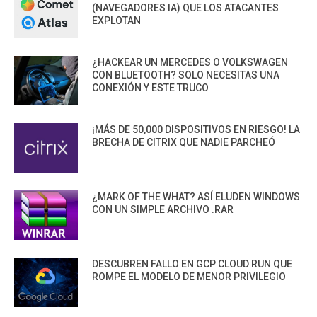
(NAVEGADORES IA) QUE LOS ATACANTES
EXPLOTAN
¿HACKEAR UN MERCEDES O VOLKSWAGEN
CON BLUETOOTH? SOLO NECESITAS UNA
CONEXIÓN Y ESTE TRUCO
¡MÁS DE 50,000 DISPOSITIVOS EN RIESGO! LA
BRECHA DE CITRIX QUE NADIE PARCHEÓ
¿MARK OF THE WHAT? ASÍ ELUDEN WINDOWS
CON UN SIMPLE ARCHIVO .RAR
DESCUBREN FALLO EN GCP CLOUD RUN QUE
ROMPE EL MODELO DE MENOR PRIVILEGIO