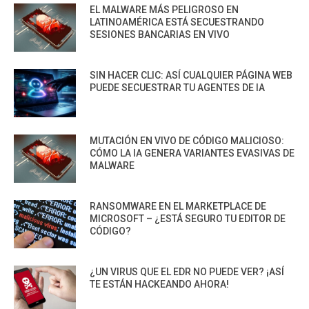
EL MALWARE MÁS PELIGROSO EN
LATINOAMÉRICA ESTÁ SECUESTRANDO
SESIONES BANCARIAS EN VIVO
SIN HACER CLIC: ASÍ CUALQUIER PÁGINA WEB
PUEDE SECUESTRAR TU AGENTES DE IA
MUTACIÓN EN VIVO DE CÓDIGO MALICIOSO:
CÓMO LA IA GENERA VARIANTES EVASIVAS DE
MALWARE
RANSOMWARE EN EL MARKETPLACE DE
MICROSOFT – ¿ESTÁ SEGURO TU EDITOR DE
CÓDIGO?
¿UN VIRUS QUE EL EDR NO PUEDE VER? ¡ASÍ
TE ESTÁN HACKEANDO AHORA!