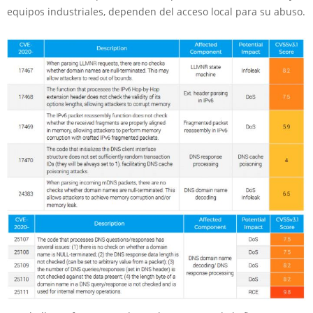
equipos industriales, dependen del acceso local para su abuso.