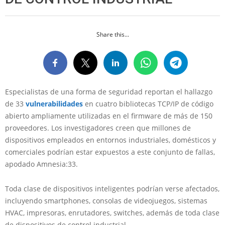
Share this...
Especialistas de una forma de seguridad reportan el hallazgo
de 33
vulnerabilidades
en cuatro bibliotecas TCP/IP de código
abierto ampliamente utilizadas en el firmware de más de 150
proveedores. Los investigadores creen que millones de
dispositivos empleados en entornos industriales, domésticos y
comerciales podrían estar expuestos a este conjunto de fallas,
apodado Amnesia:33.
Toda clase de dispositivos inteligentes podrían verse afectados,
incluyendo smartphones, consolas de videojuegos, sistemas
HVAC, impresoras, enrutadores, switches, además de toda clase
de dispositivos de control industrial.