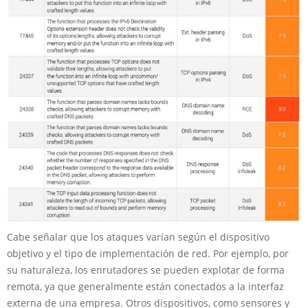
Cabe señalar que los ataques varían según el dispositivo
objetivo y el tipo de implementación de red. Por ejemplo, por
su naturaleza, los enrutadores se pueden explotar de forma
remota, ya que generalmente están conectados a la interfaz
externa de una empresa. Otros dispositivos, como sensores y