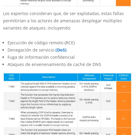
Los expertos consideran que, de ser explotadas, estas fallas
permitirían a los actores de amenazas desplegar múltiples
variantes de ataques, incluyendo:
Ejecución de código remoto (RCE)
Denegación de servicio
(DoS)
Fuga de información confidencial
Ataques de envenenamiento de caché de DNS