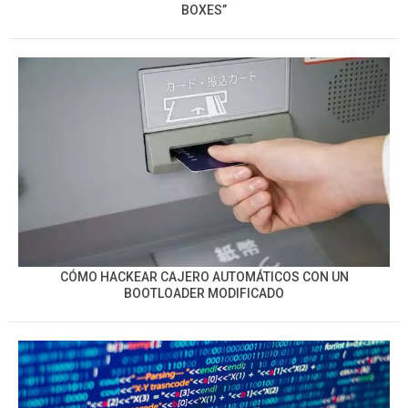
BOXES”
CÓMO HACKEAR CAJERO AUTOMÁTICOS CON UN
BOOTLOADER MODIFICADO