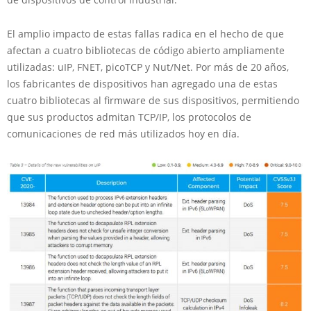
El amplio impacto de estas fallas radica en el hecho de que
afectan a cuatro bibliotecas de código abierto ampliamente
utilizadas: uIP, FNET, picoTCP y Nut/Net. Por más de 20 años,
los fabricantes de dispositivos han agregado una de estas
cuatro bibliotecas al firmware de sus dispositivos, permitiendo
que sus productos admitan TCP/IP, los protocolos de
comunicaciones de red más utilizados hoy en día.