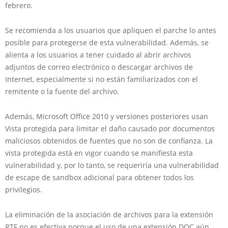
febrero.
Se recomienda a los usuarios que apliquen el parche lo antes
posible para protegerse de esta vulnerabilidad. Además, se
alienta a los usuarios a tener cuidado al abrir archivos
adjuntos de correo electrónico o descargar archivos de
Internet, especialmente si no están familiarizados con el
remitente o la fuente del archivo.
Además, Microsoft Office 2010 y versiones posteriores usan
Vista protegida para limitar el daño causado por documentos
maliciosos obtenidos de fuentes que no son de confianza. La
vista protegida está en vigor cuando se manifiesta esta
vulnerabilidad y, por lo tanto, se requeriría una vulnerabilidad
de escape de sandbox adicional para obtener todos los
privilegios.
La eliminación de la asociación de archivos para la extensión
RTF no es efectiva porque el uso de una extensión DOC aún