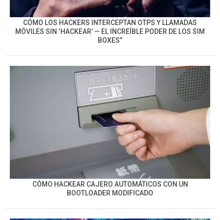
CÓMO LOS HACKERS INTERCEPTAN OTPS Y LLAMADAS
MÓVILES SIN ‘HACKEAR’ — EL INCREÍBLE PODER DE LOS SIM
BOXES”
CÓMO HACKEAR CAJERO AUTOMÁTICOS CON UN
BOOTLOADER MODIFICADO