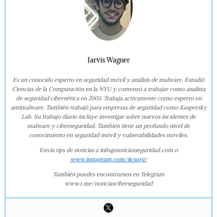
Jarvis Wagner
Es un conocido experto en seguridad móvil y análisis de malware. Estudió
Ciencias de la Computación en la NYU y comenzó a trabajar como analista
de seguridad cibernética en 2003. Trabaja activamente como experto en
antimalware. También trabajó para empresas de seguridad como Kaspersky
Lab. Su trabajo diario incluye investigar sobre nuevos incidentes de
malware y ciberseguridad. También tiene un profundo nivel de
conocimiento en seguridad móvil y vulnerabilidades móviles.
Envía tips de noticias a info@noticiasseguridad.com o
www.instagram.com/iicsorg/
También puedes encontrarnos en Telegram
www.t.me/noticiasciberseguridad