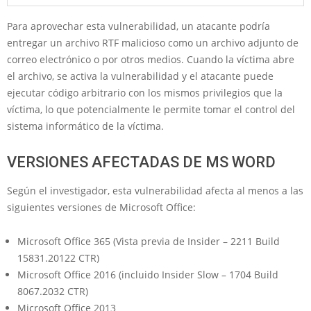
Para aprovechar esta vulnerabilidad, un atacante podría
entregar un archivo RTF malicioso como un archivo adjunto de
correo electrónico o por otros medios. Cuando la víctima abre
el archivo, se activa la vulnerabilidad y el atacante puede
ejecutar código arbitrario con los mismos privilegios que la
víctima, lo que potencialmente le permite tomar el control del
sistema informático de la víctima.
VERSIONES AFECTADAS DE MS WORD
Según el investigador, esta vulnerabilidad afecta al menos a las
siguientes versiones de Microsoft Office:
Microsoft Office 365 (Vista previa de Insider – 2211 Build
15831.20122 CTR)
Microsoft Office 2016 (incluido Insider Slow – 1704 Build
8067.2032 CTR)
Microsoft Office 2013