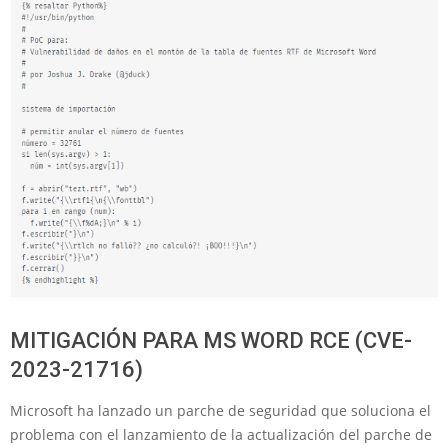
MITIGACIÓN PARA MS WORD RCE (CVE-
2023-21716)
Microsoft ha lanzado un parche de seguridad que soluciona el
problema con el lanzamiento de la actualización del parche de