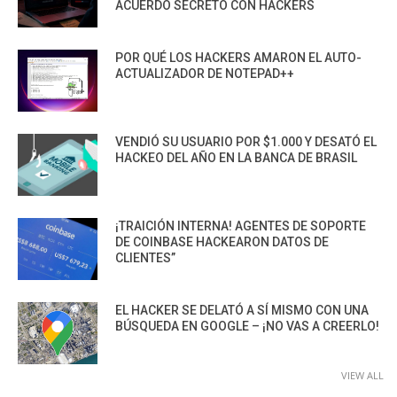
ACUERDO SECRETO CON HACKERS
POR QUÉ LOS HACKERS AMARON EL AUTO-
ACTUALIZADOR DE NOTEPAD++
VENDIÓ SU USUARIO POR $1.000 Y DESATÓ EL
HACKEO DEL AÑO EN LA BANCA DE BRASIL
¡TRAICIÓN INTERNA! AGENTES DE SOPORTE
DE COINBASE HACKEARON DATOS DE
CLIENTES”
EL HACKER SE DELATÓ A SÍ MISMO CON UNA
BÚSQUEDA EN GOOGLE – ¡NO VAS A CREERLO!
VIEW ALL