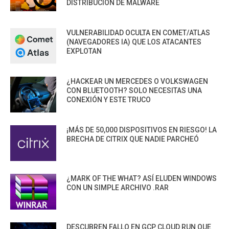
DISTRIBUCIÓN DE MALWARE
VULNERABILIDAD OCULTA EN COMET/ATLAS
(NAVEGADORES IA) QUE LOS ATACANTES
EXPLOTAN
¿HACKEAR UN MERCEDES O VOLKSWAGEN
CON BLUETOOTH? SOLO NECESITAS UNA
CONEXIÓN Y ESTE TRUCO
¡MÁS DE 50,000 DISPOSITIVOS EN RIESGO! LA
BRECHA DE CITRIX QUE NADIE PARCHEÓ
¿MARK OF THE WHAT? ASÍ ELUDEN WINDOWS
CON UN SIMPLE ARCHIVO .RAR
DESCUBREN FALLO EN GCP CLOUD RUN QUE