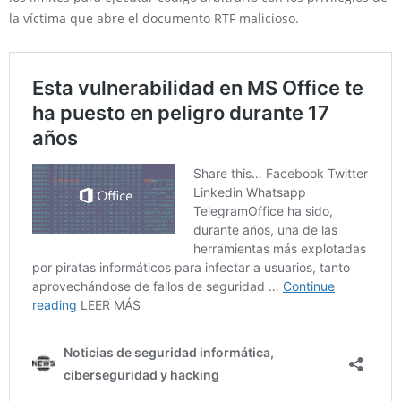
la víctima que abre el documento RTF malicioso.