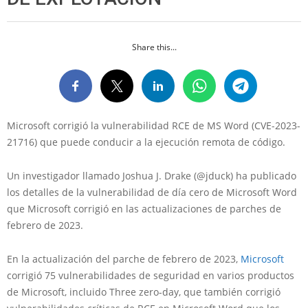
Share this...
Microsoft corrigió la vulnerabilidad RCE de MS Word (CVE-2023-
21716) que puede conducir a la ejecución remota de código.
Un investigador llamado Joshua J. Drake (@jduck) ha publicado
los detalles de la vulnerabilidad de día cero de Microsoft Word
que Microsoft corrigió en las actualizaciones de parches de
febrero de 2023.
En la actualización del parche de febrero de 2023,
Microsoft
corrigió 75 vulnerabilidades de seguridad en varios productos
de Microsoft, incluido Three zero-day, que también corrigió