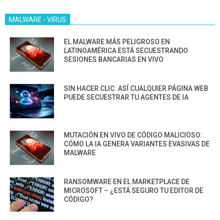
MALWARE - VIRUS
EL MALWARE MÁS PELIGROSO EN
LATINOAMÉRICA ESTÁ SECUESTRANDO
SESIONES BANCARIAS EN VIVO
SIN HACER CLIC: ASÍ CUALQUIER PÁGINA WEB
PUEDE SECUESTRAR TU AGENTES DE IA
MUTACIÓN EN VIVO DE CÓDIGO MALICIOSO:
CÓMO LA IA GENERA VARIANTES EVASIVAS DE
MALWARE
RANSOMWARE EN EL MARKETPLACE DE
MICROSOFT – ¿ESTÁ SEGURO TU EDITOR DE
CÓDIGO?