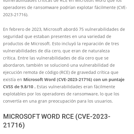
vulnerabilidades críticas de RCE en Microsoft Word que los
operadores de ransomware podrían explotar fácilmente (CVE-
2023-21716).
En febrero de 2023, Microsoft abordó 75 vulnerabilidades de
seguridad que estaban presentes en una variedad de
productos de Microsoft. Esto incluyó la reparación de tres
vulnerabilidades de día cero, que eran de naturaleza
crítica. Entre las vulnerabilidades de día cero que se
abordaron, también se solucionó una vulnerabilidad de
ejecución remota de código (RCE) de gravedad crítica que
existía en
Microsoft Word (CVE-2023-21716) con un puntaje
CVSS de 9.8/10 .
Estas vulnerabilidades eran fácilmente
explotables por los operadores de ransomware, lo que los
convertía en una gran preocupación para los usuarios.
MICROSOFT WORD RCE (CVE-2023-
21716)