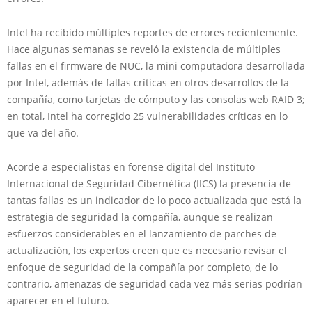
Intel ha recibido múltiples reportes de errores recientemente.
Hace algunas semanas se reveló la existencia de múltiples
fallas en el firmware de NUC, la mini computadora desarrollada
por Intel, además de fallas críticas en otros desarrollos de la
compañía, como tarjetas de cómputo y las consolas web RAID 3;
en total, Intel ha corregido 25 vulnerabilidades críticas en lo
que va del año.
Acorde a especialistas en forense digital del Instituto
Internacional de Seguridad Cibernética (IICS) la presencia de
tantas fallas es un indicador de lo poco actualizada que está la
estrategia de seguridad la compañía, aunque se realizan
esfuerzos considerables en el lanzamiento de parches de
actualización, los expertos creen que es necesario revisar el
enfoque de seguridad de la compañía por completo, de lo
contrario, amenazas de seguridad cada vez más serias podrían
aparecer en el futuro.