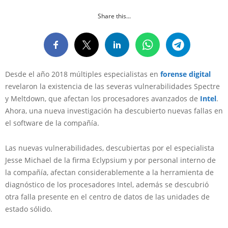
Share this...
Desde el año 2018 múltiples especialistas en
forense digital
revelaron la existencia de las severas vulnerabilidades Spectre
y Meltdown, que afectan los procesadores avanzados de
Intel
.
Ahora, una nueva investigación ha descubierto nuevas fallas en
el software de la compañía.
Las nuevas vulnerabilidades, descubiertas por el especialista
Jesse Michael de la firma Eclypsium y por personal interno de
la compañía, afectan considerablemente a la herramienta de
diagnóstico de los procesadores Intel, además se descubrió
otra falla presente en el centro de datos de las unidades de
estado sólido.