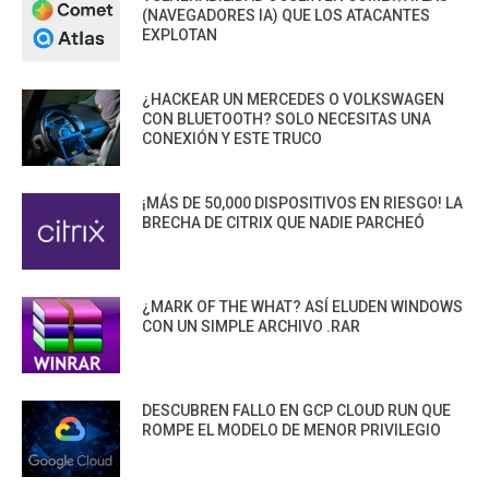
(NAVEGADORES IA) QUE LOS ATACANTES
EXPLOTAN
¿HACKEAR UN MERCEDES O VOLKSWAGEN
CON BLUETOOTH? SOLO NECESITAS UNA
CONEXIÓN Y ESTE TRUCO
¡MÁS DE 50,000 DISPOSITIVOS EN RIESGO! LA
BRECHA DE CITRIX QUE NADIE PARCHEÓ
¿MARK OF THE WHAT? ASÍ ELUDEN WINDOWS
CON UN SIMPLE ARCHIVO .RAR
DESCUBREN FALLO EN GCP CLOUD RUN QUE
ROMPE EL MODELO DE MENOR PRIVILEGIO