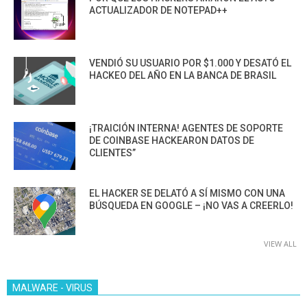
ACTUALIZADOR DE NOTEPAD++
VENDIÓ SU USUARIO POR $1.000 Y DESATÓ EL
HACKEO DEL AÑO EN LA BANCA DE BRASIL
¡TRAICIÓN INTERNA! AGENTES DE SOPORTE
DE COINBASE HACKEARON DATOS DE
CLIENTES”
EL HACKER SE DELATÓ A SÍ MISMO CON UNA
BÚSQUEDA EN GOOGLE – ¡NO VAS A CREERLO!
VIEW ALL
MALWARE - VIRUS