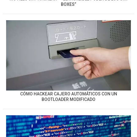
BOXES”
CÓMO HACKEAR CAJERO AUTOMÁTICOS CON UN
BOOTLOADER MODIFICADO