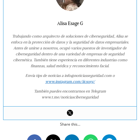
Alisa Esage G
Trabajando como arquitecto de soluciones de ciberseguridad, Alisa se
enfoca en la protección de datos y la seguridad de datos empresariales.
Antes de unirse a nosotros, ocupó varios puestos de investigador de
ciberseguridad dentro de una variedad de empresas de seguridad
cibernética. También tiene experiencia en diferentes industrias como
finanzas, salud médica y reconocimiento facial.
Envía tips de noticias a info@noticiasseguridad.com o
www.instagram.com/iicsorg/
También puedes encontrarnos en Telegram
www.t.me/noticiasciberseguridad
Share this...