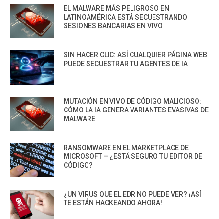
EL MALWARE MÁS PELIGROSO EN
LATINOAMÉRICA ESTÁ SECUESTRANDO
SESIONES BANCARIAS EN VIVO
SIN HACER CLIC: ASÍ CUALQUIER PÁGINA WEB
PUEDE SECUESTRAR TU AGENTES DE IA
MUTACIÓN EN VIVO DE CÓDIGO MALICIOSO:
CÓMO LA IA GENERA VARIANTES EVASIVAS DE
MALWARE
RANSOMWARE EN EL MARKETPLACE DE
MICROSOFT – ¿ESTÁ SEGURO TU EDITOR DE
CÓDIGO?
¿UN VIRUS QUE EL EDR NO PUEDE VER? ¡ASÍ
TE ESTÁN HACKEANDO AHORA!