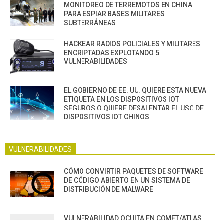
MONITOREO DE TERREMOTOS EN CHINA
PARA ESPIAR BASES MILITARES
SUBTERRÁNEAS
HACKEAR RADIOS POLICIALES Y MILITARES
ENCRIPTADAS EXPLOTANDO 5
VULNERABILIDADES
EL GOBIERNO DE EE. UU. QUIERE ESTA NUEVA
ETIQUETA EN LOS DISPOSITIVOS IOT
SEGUROS O QUIERE DESALENTAR EL USO DE
DISPOSITIVOS IOT CHINOS
VULNERABILIDADES
CÓMO CONVIRTIR PAQUETES DE SOFTWARE
DE CÓDIGO ABIERTO EN UN SISTEMA DE
DISTRIBUCIÓN DE MALWARE
VULNERABILIDAD OCULTA EN COMET/ATLAS