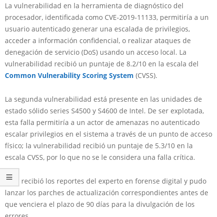
La vulnerabilidad en la herramienta de diagnóstico del
procesador, identificada como CVE-2019-11133, permitiría a un
usuario autenticado generar una escalada de privilegios,
acceder a información confidencial, o realizar ataques de
denegación de servicio (DoS) usando un acceso local. La
vulnerabilidad recibió un puntaje de 8.2/10 en la escala del
Common Vulnerability Scoring System
(CVSS).
La segunda vulnerabilidad está presente en las unidades de
estado sólido series S4500 y S4600 de Intel. De ser explotada,
esta falla permitiría a un actor de amenazas no autenticado
escalar privilegios en el sistema a través de un punto de acceso
físico; la vulnerabilidad recibió un puntaje de 5.3/10 en la
escala CVSS, por lo que no se le considera una falla crítica.
Intel recibió los reportes del experto en forense digital y pudo
lanzar los parches de actualización correspondientes antes de
que venciera el plazo de 90 días para la divulgación de los
errores.