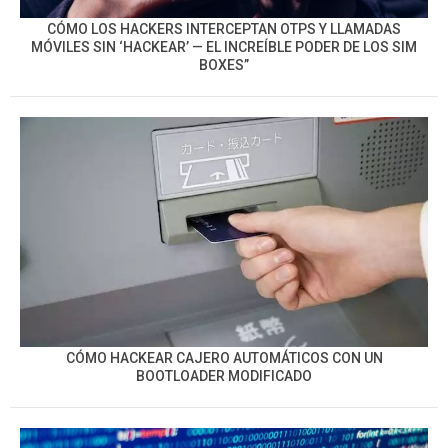
CÓMO LOS HACKERS INTERCEPTAN OTPS Y LLAMADAS
MÓVILES SIN ‘HACKEAR’ — EL INCREÍBLE PODER DE LOS SIM
BOXES”
CÓMO HACKEAR CAJERO AUTOMÁTICOS CON UN
BOOTLOADER MODIFICADO