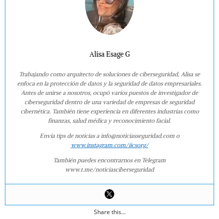
Alisa Esage G
Trabajando como arquitecto de soluciones de ciberseguridad, Alisa se
enfoca en la protección de datos y la seguridad de datos empresariales.
Antes de unirse a nosotros, ocupó varios puestos de investigador de
ciberseguridad dentro de una variedad de empresas de seguridad
cibernética. También tiene experiencia en diferentes industrias como
finanzas, salud médica y reconocimiento facial.
Envía tips de noticias a info@noticiasseguridad.com o
www.instagram.com/iicsorg/
También puedes encontrarnos en Telegram
www.t.me/noticiasciberseguridad
Share this...