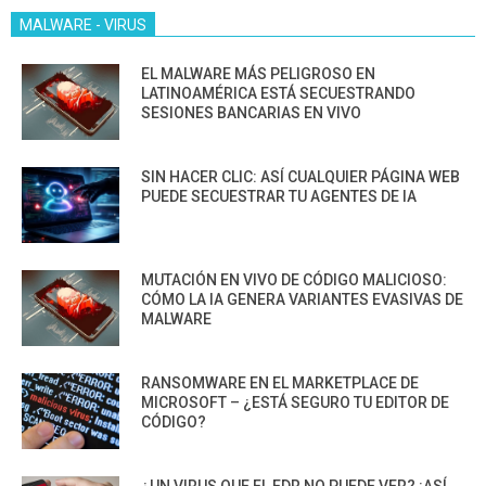
MALWARE - VIRUS
EL MALWARE MÁS PELIGROSO EN
LATINOAMÉRICA ESTÁ SECUESTRANDO
SESIONES BANCARIAS EN VIVO
SIN HACER CLIC: ASÍ CUALQUIER PÁGINA WEB
PUEDE SECUESTRAR TU AGENTES DE IA
MUTACIÓN EN VIVO DE CÓDIGO MALICIOSO:
CÓMO LA IA GENERA VARIANTES EVASIVAS DE
MALWARE
RANSOMWARE EN EL MARKETPLACE DE
MICROSOFT – ¿ESTÁ SEGURO TU EDITOR DE
CÓDIGO?