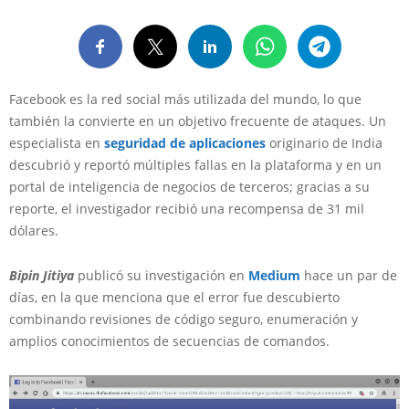
Facebook es la red social más utilizada del mundo, lo que
también la convierte en un objetivo frecuente de ataques. Un
especialista en
seguridad de aplicaciones
originario de India
descubrió y reportó múltiples fallas en la plataforma y en un
portal de inteligencia de negocios de terceros; gracias a su
reporte, el investigador recibió una recompensa de 31 mil
dólares.
Bipin Jitiya
publicó su investigación en
Medium
hace un par de
días, en la que menciona que el error fue descubierto
combinando revisiones de código seguro, enumeración y
amplios conocimientos de secuencias de comandos.