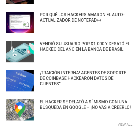
POR QUÉ LOS HACKERS AMARON EL AUTO-
ACTUALIZADOR DE NOTEPAD++
VENDIÓ SU USUARIO POR $1.000 Y DESATÓ EL
HACKEO DEL AÑO EN LA BANCA DE BRASIL
¡TRAICIÓN INTERNA! AGENTES DE SOPORTE
DE COINBASE HACKEARON DATOS DE
CLIENTES”
EL HACKER SE DELATÓ A SÍ MISMO CON UNA
BÚSQUEDA EN GOOGLE – ¡NO VAS A CREERLO!
VIEW ALL