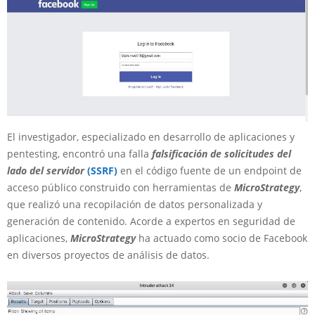
El investigador, especializado en desarrollo de aplicaciones y
pentesting, encontró una falla
falsificación de solicitudes del
lado del servidor
(SSRF)
en el código fuente de un endpoint de
acceso público construido con herramientas de
MicroStrategy
,
que realizó una recopilación de datos personalizada y
generación de contenido. Acorde a expertos en seguridad de
aplicaciones,
MicroStrategy
ha actuado como socio de Facebook
en diversos proyectos de análisis de datos.