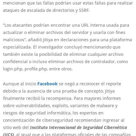
mencionan que las fallas podrían usar estas fallas para realizar
ataques de escalada de directorios y SSRF.
“Los atacantes podrían encontrar una URL interna usada para
actualizar o eliminar archivos del servidor y usarla con fines
maliciosos”, añadió Jitiya en declaraciones para una plataforma
especializada. El investigador concluyó mencionando que
también existe la posibilidad de eliminar cualquier archivo
confidencial o incluso eliminar archivos de controlador, como
login.php, profile.php, entre otros.
Aunque al inicio
Facebook
se negó a reconocer el reporte
debido a la ausencia de una prueba de concepto, Jitiya
finalmente recibió la recompensa. Para mayores informes
sobre vulnerabilidades, exploits, variantes de malware y
riesgos de seguridad informática, los expertos en
concientización de ciberseguridad recomiendan ingresar al
sitio web del
Instituto Internacional de Seguridad Cibernética
(IICS)
, al igual que a las plataformas oficiales de las compañías