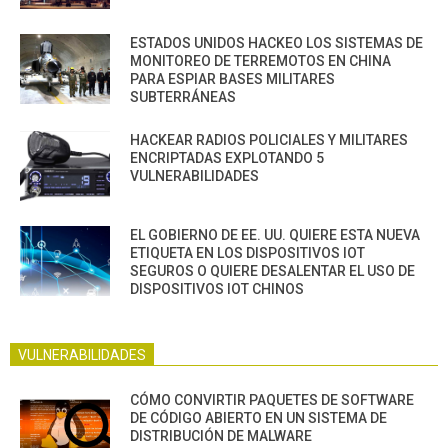
ESTADOS UNIDOS HACKEO LOS SISTEMAS DE
MONITOREO DE TERREMOTOS EN CHINA
PARA ESPIAR BASES MILITARES
SUBTERRÁNEAS
HACKEAR RADIOS POLICIALES Y MILITARES
ENCRIPTADAS EXPLOTANDO 5
VULNERABILIDADES
EL GOBIERNO DE EE. UU. QUIERE ESTA NUEVA
ETIQUETA EN LOS DISPOSITIVOS IOT
SEGUROS O QUIERE DESALENTAR EL USO DE
DISPOSITIVOS IOT CHINOS
VULNERABILIDADES
CÓMO CONVIRTIR PAQUETES DE SOFTWARE
DE CÓDIGO ABIERTO EN UN SISTEMA DE
DISTRIBUCIÓN DE MALWARE