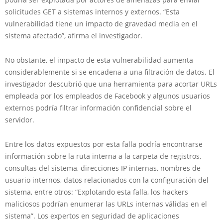
solicitudes GET a sistemas internos y externos. “Esta
vulnerabilidad tiene un impacto de gravedad media en el
sistema afectado”, afirma el investigador.
No obstante, el impacto de esta vulnerabilidad aumenta
considerablemente si se encadena a una filtración de datos. El
investigador descubrió que una herramienta para acortar URLs
empleada por los empleados de Facebook y algunos usuarios
externos podría filtrar información confidencial sobre el
servidor.
Entre los datos expuestos por esta falla podría encontrarse
información sobre la ruta interna a la carpeta de registros,
consultas del sistema, direcciones IP internas, nombres de
usuario internos, datos relacionados con la configuración del
sistema, entre otros: “Explotando esta falla, los hackers
maliciosos podrían enumerar las URLs internas válidas en el
sistema”. Los expertos en seguridad de aplicaciones