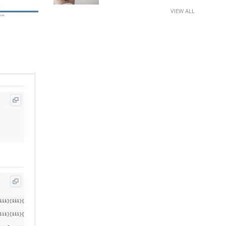
VIEW ALL