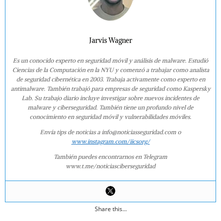
Jarvis Wagner
Es un conocido experto en seguridad móvil y análisis de malware. Estudió
Ciencias de la Computación en la NYU y comenzó a trabajar como analista
de seguridad cibernética en 2003. Trabaja activamente como experto en
antimalware. También trabajó para empresas de seguridad como Kaspersky
Lab. Su trabajo diario incluye investigar sobre nuevos incidentes de
malware y ciberseguridad. También tiene un profundo nivel de
conocimiento en seguridad móvil y vulnerabilidades móviles.
Envía tips de noticias a info@noticiasseguridad.com o
www.instagram.com/iicsorg/
También puedes encontrarnos en Telegram
www.t.me/noticiasciberseguridad
Share this...