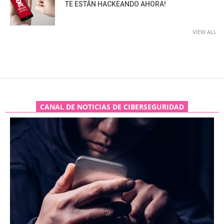
TE ESTÁN HACKEANDO AHORA!
VIEW ALL
CANAL DE NOTICIAS DE CIBERSEGURIDAD