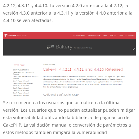
4.2.12, 4.3.11 y 4.4.10. La versión 4.2.0 anterior a la 4.2.12, la
versión 4.3.0 anterior a la 4.3.11 y la versión 4.4.0 anterior a la
4.4.10 se ven afectadas.
Se recomienda a los usuarios que actualicen a la última
versión. Los usuarios que no puedan actualizar pueden mitigar
esta vulnerabilidad utilizando la biblioteca de paginación de
CakePHP. La validación manual o conversión de parámetros a
estos métodos también mitigará la vulnerabilidad