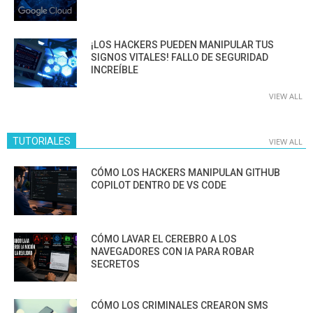
¡LOS HACKERS PUEDEN MANIPULAR TUS
SIGNOS VITALES! FALLO DE SEGURIDAD
INCREÍBLE
VIEW ALL
TUTORIALES
VIEW ALL
CÓMO LOS HACKERS MANIPULAN GITHUB
COPILOT DENTRO DE VS CODE
CÓMO LAVAR EL CEREBRO A LOS
NAVEGADORES CON IA PARA ROBAR
SECRETOS
CÓMO LOS CRIMINALES CREARON SMS