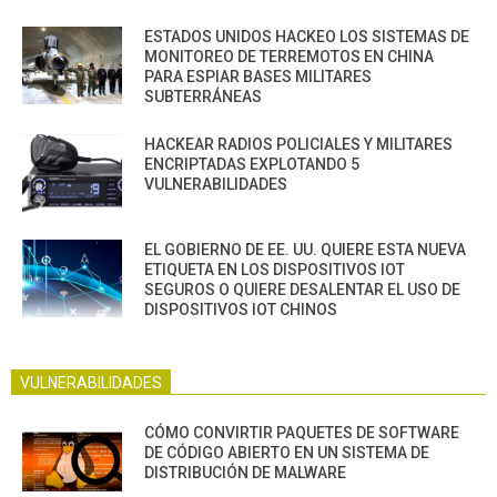
ESTADOS UNIDOS HACKEO LOS SISTEMAS DE
MONITOREO DE TERREMOTOS EN CHINA
PARA ESPIAR BASES MILITARES
SUBTERRÁNEAS
HACKEAR RADIOS POLICIALES Y MILITARES
ENCRIPTADAS EXPLOTANDO 5
VULNERABILIDADES
EL GOBIERNO DE EE. UU. QUIERE ESTA NUEVA
ETIQUETA EN LOS DISPOSITIVOS IOT
SEGUROS O QUIERE DESALENTAR EL USO DE
DISPOSITIVOS IOT CHINOS
VULNERABILIDADES
CÓMO CONVIRTIR PAQUETES DE SOFTWARE
DE CÓDIGO ABIERTO EN UN SISTEMA DE
DISTRIBUCIÓN DE MALWARE