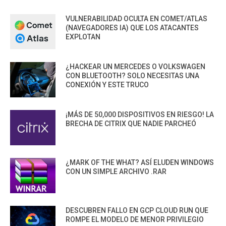
VULNERABILIDAD OCULTA EN COMET/ATLAS
(NAVEGADORES IA) QUE LOS ATACANTES
EXPLOTAN
¿HACKEAR UN MERCEDES O VOLKSWAGEN
CON BLUETOOTH? SOLO NECESITAS UNA
CONEXIÓN Y ESTE TRUCO
¡MÁS DE 50,000 DISPOSITIVOS EN RIESGO! LA
BRECHA DE CITRIX QUE NADIE PARCHEÓ
¿MARK OF THE WHAT? ASÍ ELUDEN WINDOWS
CON UN SIMPLE ARCHIVO .RAR
DESCUBREN FALLO EN GCP CLOUD RUN QUE
ROMPE EL MODELO DE MENOR PRIVILEGIO