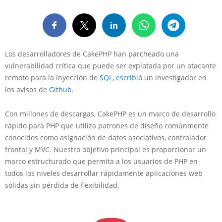
Los desarrolladores de CakePHP han parcheado una
vulnerabilidad crítica que puede ser explotada por un atacante
remoto para la inyección de
SQL
,
escribió
un investigador en
los avisos de
Github
.
Con millones de descargas, CakePHP es un marco de desarrollo
rápido para PHP que utiliza patrones de diseño comúnmente
conocidos como asignación de datos asociativos, controlador
frontal y MVC. Nuestro objetivo principal es proporcionar un
marco estructurado que permita a los usuarios de PHP en
todos los niveles desarrollar rápidamente aplicaciones web
sólidas sin pérdida de flexibilidad.