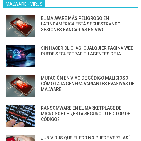
MALWARE - VIRUS
EL MALWARE MÁS PELIGROSO EN
LATINOAMÉRICA ESTÁ SECUESTRANDO
SESIONES BANCARIAS EN VIVO
SIN HACER CLIC: ASÍ CUALQUIER PÁGINA WEB
PUEDE SECUESTRAR TU AGENTES DE IA
MUTACIÓN EN VIVO DE CÓDIGO MALICIOSO:
CÓMO LA IA GENERA VARIANTES EVASIVAS DE
MALWARE
RANSOMWARE EN EL MARKETPLACE DE
MICROSOFT – ¿ESTÁ SEGURO TU EDITOR DE
CÓDIGO?
¿UN VIRUS QUE EL EDR NO PUEDE VER? ¡ASÍ