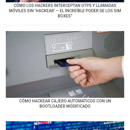
CÓMO LOS HACKERS INTERCEPTAN OTPS Y LLAMADAS
MÓVILES SIN ‘HACKEAR’ — EL INCREÍBLE PODER DE LOS SIM
BOXES”
CÓMO HACKEAR CAJERO AUTOMÁTICOS CON UN
BOOTLOADER MODIFICADO