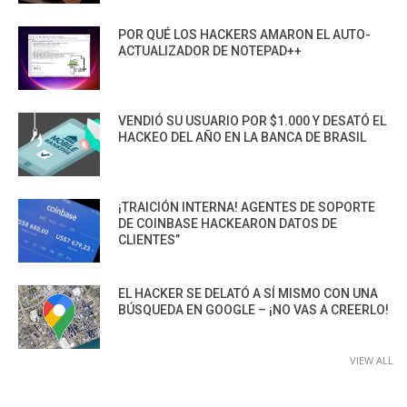
POR QUÉ LOS HACKERS AMARON EL AUTO-
ACTUALIZADOR DE NOTEPAD++
VENDIÓ SU USUARIO POR $1.000 Y DESATÓ EL
HACKEO DEL AÑO EN LA BANCA DE BRASIL
¡TRAICIÓN INTERNA! AGENTES DE SOPORTE
DE COINBASE HACKEARON DATOS DE
CLIENTES”
EL HACKER SE DELATÓ A SÍ MISMO CON UNA
BÚSQUEDA EN GOOGLE – ¡NO VAS A CREERLO!
VIEW ALL