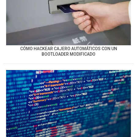
CÓMO HACKEAR CAJERO AUTOMÁTICOS CON UN
BOOTLOADER MODIFICADO