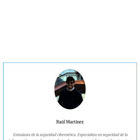
Raúl Martínez
Entusiasta de la seguridad cibernética. Especialista en seguridad de la