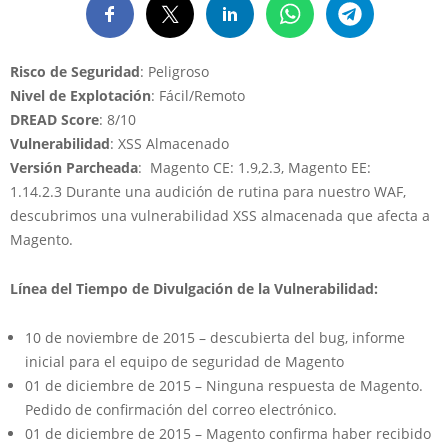
Risco de Seguridad
: Peligroso
Nivel de Explotación
: Fácil/Remoto
DREAD Score
: 8/10
Vulnerabilidad
: XSS Almacenado
Versión Parcheada
: Magento CE: 1.9,2.3, Magento EE:
1.14.2.3 Durante una audición de rutina para nuestro WAF,
descubrimos una vulnerabilidad XSS almacenada que afecta a
Magento.
Línea del Tiempo de Divulgación de la Vulnerabilidad:
10 de noviembre de 2015 – descubierta del bug, informe
inicial para el equipo de seguridad de Magento
01 de diciembre de 2015 – Ninguna respuesta de Magento.
Pedido de confirmación del correo electrónico.
01 de diciembre de 2015 – Magento confirma haber recibido