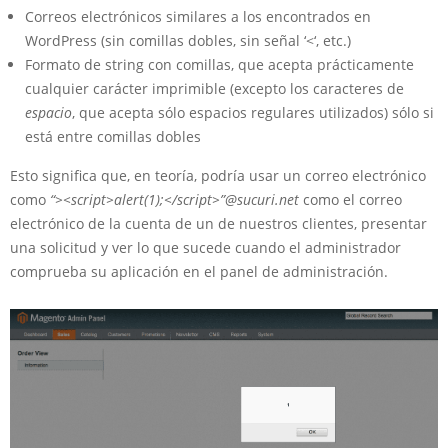
Correos electrónicos similares a los encontrados en
WordPress (sin comillas dobles, sin señal ‘<‘, etc.)
Formato de string con comillas, que acepta prácticamente
cualquier carácter imprimible (excepto los caracteres de
espacio
, que acepta sólo espacios regulares utilizados) sólo si
está entre comillas dobles
Esto significa que, en teoría, podría usar un correo electrónico
como
“><script>alert(1);</script>”@sucuri.net
como el correo
electrónico de la cuenta de un de nuestros clientes, presentar
una solicitud y ver lo que sucede cuando el administrador
comprueba su aplicación en el panel de administración.