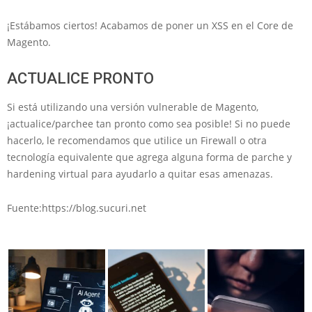
¡Estábamos ciertos! Acabamos de poner un XSS en el Core de
Magento.
ACTUALICE PRONTO
Si está utilizando una versión vulnerable de Magento,
¡actualice/parchee tan pronto como sea posible! Si no puede
hacerlo, le recomendamos que utilice un Firewall o otra
tecnología equivalente que agrega alguna forma de parche y
hardening virtual para ayudarlo a quitar esas amenazas.
Fuente:https://blog.sucuri.net