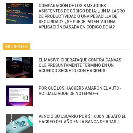
COMPARACIÓN DE LOS 8 MEJORES
ASISTENTES DE CÓDIGO DE IA: ¿UN MILAGRO
DE PRODUCTIVIDAD O UNA PESADILLA DE
SEGURIDAD? ¿SE PUEDE PATENTAR UNA
APLICACIÓN BASADA EN CÓDIGO DE IA?
INCIDENTES
EL MASIVO CIBERATAQUE CONTRA CANVAS
QUE PRESUNTAMENTE TERMINÓ EN UN
ACUERDO SECRETO CON HACKERS
POR QUÉ LOS HACKERS AMARON EL AUTO-
ACTUALIZADOR DE NOTEPAD++
VENDIÓ SU USUARIO POR $1.000 Y DESATÓ EL
HACKEO DEL AÑO EN LA BANCA DE BRASIL