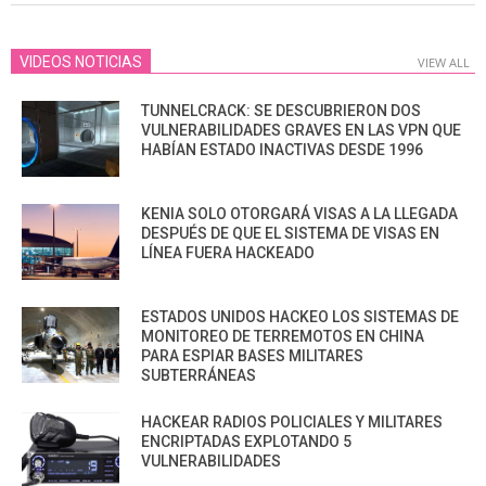
23
VIDEOS NOTICIAS
VIEW ALL
TUNNELCRACK: SE DESCUBRIERON DOS
VULNERABILIDADES GRAVES EN LAS VPN QUE
HABÍAN ESTADO INACTIVAS DESDE 1996
KENIA SOLO OTORGARÁ VISAS A LA LLEGADA
DESPUÉS DE QUE EL SISTEMA DE VISAS EN
LÍNEA FUERA HACKEADO
ESTADOS UNIDOS HACKEO LOS SISTEMAS DE
MONITOREO DE TERREMOTOS EN CHINA
PARA ESPIAR BASES MILITARES
SUBTERRÁNEAS
HACKEAR RADIOS POLICIALES Y MILITARES
ENCRIPTADAS EXPLOTANDO 5
VULNERABILIDADES