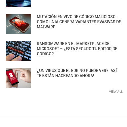
MUTACIÓN EN VIVO DE CÓDIGO MALICIOSO:
CÓMO LA IA GENERA VARIANTES EVASIVAS DE
MALWARE
RANSOMWARE EN EL MARKETPLACE DE
MICROSOFT – ¿ESTÁ SEGURO TU EDITOR DE
CÓDIGO?
¿UN VIRUS QUE EL EDR NO PUEDE VER? ¡ASÍ
TE ESTÁN HACKEANDO AHORA!
VIEW ALL