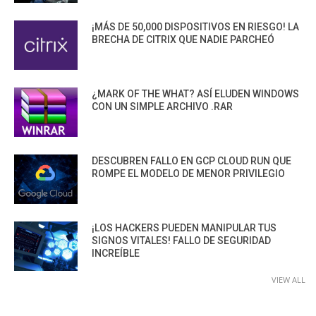
¡MÁS DE 50,000 DISPOSITIVOS EN RIESGO! LA
BRECHA DE CITRIX QUE NADIE PARCHEÓ
¿MARK OF THE WHAT? ASÍ ELUDEN WINDOWS
CON UN SIMPLE ARCHIVO .RAR
DESCUBREN FALLO EN GCP CLOUD RUN QUE
ROMPE EL MODELO DE MENOR PRIVILEGIO
¡LOS HACKERS PUEDEN MANIPULAR TUS
SIGNOS VITALES! FALLO DE SEGURIDAD
INCREÍBLE
VIEW ALL