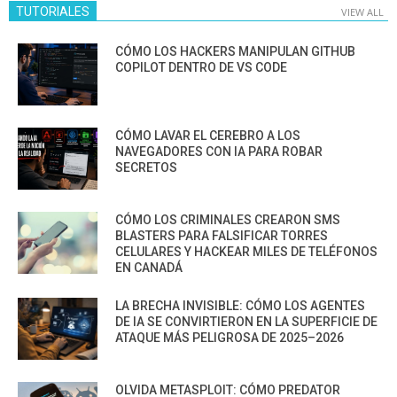
TUTORIALES
VIEW ALL
CÓMO LOS HACKERS MANIPULAN GITHUB
COPILOT DENTRO DE VS CODE
CÓMO LAVAR EL CEREBRO A LOS
NAVEGADORES CON IA PARA ROBAR
SECRETOS
CÓMO LOS CRIMINALES CREARON SMS
BLASTERS PARA FALSIFICAR TORRES
CELULARES Y HACKEAR MILES DE TELÉFONOS
EN CANADÁ
LA BRECHA INVISIBLE: CÓMO LOS AGENTES
DE IA SE CONVIRTIERON EN LA SUPERFICIE DE
ATAQUE MÁS PELIGROSA DE 2025–2026
OLVIDA METASPLOIT: CÓMO PREDATOR