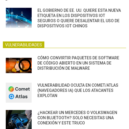
EL GOBIERNO DE EE. UU. QUIERE ESTA NUEVA
ETIQUETA EN LOS DISPOSITIVOS IOT
SEGUROS O QUIERE DESALENTAR EL USO DE
DISPOSITIVOS IOT CHINOS
VULNERABILIDADES
CÓMO CONVIRTIR PAQUETES DE SOFTWARE
DE CÓDIGO ABIERTO EN UN SISTEMA DE
DISTRIBUCIÓN DE MALWARE
VULNERABILIDAD OCULTA EN COMET/ATLAS
(NAVEGADORES IA) QUE LOS ATACANTES
EXPLOTAN
¿HACKEAR UN MERCEDES O VOLKSWAGEN
CON BLUETOOTH? SOLO NECESITAS UNA
CONEXIÓN Y ESTE TRUCO