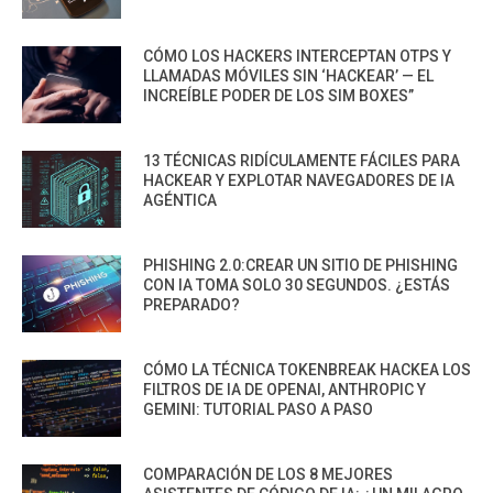
CÓMO LOS HACKERS INTERCEPTAN OTPS Y
LLAMADAS MÓVILES SIN ‘HACKEAR’ — EL
INCREÍBLE PODER DE LOS SIM BOXES”
13 TÉCNICAS RIDÍCULAMENTE FÁCILES PARA
HACKEAR Y EXPLOTAR NAVEGADORES DE IA
AGÉNTICA
PHISHING 2.0:CREAR UN SITIO DE PHISHING
CON IA TOMA SOLO 30 SEGUNDOS. ¿ESTÁS
PREPARADO?
CÓMO LA TÉCNICA TOKENBREAK HACKEA LOS
FILTROS DE IA DE OPENAI, ANTHROPIC Y
GEMINI: TUTORIAL PASO A PASO
COMPARACIÓN DE LOS 8 MEJORES