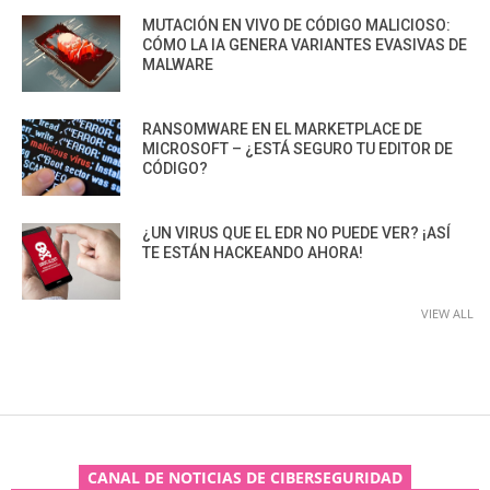
MUTACIÓN EN VIVO DE CÓDIGO MALICIOSO:
CÓMO LA IA GENERA VARIANTES EVASIVAS DE
MALWARE
RANSOMWARE EN EL MARKETPLACE DE
MICROSOFT – ¿ESTÁ SEGURO TU EDITOR DE
CÓDIGO?
¿UN VIRUS QUE EL EDR NO PUEDE VER? ¡ASÍ
TE ESTÁN HACKEANDO AHORA!
VIEW ALL
CANAL DE NOTICIAS DE CIBERSEGURIDAD