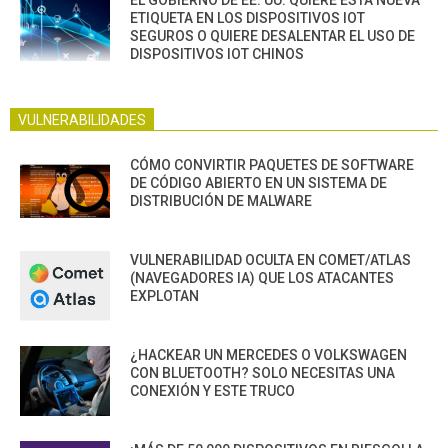
ETIQUETA EN LOS DISPOSITIVOS IOT
SEGUROS O QUIERE DESALENTAR EL USO DE
DISPOSITIVOS IOT CHINOS
VULNERABILIDADES
CÓMO CONVIRTIR PAQUETES DE SOFTWARE
DE CÓDIGO ABIERTO EN UN SISTEMA DE
DISTRIBUCIÓN DE MALWARE
VULNERABILIDAD OCULTA EN COMET/ATLAS
(NAVEGADORES IA) QUE LOS ATACANTES
EXPLOTAN
¿HACKEAR UN MERCEDES O VOLKSWAGEN
CON BLUETOOTH? SOLO NECESITAS UNA
CONEXIÓN Y ESTE TRUCO