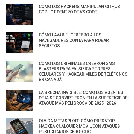
CÓMO LOS HACKERS MANIPULAN GITHUB
COPILOT DENTRO DE VS CODE
CÓMO LAVAR EL CEREBRO A LOS
NAVEGADORES CON IA PARA ROBAR
SECRETOS
CÓMO LOS CRIMINALES CREARON SMS
BLASTERS PARA FALSIFICAR TORRES
CELULARES Y HACKEAR MILES DE TELÉFONOS
EN CANADÁ
LA BRECHA INVISIBLE: CÓMO LOS AGENTES
DE IA SE CONVIRTIERON EN LA SUPERFICIE DE
ATAQUE MÁS PELIGROSA DE 2025–2026
OLVIDA METASPLOIT: CÓMO PREDATOR
HACKEA CUALQUIER MÓVIL CON ATAQUES
PUBLICITARIOS CERO-CLIC