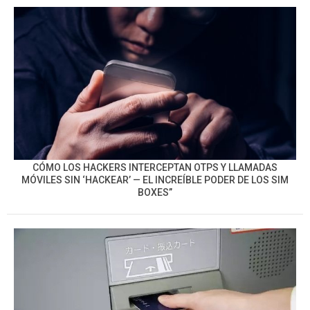
CÓMO LOS HACKERS INTERCEPTAN OTPS Y LLAMADAS
MÓVILES SIN ‘HACKEAR’ — EL INCREÍBLE PODER DE LOS SIM
BOXES”