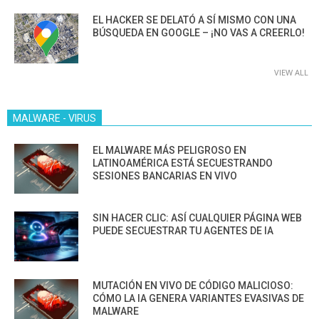
EL HACKER SE DELATÓ A SÍ MISMO CON UNA
BÚSQUEDA EN GOOGLE – ¡NO VAS A CREERLO!
VIEW ALL
MALWARE - VIRUS
EL MALWARE MÁS PELIGROSO EN
LATINOAMÉRICA ESTÁ SECUESTRANDO
SESIONES BANCARIAS EN VIVO
SIN HACER CLIC: ASÍ CUALQUIER PÁGINA WEB
PUEDE SECUESTRAR TU AGENTES DE IA
MUTACIÓN EN VIVO DE CÓDIGO MALICIOSO:
CÓMO LA IA GENERA VARIANTES EVASIVAS DE
MALWARE