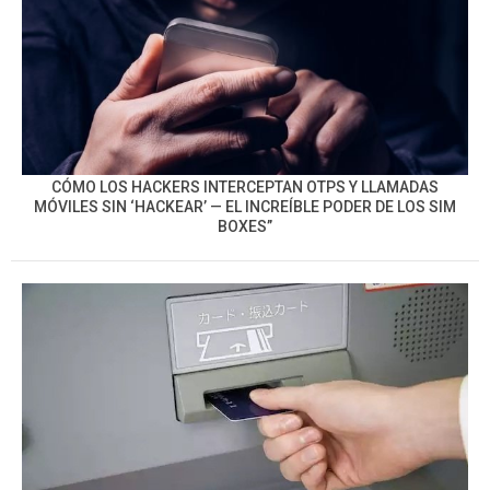
CÓMO LOS HACKERS INTERCEPTAN OTPS Y LLAMADAS
MÓVILES SIN ‘HACKEAR’ — EL INCREÍBLE PODER DE LOS SIM
BOXES”