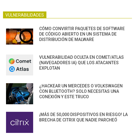
VULNERABILIDADES
CÓMO CONVIRTIR PAQUETES DE SOFTWARE
DE CÓDIGO ABIERTO EN UN SISTEMA DE
DISTRIBUCIÓN DE MALWARE
VULNERABILIDAD OCULTA EN COMET/ATLAS
(NAVEGADORES IA) QUE LOS ATACANTES
EXPLOTAN
¿HACKEAR UN MERCEDES O VOLKSWAGEN
CON BLUETOOTH? SOLO NECESITAS UNA
CONEXIÓN Y ESTE TRUCO
¡MÁS DE 50,000 DISPOSITIVOS EN RIESGO! LA
BRECHA DE CITRIX QUE NADIE PARCHEÓ