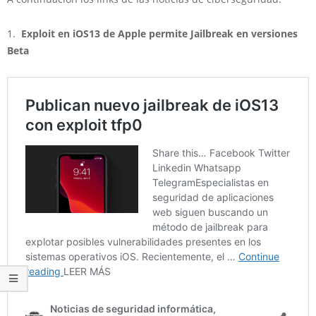
1.
Exploit en iOS13 de Apple permite Jailbreak en versiones
Beta