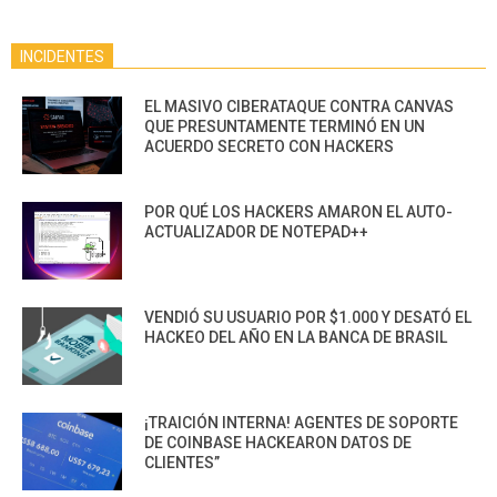
INCIDENTES
EL MASIVO CIBERATAQUE CONTRA CANVAS
QUE PRESUNTAMENTE TERMINÓ EN UN
ACUERDO SECRETO CON HACKERS
POR QUÉ LOS HACKERS AMARON EL AUTO-
ACTUALIZADOR DE NOTEPAD++
VENDIÓ SU USUARIO POR $1.000 Y DESATÓ EL
HACKEO DEL AÑO EN LA BANCA DE BRASIL
¡TRAICIÓN INTERNA! AGENTES DE SOPORTE
DE COINBASE HACKEARON DATOS DE
CLIENTES”