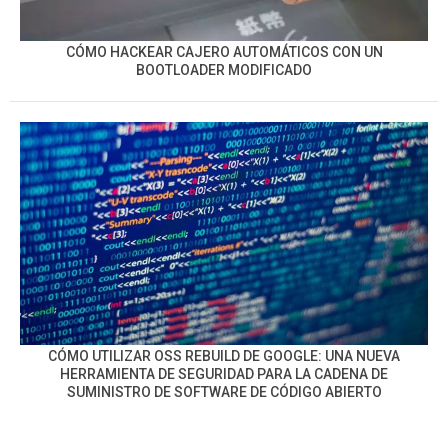
CÓMO HACKEAR CAJERO AUTOMÁTICOS CON UN
BOOTLOADER MODIFICADO
CÓMO UTILIZAR OSS REBUILD DE GOOGLE: UNA NUEVA
HERRAMIENTA DE SEGURIDAD PARA LA CADENA DE
SUMINISTRO DE SOFTWARE DE CÓDIGO ABIERTO