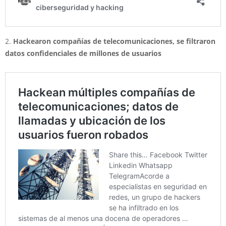
2.
Hackearon compañías de telecomunicaciones, se filtraron
datos confidenciales de millones de usuarios