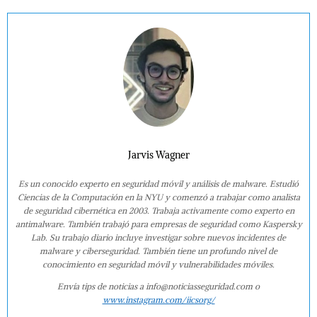
Jarvis Wagner
Es un conocido experto en seguridad móvil y análisis de malware. Estudió
Ciencias de la Computación en la NYU y comenzó a trabajar como analista
de seguridad cibernética en 2003. Trabaja activamente como experto en
antimalware. También trabajó para empresas de seguridad como Kaspersky
Lab. Su trabajo diario incluye investigar sobre nuevos incidentes de
malware y ciberseguridad. También tiene un profundo nivel de
conocimiento en seguridad móvil y vulnerabilidades móviles.
Envía tips de noticias a info@noticiasseguridad.com o
www.instagram.com/iicsorg/