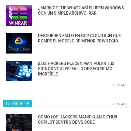
¿MARK OF THE WHAT? ASÍ ELUDEN WINDOWS
CON UN SIMPLE ARCHIVO .RAR
DESCUBREN FALLO EN GCP CLOUD RUN QUE
ROMPE EL MODELO DE MENOR PRIVILEGIO
¡LOS HACKERS PUEDEN MANIPULAR TUS
SIGNOS VITALES! FALLO DE SEGURIDAD
INCREÍBLE
VIEW ALL
TUTORIALES
VIEW ALL
CÓMO LOS HACKERS MANIPULAN GITHUB
COPILOT DENTRO DE VS CODE