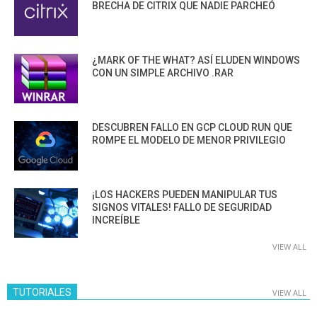
BRECHA DE CITRIX QUE NADIE PARCHEÓ
¿MARK OF THE WHAT? ASÍ ELUDEN WINDOWS
CON UN SIMPLE ARCHIVO .RAR
DESCUBREN FALLO EN GCP CLOUD RUN QUE
ROMPE EL MODELO DE MENOR PRIVILEGIO
¡LOS HACKERS PUEDEN MANIPULAR TUS
SIGNOS VITALES! FALLO DE SEGURIDAD
INCREÍBLE
VIEW ALL
TUTORIALES
VIEW ALL