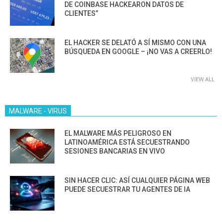
DE COINBASE HACKEARON DATOS DE
CLIENTES”
EL HACKER SE DELATÓ A SÍ MISMO CON UNA
BÚSQUEDA EN GOOGLE – ¡NO VAS A CREERLO!
VIEW ALL
MALWARE - VIRUS
EL MALWARE MÁS PELIGROSO EN
LATINOAMÉRICA ESTÁ SECUESTRANDO
SESIONES BANCARIAS EN VIVO
SIN HACER CLIC: ASÍ CUALQUIER PÁGINA WEB
PUEDE SECUESTRAR TU AGENTES DE IA