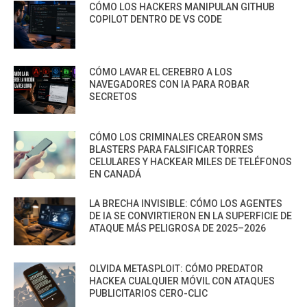
CÓMO LOS HACKERS MANIPULAN GITHUB
COPILOT DENTRO DE VS CODE
CÓMO LAVAR EL CEREBRO A LOS
NAVEGADORES CON IA PARA ROBAR
SECRETOS
CÓMO LOS CRIMINALES CREARON SMS
BLASTERS PARA FALSIFICAR TORRES
CELULARES Y HACKEAR MILES DE TELÉFONOS
EN CANADÁ
LA BRECHA INVISIBLE: CÓMO LOS AGENTES
DE IA SE CONVIRTIERON EN LA SUPERFICIE DE
ATAQUE MÁS PELIGROSA DE 2025–2026
OLVIDA METASPLOIT: CÓMO PREDATOR
HACKEA CUALQUIER MÓVIL CON ATAQUES
PUBLICITARIOS CERO-CLIC