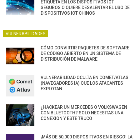
ETIQUETA EN LOS DISPOSITIVOS IOT
SEGUROS O QUIERE DESALENTAR EL USO DE
DISPOSITIVOS IOT CHINOS
VULNERABILIDADES
CÓMO CONVIRTIR PAQUETES DE SOFTWARE
DE CÓDIGO ABIERTO EN UN SISTEMA DE
DISTRIBUCIÓN DE MALWARE
VULNERABILIDAD OCULTA EN COMET/ATLAS
(NAVEGADORES IA) QUE LOS ATACANTES
EXPLOTAN
¿HACKEAR UN MERCEDES O VOLKSWAGEN
CON BLUETOOTH? SOLO NECESITAS UNA
CONEXIÓN Y ESTE TRUCO
¡MÁS DE 50,000 DISPOSITIVOS EN RIESGO! LA