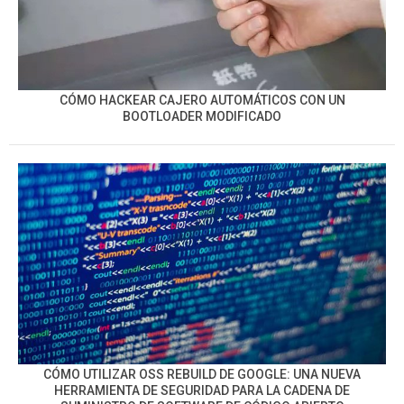
CÓMO HACKEAR CAJERO AUTOMÁTICOS CON UN
BOOTLOADER MODIFICADO
CÓMO UTILIZAR OSS REBUILD DE GOOGLE: UNA NUEVA
HERRAMIENTA DE SEGURIDAD PARA LA CADENA DE