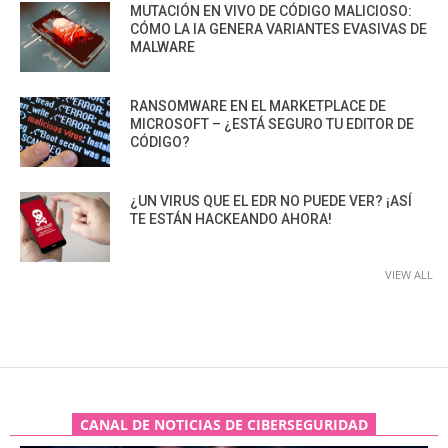
MUTACIÓN EN VIVO DE CÓDIGO MALICIOSO:
CÓMO LA IA GENERA VARIANTES EVASIVAS DE
MALWARE
RANSOMWARE EN EL MARKETPLACE DE
MICROSOFT – ¿ESTÁ SEGURO TU EDITOR DE
CÓDIGO?
¿UN VIRUS QUE EL EDR NO PUEDE VER? ¡ASÍ
TE ESTÁN HACKEANDO AHORA!
VIEW ALL
CANAL DE NOTICIAS DE CIBERSEGURIDAD