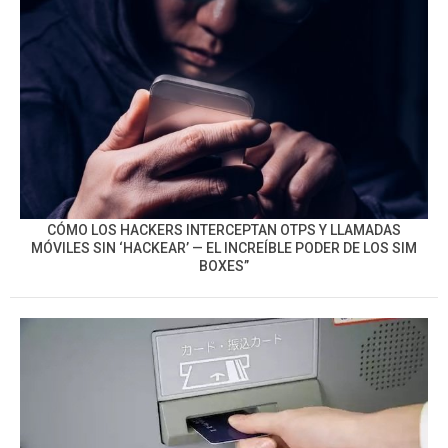
CÓMO LOS HACKERS INTERCEPTAN OTPS Y LLAMADAS
MÓVILES SIN ‘HACKEAR’ — EL INCREÍBLE PODER DE LOS SIM
BOXES”