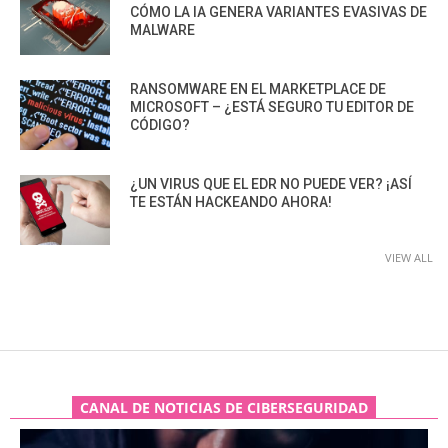
CÓMO LA IA GENERA VARIANTES EVASIVAS DE
MALWARE
RANSOMWARE EN EL MARKETPLACE DE
MICROSOFT – ¿ESTÁ SEGURO TU EDITOR DE
CÓDIGO?
¿UN VIRUS QUE EL EDR NO PUEDE VER? ¡ASÍ
TE ESTÁN HACKEANDO AHORA!
VIEW ALL
CANAL DE NOTICIAS DE CIBERSEGURIDAD