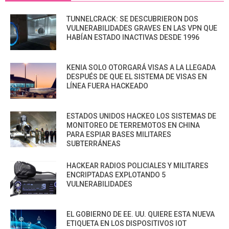
TUNNELCRACK: SE DESCUBRIERON DOS
VULNERABILIDADES GRAVES EN LAS VPN QUE
HABÍAN ESTADO INACTIVAS DESDE 1996
KENIA SOLO OTORGARÁ VISAS A LA LLEGADA
DESPUÉS DE QUE EL SISTEMA DE VISAS EN
LÍNEA FUERA HACKEADO
ESTADOS UNIDOS HACKEO LOS SISTEMAS DE
MONITOREO DE TERREMOTOS EN CHINA
PARA ESPIAR BASES MILITARES
SUBTERRÁNEAS
HACKEAR RADIOS POLICIALES Y MILITARES
ENCRIPTADAS EXPLOTANDO 5
VULNERABILIDADES
EL GOBIERNO DE EE. UU. QUIERE ESTA NUEVA
ETIQUETA EN LOS DISPOSITIVOS IOT