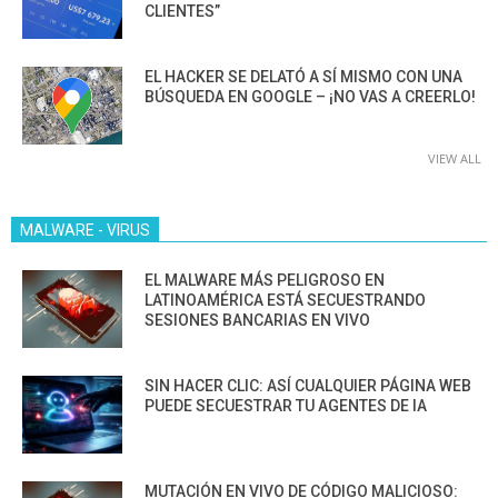
CLIENTES”
EL HACKER SE DELATÓ A SÍ MISMO CON UNA
BÚSQUEDA EN GOOGLE – ¡NO VAS A CREERLO!
VIEW ALL
MALWARE - VIRUS
EL MALWARE MÁS PELIGROSO EN
LATINOAMÉRICA ESTÁ SECUESTRANDO
SESIONES BANCARIAS EN VIVO
SIN HACER CLIC: ASÍ CUALQUIER PÁGINA WEB
PUEDE SECUESTRAR TU AGENTES DE IA
MUTACIÓN EN VIVO DE CÓDIGO MALICIOSO: