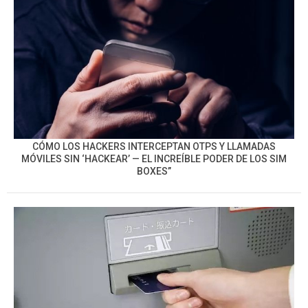
CÓMO LOS HACKERS INTERCEPTAN OTPS Y LLAMADAS
MÓVILES SIN ‘HACKEAR’ — EL INCREÍBLE PODER DE LOS SIM
BOXES”