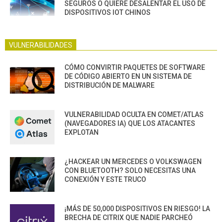
SEGUROS O QUIERE DESALENTAR EL USO DE
DISPOSITIVOS IOT CHINOS
VULNERABILIDADES
CÓMO CONVIRTIR PAQUETES DE SOFTWARE
DE CÓDIGO ABIERTO EN UN SISTEMA DE
DISTRIBUCIÓN DE MALWARE
VULNERABILIDAD OCULTA EN COMET/ATLAS
(NAVEGADORES IA) QUE LOS ATACANTES
EXPLOTAN
¿HACKEAR UN MERCEDES O VOLKSWAGEN
CON BLUETOOTH? SOLO NECESITAS UNA
CONEXIÓN Y ESTE TRUCO
¡MÁS DE 50,000 DISPOSITIVOS EN RIESGO! LA
BRECHA DE CITRIX QUE NADIE PARCHEÓ