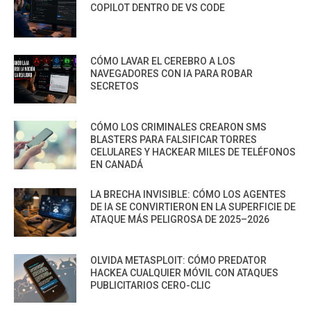
COPILOT DENTRO DE VS CODE
CÓMO LAVAR EL CEREBRO A LOS
NAVEGADORES CON IA PARA ROBAR
SECRETOS
CÓMO LOS CRIMINALES CREARON SMS
BLASTERS PARA FALSIFICAR TORRES
CELULARES Y HACKEAR MILES DE TELÉFONOS
EN CANADÁ
LA BRECHA INVISIBLE: CÓMO LOS AGENTES
DE IA SE CONVIRTIERON EN LA SUPERFICIE DE
ATAQUE MÁS PELIGROSA DE 2025–2026
OLVIDA METASPLOIT: CÓMO PREDATOR
HACKEA CUALQUIER MÓVIL CON ATAQUES
PUBLICITARIOS CERO-CLIC