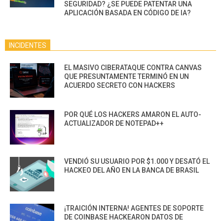
SEGURIDAD? ¿SE PUEDE PATENTAR UNA
APLICACIÓN BASADA EN CÓDIGO DE IA?
INCIDENTES
EL MASIVO CIBERATAQUE CONTRA CANVAS
QUE PRESUNTAMENTE TERMINÓ EN UN
ACUERDO SECRETO CON HACKERS
POR QUÉ LOS HACKERS AMARON EL AUTO-
ACTUALIZADOR DE NOTEPAD++
VENDIÓ SU USUARIO POR $1.000 Y DESATÓ EL
HACKEO DEL AÑO EN LA BANCA DE BRASIL
¡TRAICIÓN INTERNA! AGENTES DE SOPORTE
DE COINBASE HACKEARON DATOS DE