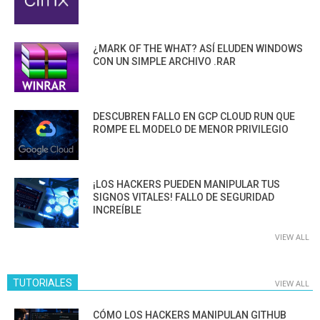
¿MARK OF THE WHAT? ASÍ ELUDEN WINDOWS
CON UN SIMPLE ARCHIVO .RAR
DESCUBREN FALLO EN GCP CLOUD RUN QUE
ROMPE EL MODELO DE MENOR PRIVILEGIO
¡LOS HACKERS PUEDEN MANIPULAR TUS
SIGNOS VITALES! FALLO DE SEGURIDAD
INCREÍBLE
VIEW ALL
TUTORIALES
VIEW ALL
CÓMO LOS HACKERS MANIPULAN GITHUB