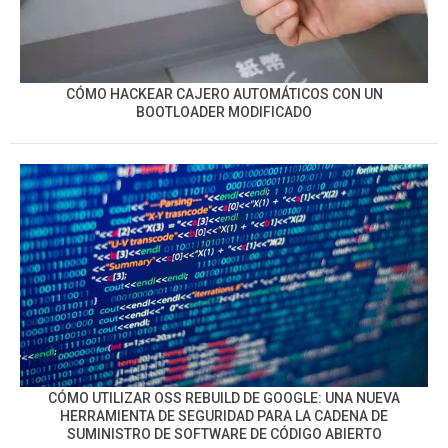
CÓMO HACKEAR CAJERO AUTOMÁTICOS CON UN
BOOTLOADER MODIFICADO
CÓMO UTILIZAR OSS REBUILD DE GOOGLE: UNA NUEVA
HERRAMIENTA DE SEGURIDAD PARA LA CADENA DE
SUMINISTRO DE SOFTWARE DE CÓDIGO ABIERTO