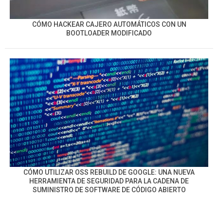
CÓMO HACKEAR CAJERO AUTOMÁTICOS CON UN
BOOTLOADER MODIFICADO
CÓMO UTILIZAR OSS REBUILD DE GOOGLE: UNA NUEVA
HERRAMIENTA DE SEGURIDAD PARA LA CADENA DE
SUMINISTRO DE SOFTWARE DE CÓDIGO ABIERTO