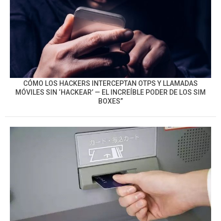
CÓMO LOS HACKERS INTERCEPTAN OTPS Y LLAMADAS
MÓVILES SIN ‘HACKEAR’ — EL INCREÍBLE PODER DE LOS SIM
BOXES”