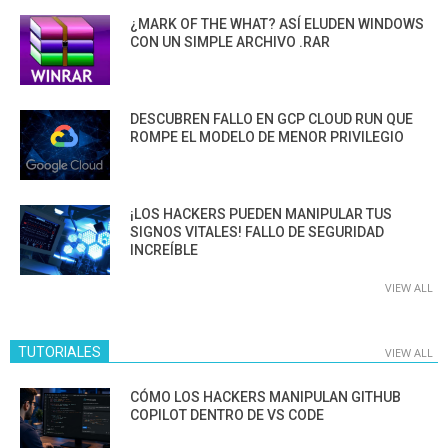
¿MARK OF THE WHAT? ASÍ ELUDEN WINDOWS
CON UN SIMPLE ARCHIVO .RAR
DESCUBREN FALLO EN GCP CLOUD RUN QUE
ROMPE EL MODELO DE MENOR PRIVILEGIO
¡LOS HACKERS PUEDEN MANIPULAR TUS
SIGNOS VITALES! FALLO DE SEGURIDAD
INCREÍBLE
VIEW ALL
TUTORIALES
VIEW ALL
CÓMO LOS HACKERS MANIPULAN GITHUB
COPILOT DENTRO DE VS CODE