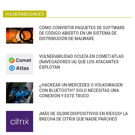
VULNERABILIDADES
CÓMO CONVIRTIR PAQUETES DE SOFTWARE
DE CÓDIGO ABIERTO EN UN SISTEMA DE
DISTRIBUCIÓN DE MALWARE
VULNERABILIDAD OCULTA EN COMET/ATLAS
(NAVEGADORES IA) QUE LOS ATACANTES
EXPLOTAN
¿HACKEAR UN MERCEDES O VOLKSWAGEN
CON BLUETOOTH? SOLO NECESITAS UNA
CONEXIÓN Y ESTE TRUCO
¡MÁS DE 50,000 DISPOSITIVOS EN RIESGO! LA
BRECHA DE CITRIX QUE NADIE PARCHEÓ