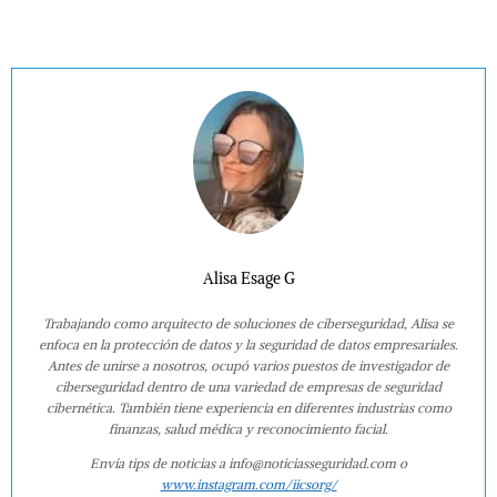
Alisa Esage G
Trabajando como arquitecto de soluciones de ciberseguridad, Alisa se
enfoca en la protección de datos y la seguridad de datos empresariales.
Antes de unirse a nosotros, ocupó varios puestos de investigador de
ciberseguridad dentro de una variedad de empresas de seguridad
cibernética. También tiene experiencia en diferentes industrias como
finanzas, salud médica y reconocimiento facial.
Envía tips de noticias a info@noticiasseguridad.com o
www.instagram.com/iicsorg/