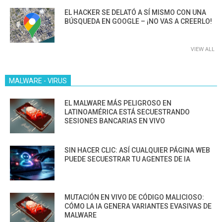
EL HACKER SE DELATÓ A SÍ MISMO CON UNA
BÚSQUEDA EN GOOGLE – ¡NO VAS A CREERLO!
VIEW ALL
MALWARE - VIRUS
EL MALWARE MÁS PELIGROSO EN
LATINOAMÉRICA ESTÁ SECUESTRANDO
SESIONES BANCARIAS EN VIVO
SIN HACER CLIC: ASÍ CUALQUIER PÁGINA WEB
PUEDE SECUESTRAR TU AGENTES DE IA
MUTACIÓN EN VIVO DE CÓDIGO MALICIOSO:
CÓMO LA IA GENERA VARIANTES EVASIVAS DE
MALWARE