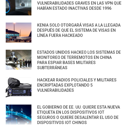
VULNERABILIDADES GRAVES EN LAS VPN QUE
HABÍAN ESTADO INACTIVAS DESDE 1996
KENIA SOLO OTORGARÁ VISAS A LA LLEGADA
DESPUÉS DE QUE EL SISTEMA DE VISAS EN
LÍNEA FUERA HACKEADO
ESTADOS UNIDOS HACKEO LOS SISTEMAS DE
MONITOREO DE TERREMOTOS EN CHINA
PARA ESPIAR BASES MILITARES
SUBTERRÁNEAS
HACKEAR RADIOS POLICIALES Y MILITARES
ENCRIPTADAS EXPLOTANDO 5
VULNERABILIDADES
EL GOBIERNO DE EE. UU. QUIERE ESTA NUEVA
ETIQUETA EN LOS DISPOSITIVOS IOT
SEGUROS O QUIERE DESALENTAR EL USO DE
DISPOSITIVOS IOT CHINOS