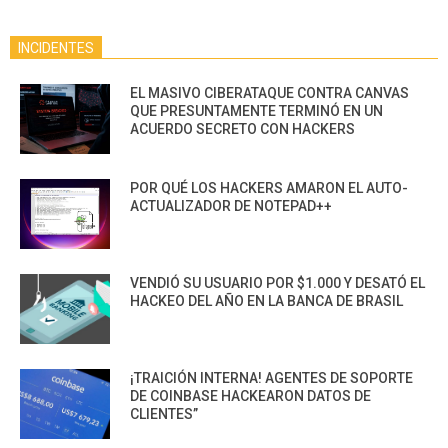
INCIDENTES
EL MASIVO CIBERATAQUE CONTRA CANVAS
QUE PRESUNTAMENTE TERMINÓ EN UN
ACUERDO SECRETO CON HACKERS
POR QUÉ LOS HACKERS AMARON EL AUTO-
ACTUALIZADOR DE NOTEPAD++
VENDIÓ SU USUARIO POR $1.000 Y DESATÓ EL
HACKEO DEL AÑO EN LA BANCA DE BRASIL
¡TRAICIÓN INTERNA! AGENTES DE SOPORTE
DE COINBASE HACKEARON DATOS DE
CLIENTES”