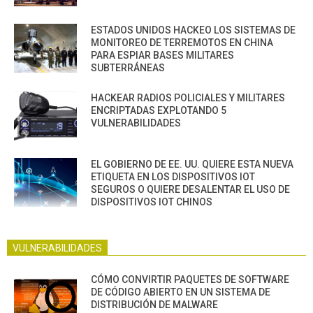
ESTADOS UNIDOS HACKEO LOS SISTEMAS DE
MONITOREO DE TERREMOTOS EN CHINA
PARA ESPIAR BASES MILITARES
SUBTERRÁNEAS
HACKEAR RADIOS POLICIALES Y MILITARES
ENCRIPTADAS EXPLOTANDO 5
VULNERABILIDADES
EL GOBIERNO DE EE. UU. QUIERE ESTA NUEVA
ETIQUETA EN LOS DISPOSITIVOS IOT
SEGUROS O QUIERE DESALENTAR EL USO DE
DISPOSITIVOS IOT CHINOS
VULNERABILIDADES
CÓMO CONVIRTIR PAQUETES DE SOFTWARE
DE CÓDIGO ABIERTO EN UN SISTEMA DE
DISTRIBUCIÓN DE MALWARE