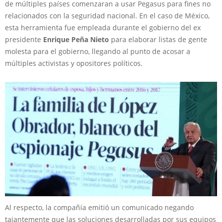
de múltiples países comenzaran a usar Pegasus para fines no
relacionados con la seguridad nacional. En el caso de México,
esta herramienta fue empleada durante el gobierno del ex
presidente
Enrique Peña Nieto
para elaborar listas de gente
molesta para el gobierno, llegando al punto de acosar a
múltiples activistas y opositores políticos.
Al respecto, la compañía emitió un comunicado negando
tajantemente que las soluciones desarrolladas por sus equipos