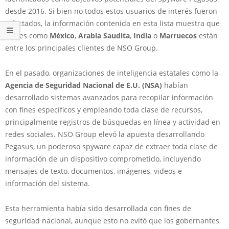
desde 2016. Si bien no todos estos usuarios de interés fueron
infectados, la información contenida en esta lista muestra que
países como
México
,
Arabia Saudita
,
India
o
Marruecos
están
entre los principales clientes de NSO Group.
En el pasado, organizaciones de inteligencia estatales como la
Agencia de Seguridad Nacional de E.U. (NSA)
habían
desarrollado sistemas avanzados para recopilar información
con fines específicos y empleando toda clase de recursos,
principalmente registros de búsquedas en línea y actividad en
redes sociales. NSO Group elevó la apuesta desarrollando
Pegasus, un poderoso spyware capaz de extraer toda clase de
información de un dispositivo comprometido, incluyendo
mensajes de texto, documentos, imágenes, videos e
información del sistema.
Esta herramienta había sido desarrollada con fines de
seguridad nacional, aunque esto no evitó que los gobernantes