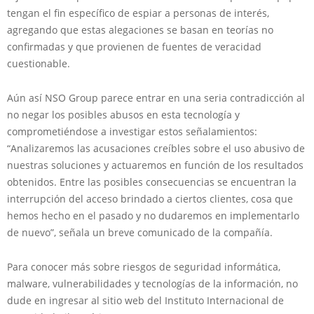
tengan el fin específico de espiar a personas de interés,
agregando que estas alegaciones se basan en teorías no
confirmadas y que provienen de fuentes de veracidad
cuestionable.
Aún así NSO Group parece entrar en una seria contradicción al
no negar los posibles abusos en esta tecnología y
comprometiéndose a investigar estos señalamientos:
“Analizaremos las acusaciones creíbles sobre el uso abusivo de
nuestras soluciones y actuaremos en función de los resultados
obtenidos. Entre las posibles consecuencias se encuentran la
interrupción del acceso brindado a ciertos clientes, cosa que
hemos hecho en el pasado y no dudaremos en implementarlo
de nuevo”, señala un breve comunicado de la compañía.
Para conocer más sobre riesgos de seguridad informática,
malware, vulnerabilidades y tecnologías de la información, no
dude en ingresar al sitio web del Instituto Internacional de