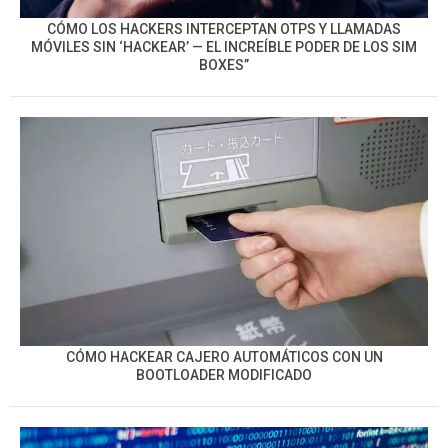
CÓMO LOS HACKERS INTERCEPTAN OTPS Y LLAMADAS
MÓVILES SIN ‘HACKEAR’ — EL INCREÍBLE PODER DE LOS SIM
BOXES”
CÓMO HACKEAR CAJERO AUTOMÁTICOS CON UN
BOOTLOADER MODIFICADO