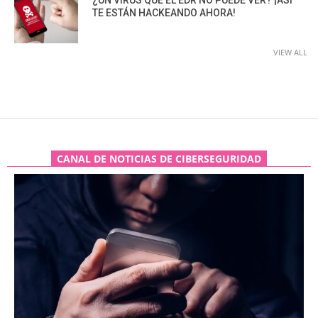
TE ESTÁN HACKEANDO AHORA!
VIEW ALL
CANAL DE NOTICIAS DE CIBERSEGURIDAD