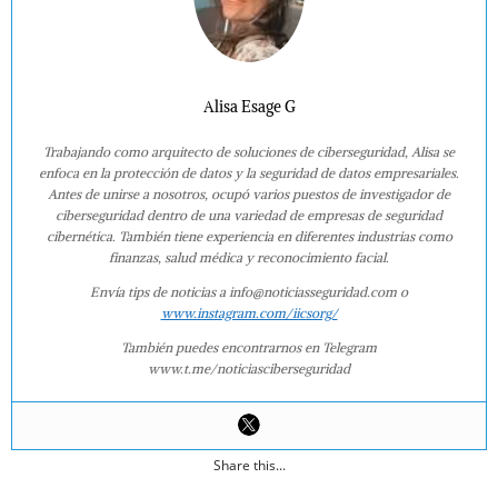
Alisa Esage G
Trabajando como arquitecto de soluciones de ciberseguridad, Alisa se
enfoca en la protección de datos y la seguridad de datos empresariales.
Antes de unirse a nosotros, ocupó varios puestos de investigador de
ciberseguridad dentro de una variedad de empresas de seguridad
cibernética. También tiene experiencia en diferentes industrias como
finanzas, salud médica y reconocimiento facial.
Envía tips de noticias a info@noticiasseguridad.com o
www.instagram.com/iicsorg/
También puedes encontrarnos en Telegram
www.t.me/noticiasciberseguridad
Share this...