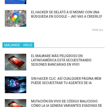
EL HACKER SE DELATÓ A SÍ MISMO CON UNA
BÚSQUEDA EN GOOGLE – ¡NO VAS A CREERLO!
VIEW ALL
MALWARE - VIRUS
EL MALWARE MÁS PELIGROSO EN
LATINOAMÉRICA ESTÁ SECUESTRANDO
SESIONES BANCARIAS EN VIVO
SIN HACER CLIC: ASÍ CUALQUIER PÁGINA WEB
PUEDE SECUESTRAR TU AGENTES DE IA
MUTACIÓN EN VIVO DE CÓDIGO MALICIOSO:
CÓMO LA IA GENERA VARIANTES EVASIVAS DE