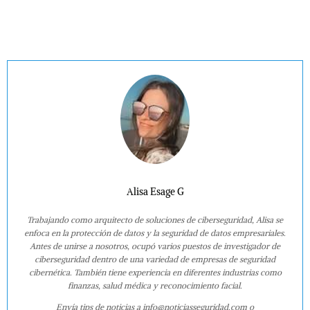
Alisa Esage G
Trabajando como arquitecto de soluciones de ciberseguridad, Alisa se
enfoca en la protección de datos y la seguridad de datos empresariales.
Antes de unirse a nosotros, ocupó varios puestos de investigador de
ciberseguridad dentro de una variedad de empresas de seguridad
cibernética. También tiene experiencia en diferentes industrias como
finanzas, salud médica y reconocimiento facial.
Envía tips de noticias a info@noticiasseguridad.com o