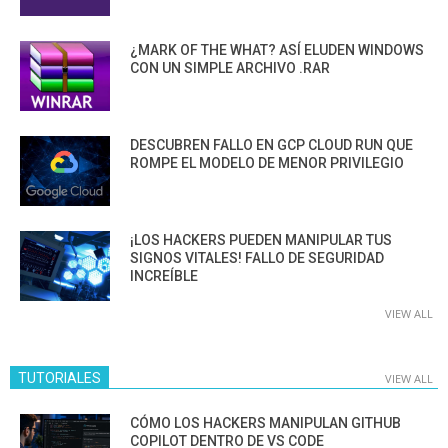
¿MARK OF THE WHAT? ASÍ ELUDEN WINDOWS
CON UN SIMPLE ARCHIVO .RAR
DESCUBREN FALLO EN GCP CLOUD RUN QUE
ROMPE EL MODELO DE MENOR PRIVILEGIO
¡LOS HACKERS PUEDEN MANIPULAR TUS
SIGNOS VITALES! FALLO DE SEGURIDAD
INCREÍBLE
VIEW ALL
TUTORIALES
VIEW ALL
CÓMO LOS HACKERS MANIPULAN GITHUB
COPILOT DENTRO DE VS CODE