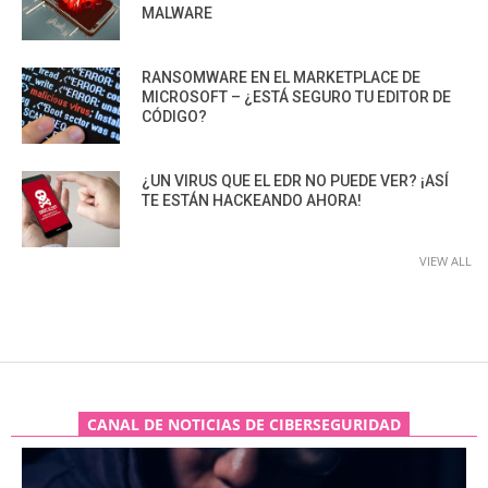
MALWARE
RANSOMWARE EN EL MARKETPLACE DE
MICROSOFT – ¿ESTÁ SEGURO TU EDITOR DE
CÓDIGO?
¿UN VIRUS QUE EL EDR NO PUEDE VER? ¡ASÍ
TE ESTÁN HACKEANDO AHORA!
VIEW ALL
CANAL DE NOTICIAS DE CIBERSEGURIDAD