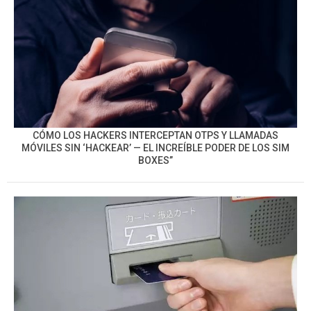
CÓMO LOS HACKERS INTERCEPTAN OTPS Y LLAMADAS
MÓVILES SIN ‘HACKEAR’ — EL INCREÍBLE PODER DE LOS SIM
BOXES”