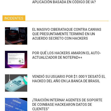
APLICACIÓN BASADA EN CÓDIGO DE IA?
INCIDENTES
EL MASIVO CIBERATAQUE CONTRA CANVAS
QUE PRESUNTAMENTE TERMINÓ EN UN
ACUERDO SECRETO CON HACKERS
POR QUÉ LOS HACKERS AMARON EL AUTO-
ACTUALIZADOR DE NOTEPAD++
VENDIÓ SU USUARIO POR $1.000 Y DESATÓ EL
HACKEO DEL AÑO EN LA BANCA DE BRASIL
¡TRAICIÓN INTERNA! AGENTES DE SOPORTE
DE COINBASE HACKEARON DATOS DE
CLIENTES”