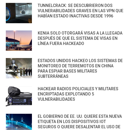
TUNNELCRACK: SE DESCUBRIERON DOS
VULNERABILIDADES GRAVES EN LAS VPN QUE
HABÍAN ESTADO INACTIVAS DESDE 1996
KENIA SOLO OTORGARÁ VISAS A LA LLEGADA
DESPUÉS DE QUE EL SISTEMA DE VISAS EN
LÍNEA FUERA HACKEADO
ESTADOS UNIDOS HACKEO LOS SISTEMAS DE
MONITOREO DE TERREMOTOS EN CHINA
PARA ESPIAR BASES MILITARES
SUBTERRÁNEAS
HACKEAR RADIOS POLICIALES Y MILITARES
ENCRIPTADAS EXPLOTANDO 5
VULNERABILIDADES
EL GOBIERNO DE EE. UU. QUIERE ESTA NUEVA
ETIQUETA EN LOS DISPOSITIVOS IOT
SEGUROS O QUIERE DESALENTAR EL USO DE