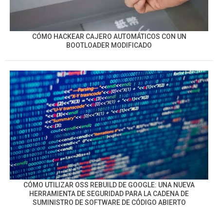
CÓMO HACKEAR CAJERO AUTOMÁTICOS CON UN
BOOTLOADER MODIFICADO
CÓMO UTILIZAR OSS REBUILD DE GOOGLE: UNA NUEVA
HERRAMIENTA DE SEGURIDAD PARA LA CADENA DE
SUMINISTRO DE SOFTWARE DE CÓDIGO ABIERTO