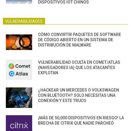
DISPOSITIVOS IOT CHINOS
VULNERABILIDADES
CÓMO CONVIRTIR PAQUETES DE SOFTWARE
DE CÓDIGO ABIERTO EN UN SISTEMA DE
DISTRIBUCIÓN DE MALWARE
VULNERABILIDAD OCULTA EN COMET/ATLAS
(NAVEGADORES IA) QUE LOS ATACANTES
EXPLOTAN
¿HACKEAR UN MERCEDES O VOLKSWAGEN
CON BLUETOOTH? SOLO NECESITAS UNA
CONEXIÓN Y ESTE TRUCO
¡MÁS DE 50,000 DISPOSITIVOS EN RIESGO! LA
BRECHA DE CITRIX QUE NADIE PARCHEÓ