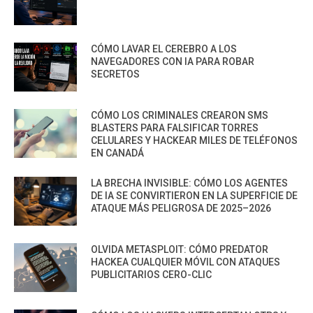
CÓMO LAVAR EL CEREBRO A LOS
NAVEGADORES CON IA PARA ROBAR
SECRETOS
CÓMO LOS CRIMINALES CREARON SMS
BLASTERS PARA FALSIFICAR TORRES
CELULARES Y HACKEAR MILES DE TELÉFONOS
EN CANADÁ
LA BRECHA INVISIBLE: CÓMO LOS AGENTES
DE IA SE CONVIRTIERON EN LA SUPERFICIE DE
ATAQUE MÁS PELIGROSA DE 2025–2026
OLVIDA METASPLOIT: CÓMO PREDATOR
HACKEA CUALQUIER MÓVIL CON ATAQUES
PUBLICITARIOS CERO-CLIC