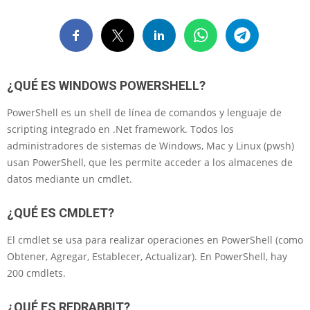
¿QUÉ ES WINDOWS POWERSHELL?
PowerShell es un shell de línea de comandos y lenguaje de
scripting integrado en .Net framework. Todos los
administradores de sistemas de Windows, Mac y Linux (pwsh)
usan PowerShell, que les permite acceder a los almacenes de
datos mediante un cmdlet.
¿QUÉ ES CMDLET?
El cmdlet se usa para realizar operaciones en PowerShell (como
Obtener, Agregar, Establecer, Actualizar). En PowerShell, hay
200 cmdlets.
¿QUÉ ES REDRABBIT?