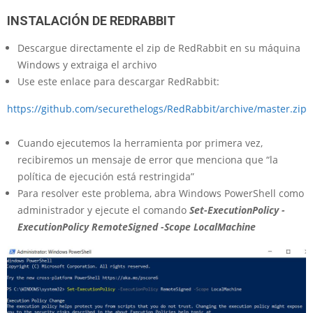
INSTALACIÓN DE REDRABBIT
Descargue directamente el zip de RedRabbit en su máquina
Windows y extraiga el archivo
Use este enlace para descargar RedRabbit:
https://github.com/securethelogs/RedRabbit/archive/master.zip
Cuando ejecutemos la herramienta por primera vez,
recibiremos un mensaje de error que menciona que “la
política de ejecución está restringida”
Para resolver este problema, abra Windows PowerShell como
administrador y ejecute el comando
Set-ExecutionPolicy -
ExecutionPolicy RemoteSigned -Scope LocalMachine