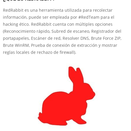
RedRabbit es una herramienta utilizada para recolectar
información, puede ser empleada por #RedTeam para el
hacking ético. RedRabbit cuenta con múltiples opciones
(Reconocimiento rápido, Subred de escaneo, Registrador del
portapapeles, Escáner de red, Resolver DNS, Brute Force ZIP,
Brute WinRM, Prueba de conexión de extracción y mostrar
reglas locales de rechazo de firewall).