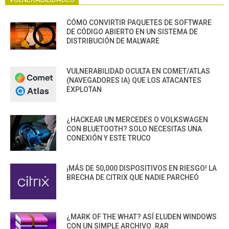
CÓMO CONVIRTIR PAQUETES DE SOFTWARE
DE CÓDIGO ABIERTO EN UN SISTEMA DE
DISTRIBUCIÓN DE MALWARE
VULNERABILIDAD OCULTA EN COMET/ATLAS
(NAVEGADORES IA) QUE LOS ATACANTES
EXPLOTAN
¿HACKEAR UN MERCEDES O VOLKSWAGEN
CON BLUETOOTH? SOLO NECESITAS UNA
CONEXIÓN Y ESTE TRUCO
¡MÁS DE 50,000 DISPOSITIVOS EN RIESGO! LA
BRECHA DE CITRIX QUE NADIE PARCHEÓ
¿MARK OF THE WHAT? ASÍ ELUDEN WINDOWS
CON UN SIMPLE ARCHIVO .RAR