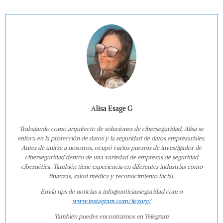
Alisa Esage G
Trabajando como arquitecto de soluciones de ciberseguridad, Alisa se
enfoca en la protección de datos y la seguridad de datos empresariales.
Antes de unirse a nosotros, ocupó varios puestos de investigador de
ciberseguridad dentro de una variedad de empresas de seguridad
cibernética. También tiene experiencia en diferentes industrias como
finanzas, salud médica y reconocimiento facial.
Envía tips de noticias a info@noticiasseguridad.com o
www.instagram.com/iicsorg/
También puedes encontrarnos en Telegram