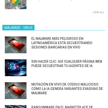
VIEW ALL
MALWARE - VIRUS
EL MALWARE MÁS PELIGROSO EN
LATINOAMÉRICA ESTÁ SECUESTRANDO
SESIONES BANCARIAS EN VIVO
SIN HACER CLIC: ASÍ CUALQUIER PÁGINA WEB
PUEDE SECUESTRAR TU AGENTES DE IA
MUTACIÓN EN VIVO DE CÓDIGO MALICIOSO:
CÓMO LA IA GENERA VARIANTES EVASIVAS DE
MALWARE
RANSOMWARE EN EL MARKETPLACE DE