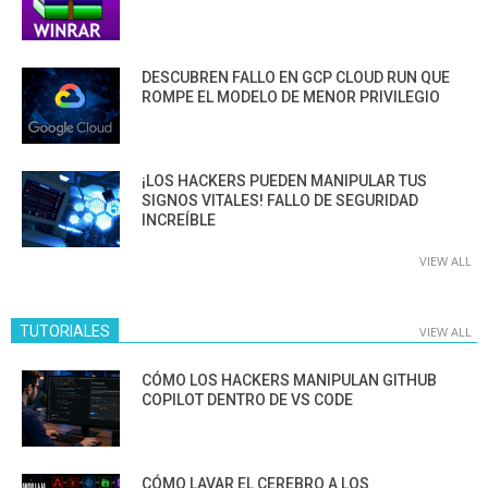
DESCUBREN FALLO EN GCP CLOUD RUN QUE
ROMPE EL MODELO DE MENOR PRIVILEGIO
¡LOS HACKERS PUEDEN MANIPULAR TUS
SIGNOS VITALES! FALLO DE SEGURIDAD
INCREÍBLE
VIEW ALL
TUTORIALES
VIEW ALL
CÓMO LOS HACKERS MANIPULAN GITHUB
COPILOT DENTRO DE VS CODE
CÓMO LAVAR EL CEREBRO A LOS