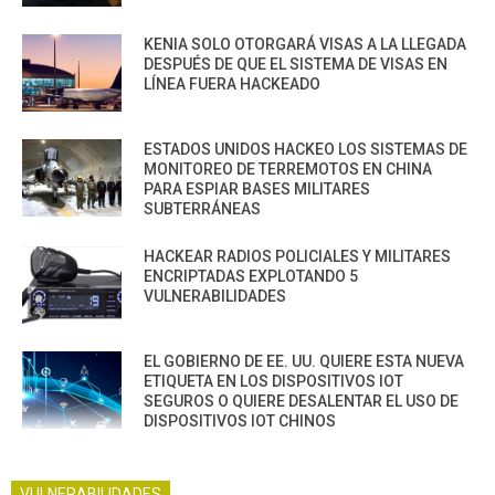
KENIA SOLO OTORGARÁ VISAS A LA LLEGADA
DESPUÉS DE QUE EL SISTEMA DE VISAS EN
LÍNEA FUERA HACKEADO
ESTADOS UNIDOS HACKEO LOS SISTEMAS DE
MONITOREO DE TERREMOTOS EN CHINA
PARA ESPIAR BASES MILITARES
SUBTERRÁNEAS
HACKEAR RADIOS POLICIALES Y MILITARES
ENCRIPTADAS EXPLOTANDO 5
VULNERABILIDADES
EL GOBIERNO DE EE. UU. QUIERE ESTA NUEVA
ETIQUETA EN LOS DISPOSITIVOS IOT
SEGUROS O QUIERE DESALENTAR EL USO DE
DISPOSITIVOS IOT CHINOS
VULNERABILIDADES