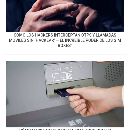
CÓMO LOS HACKERS INTERCEPTAN OTPS Y LLAMADAS
MÓVILES SIN ‘HACKEAR’ — EL INCREÍBLE PODER DE LOS SIM
BOXES”