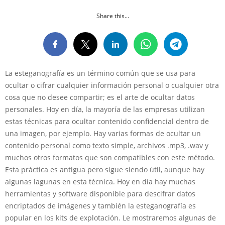
Share this...
La esteganografía es un término común que se usa para
ocultar o cifrar cualquier información personal o cualquier otra
cosa que no desee compartir; es el arte de ocultar datos
personales. Hoy en día, la mayoría de las empresas utilizan
estas técnicas para ocultar contenido confidencial dentro de
una imagen, por ejemplo. Hay varias formas de ocultar un
contenido personal como texto simple, archivos .mp3, .wav y
muchos otros formatos que son compatibles con este método.
Esta práctica es antigua pero sigue siendo útil, aunque hay
algunas lagunas en esta técnica. Hoy en día hay muchas
herramientas y software disponible para descifrar datos
encriptados de imágenes y también la esteganografía es
popular en los kits de explotación. Le mostraremos algunas de