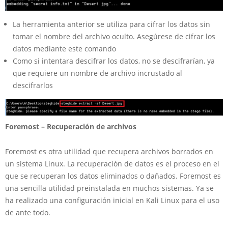
La herramienta anterior se utiliza para cifrar los datos sin
tomar el nombre del archivo oculto. Asegúrese de cifrar los
datos mediante este comando
Como si intentara descifrar los datos, no se descifrarían, ya
que requiere un nombre de archivo incrustado al
descifrarlos
Foremost – Recuperación de archivos
Foremost es otra utilidad que recupera archivos borrados en
un sistema Linux. La recuperación de datos es el proceso en el
que se recuperan los datos eliminados o dañados. Foremost es
una sencilla utilidad preinstalada en muchos sistemas. Ya se
ha realizado una configuración inicial en Kali Linux para el uso
de ante todo.