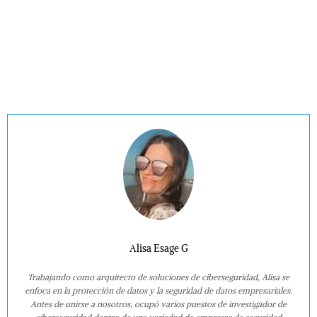
Alisa Esage G
Trabajando como arquitecto de soluciones de ciberseguridad, Alisa se
enfoca en la protección de datos y la seguridad de datos empresariales.
Antes de unirse a nosotros, ocupó varios puestos de investigador de