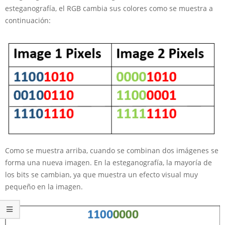
esteganografía, el RGB cambia sus colores como se muestra a
continuación:
Como se muestra arriba, cuando se combinan dos imágenes se
forma una nueva imagen. En la esteganografía, la mayoría de
los bits se cambian, ya que muestra un efecto visual muy
pequeño en la imagen.