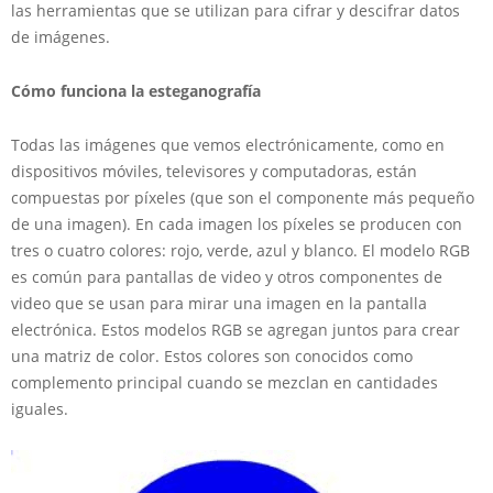
las herramientas que se utilizan para cifrar y descifrar datos
de imágenes.
Cómo funciona la esteganografía
Todas las imágenes que vemos electrónicamente, como en
dispositivos móviles, televisores y computadoras, están
compuestas por píxeles (que son el componente más pequeño
de una imagen). En cada imagen los píxeles se producen con
tres o cuatro colores: rojo, verde, azul y blanco. El modelo RGB
es común para pantallas de video y otros componentes de
video que se usan para mirar una imagen en la pantalla
electrónica. Estos modelos RGB se agregan juntos para crear
una matriz de color. Estos colores son conocidos como
complemento principal cuando se mezclan en cantidades
iguales.