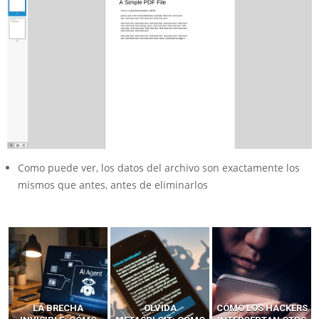
Como puede ver, los datos del archivo son exactamente los
mismos que antes, antes de eliminarlos
LA BRECHA
OLVIDA
CÓMO LOS HACKERS