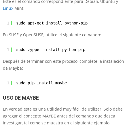
Este es el comando correspondiente para Debian, Ubuntu y
Linux
Mint:
1
sudo apt-get install python-pip
En SUSE y OpenSUSE, utilice el siguiente comando:
1
sudo zypper install python-pip
Después de terminar con este proceso, complete la instalación
de Maybe:
1
sudo pip install maybe
USO DE MAYBE
En verdad esta es una utilidad muy fácil de utilizar. Solo debe
agregar el concepto MAYBE antes del comando que desea
investigar, tal como se muestra en el siguiente ejemplo: