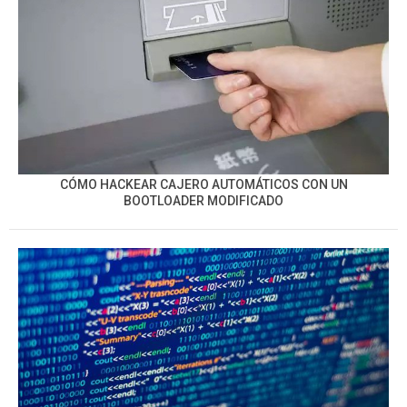
CÓMO HACKEAR CAJERO AUTOMÁTICOS CON UN
BOOTLOADER MODIFICADO