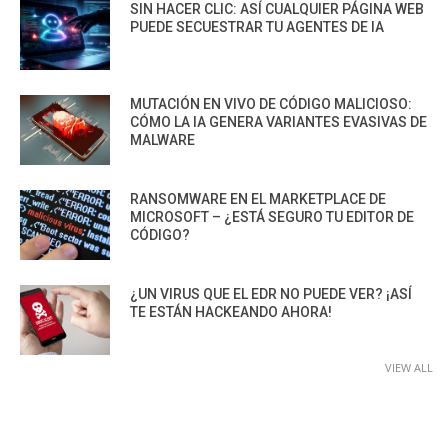
SIN HACER CLIC: ASÍ CUALQUIER PÁGINA WEB
PUEDE SECUESTRAR TU AGENTES DE IA
MUTACIÓN EN VIVO DE CÓDIGO MALICIOSO:
CÓMO LA IA GENERA VARIANTES EVASIVAS DE
MALWARE
RANSOMWARE EN EL MARKETPLACE DE
MICROSOFT – ¿ESTÁ SEGURO TU EDITOR DE
CÓDIGO?
¿UN VIRUS QUE EL EDR NO PUEDE VER? ¡ASÍ
TE ESTÁN HACKEANDO AHORA!
VIEW ALL