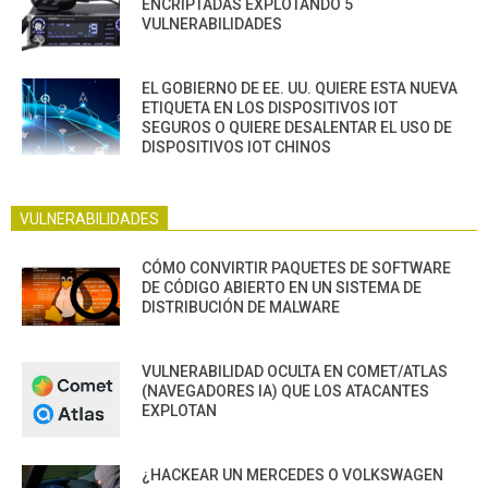
ENCRIPTADAS EXPLOTANDO 5
VULNERABILIDADES
EL GOBIERNO DE EE. UU. QUIERE ESTA NUEVA
ETIQUETA EN LOS DISPOSITIVOS IOT
SEGUROS O QUIERE DESALENTAR EL USO DE
DISPOSITIVOS IOT CHINOS
VULNERABILIDADES
CÓMO CONVIRTIR PAQUETES DE SOFTWARE
DE CÓDIGO ABIERTO EN UN SISTEMA DE
DISTRIBUCIÓN DE MALWARE
VULNERABILIDAD OCULTA EN COMET/ATLAS
(NAVEGADORES IA) QUE LOS ATACANTES
EXPLOTAN
¿HACKEAR UN MERCEDES O VOLKSWAGEN