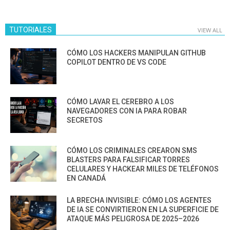
TUTORIALES
VIEW ALL
CÓMO LOS HACKERS MANIPULAN GITHUB
COPILOT DENTRO DE VS CODE
CÓMO LAVAR EL CEREBRO A LOS
NAVEGADORES CON IA PARA ROBAR
SECRETOS
CÓMO LOS CRIMINALES CREARON SMS
BLASTERS PARA FALSIFICAR TORRES
CELULARES Y HACKEAR MILES DE TELÉFONOS
EN CANADÁ
LA BRECHA INVISIBLE: CÓMO LOS AGENTES
DE IA SE CONVIRTIERON EN LA SUPERFICIE DE
ATAQUE MÁS PELIGROSA DE 2025–2026