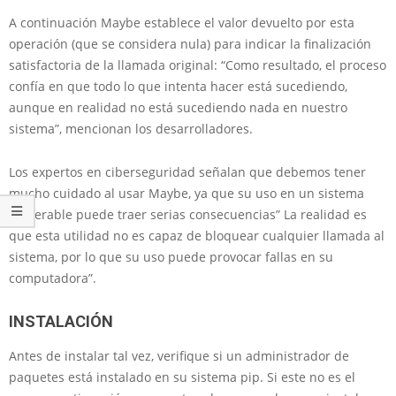
A continuación Maybe establece el valor devuelto por esta
operación (que se considera nula) para indicar la finalización
satisfactoria de la llamada original: “Como resultado, el proceso
confía en que todo lo que intenta hacer está sucediendo,
aunque en realidad no está sucediendo nada en nuestro
sistema”, mencionan los desarrolladores.
Los expertos en ciberseguridad señalan que debemos tener
mucho cuidado al usar Maybe, ya que su uso en un sistema
vulnerable puede traer serias consecuencias” La realidad es
que esta utilidad no es capaz de bloquear cualquier llamada al
sistema, por lo que su uso puede provocar fallas en su
computadora”.
INSTALACIÓN
Antes de instalar tal vez, verifique si un administrador de
paquetes está instalado en su sistema pip. Si este no es el