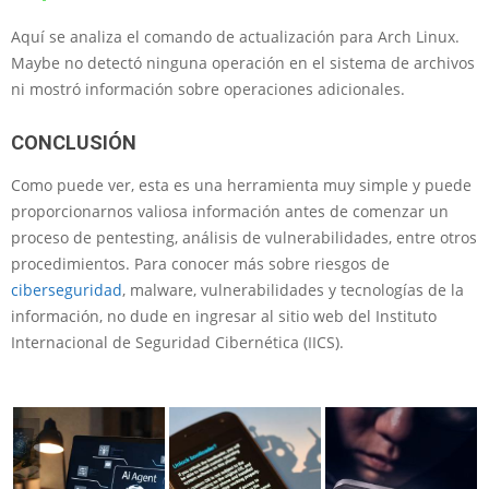
Aquí se analiza el comando de actualización para Arch Linux.
Maybe no detectó ninguna operación en el sistema de archivos
ni mostró información sobre operaciones adicionales.
CONCLUSIÓN
Como puede ver, esta es una herramienta muy simple y puede
proporcionarnos valiosa información antes de comenzar un
proceso de pentesting, análisis de vulnerabilidades, entre otros
procedimientos. Para conocer más sobre riesgos de
ciberseguridad
, malware, vulnerabilidades y tecnologías de la
información, no dude en ingresar al sitio web del Instituto
Internacional de Seguridad Cibernética (IICS).