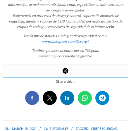
información, actualmente trabajando como especialista en infraestructura
de riesgos e investigador.
Experiencia en procesos de riesgo y control, soporte de auditoría de
seguridad, diseño y soporte de COB (continuidad del negocio), gestión de
grupos de trabajo y estándares de seguridad de la información.
Envía tips de noticias a info@noticiasseguridad.com o
www.instagram.com/iicsorg/
.
También puedes encontrarnos en Telegram
www.t.me/noticiasciberseguridad
Share this...
2021-
ON:
MARCH 15, 2021
IN:
TUTORIALES
TAGGED:
CIBERSEGURIDAD
,
03-