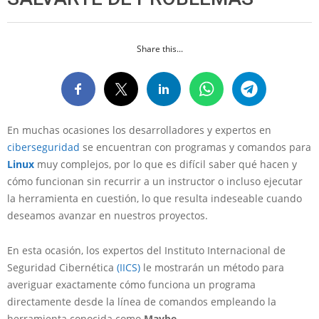
Share this...
En muchas ocasiones los desarrolladores y expertos en
ciberseguridad
se encuentran con programas y comandos para
Linux
muy complejos, por lo que es difícil saber qué hacen y
cómo funcionan sin recurrir a un instructor o incluso ejecutar
la herramienta en cuestión, lo que resulta indeseable cuando
deseamos avanzar en nuestros proyectos.
En esta ocasión, los expertos del Instituto Internacional de
Seguridad Cibernética
(IICS)
le mostrarán un método para
averiguar exactamente cómo funciona un programa
directamente desde la línea de comandos empleando la
herramienta conocida como
Maybe
.