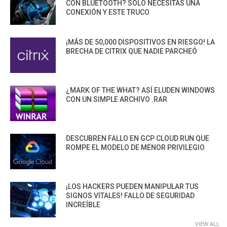
CON BLUETOOTH? SOLO NECESITAS UNA
CONEXIÓN Y ESTE TRUCO
¡MÁS DE 50,000 DISPOSITIVOS EN RIESGO! LA
BRECHA DE CITRIX QUE NADIE PARCHEÓ
¿MARK OF THE WHAT? ASÍ ELUDEN WINDOWS
CON UN SIMPLE ARCHIVO .RAR
DESCUBREN FALLO EN GCP CLOUD RUN QUE
ROMPE EL MODELO DE MENOR PRIVILEGIO
¡LOS HACKERS PUEDEN MANIPULAR TUS
SIGNOS VITALES! FALLO DE SEGURIDAD
INCREÍBLE
VIEW ALL