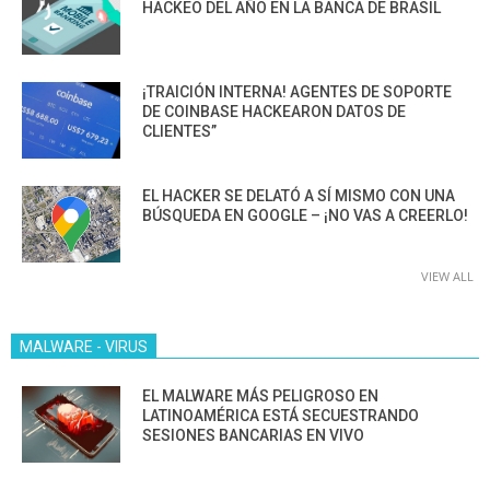
HACKEO DEL AÑO EN LA BANCA DE BRASIL
¡TRAICIÓN INTERNA! AGENTES DE SOPORTE
DE COINBASE HACKEARON DATOS DE
CLIENTES”
EL HACKER SE DELATÓ A SÍ MISMO CON UNA
BÚSQUEDA EN GOOGLE – ¡NO VAS A CREERLO!
VIEW ALL
MALWARE - VIRUS
EL MALWARE MÁS PELIGROSO EN
LATINOAMÉRICA ESTÁ SECUESTRANDO
SESIONES BANCARIAS EN VIVO