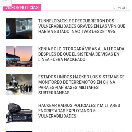
VIDEOS NOTICIAS
VIEW ALL
TUNNELCRACK: SE DESCUBRIERON DOS
VULNERABILIDADES GRAVES EN LAS VPN QUE
HABÍAN ESTADO INACTIVAS DESDE 1996
KENIA SOLO OTORGARÁ VISAS A LA LLEGADA
DESPUÉS DE QUE EL SISTEMA DE VISAS EN
LÍNEA FUERA HACKEADO
ESTADOS UNIDOS HACKEO LOS SISTEMAS DE
MONITOREO DE TERREMOTOS EN CHINA
PARA ESPIAR BASES MILITARES
SUBTERRÁNEAS
HACKEAR RADIOS POLICIALES Y MILITARES
ENCRIPTADAS EXPLOTANDO 5
VULNERABILIDADES