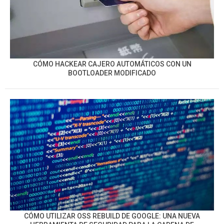
CÓMO HACKEAR CAJERO AUTOMÁTICOS CON UN
BOOTLOADER MODIFICADO
CÓMO UTILIZAR OSS REBUILD DE GOOGLE: UNA NUEVA