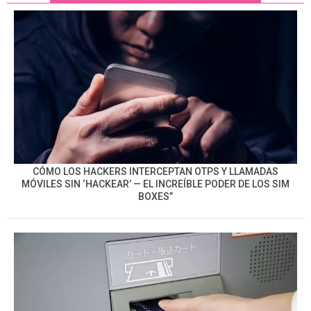
CÓMO LOS HACKERS INTERCEPTAN OTPS Y LLAMADAS
MÓVILES SIN ‘HACKEAR’ — EL INCREÍBLE PODER DE LOS SIM
BOXES”