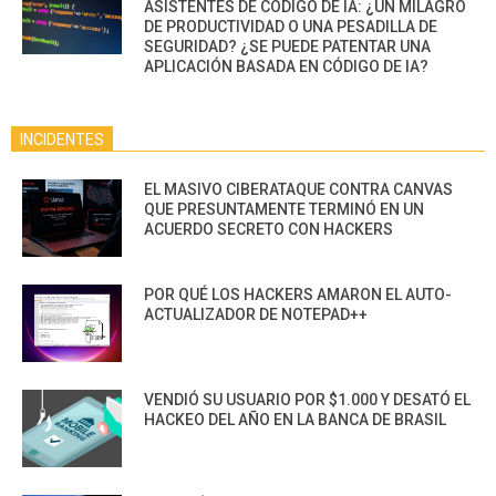
ASISTENTES DE CÓDIGO DE IA: ¿UN MILAGRO
DE PRODUCTIVIDAD O UNA PESADILLA DE
SEGURIDAD? ¿SE PUEDE PATENTAR UNA
APLICACIÓN BASADA EN CÓDIGO DE IA?
INCIDENTES
EL MASIVO CIBERATAQUE CONTRA CANVAS
QUE PRESUNTAMENTE TERMINÓ EN UN
ACUERDO SECRETO CON HACKERS
POR QUÉ LOS HACKERS AMARON EL AUTO-
ACTUALIZADOR DE NOTEPAD++
VENDIÓ SU USUARIO POR $1.000 Y DESATÓ EL
HACKEO DEL AÑO EN LA BANCA DE BRASIL