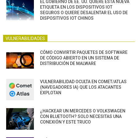
EL GOBIERNO DE EE. UU. QUIERE ESTA NUEVA
ETIQUETA EN LOS DISPOSITIVOS IOT
SEGUROS O QUIERE DESALENTAR EL USO DE
DISPOSITIVOS IOT CHINOS
VULNERABILIDADES
CÓMO CONVIRTIR PAQUETES DE SOFTWARE
DE CÓDIGO ABIERTO EN UN SISTEMA DE
DISTRIBUCIÓN DE MALWARE
VULNERABILIDAD OCULTA EN COMET/ATLAS
(NAVEGADORES IA) QUE LOS ATACANTES
EXPLOTAN
¿HACKEAR UN MERCEDES O VOLKSWAGEN
CON BLUETOOTH? SOLO NECESITAS UNA
CONEXIÓN Y ESTE TRUCO