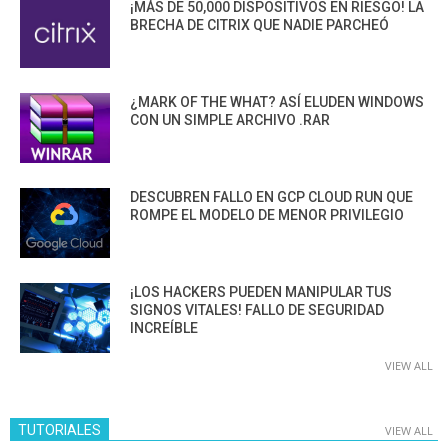
¡MÁS DE 50,000 DISPOSITIVOS EN RIESGO! LA
BRECHA DE CITRIX QUE NADIE PARCHEÓ
¿MARK OF THE WHAT? ASÍ ELUDEN WINDOWS
CON UN SIMPLE ARCHIVO .RAR
DESCUBREN FALLO EN GCP CLOUD RUN QUE
ROMPE EL MODELO DE MENOR PRIVILEGIO
¡LOS HACKERS PUEDEN MANIPULAR TUS
SIGNOS VITALES! FALLO DE SEGURIDAD
INCREÍBLE
VIEW ALL
TUTORIALES
VIEW ALL