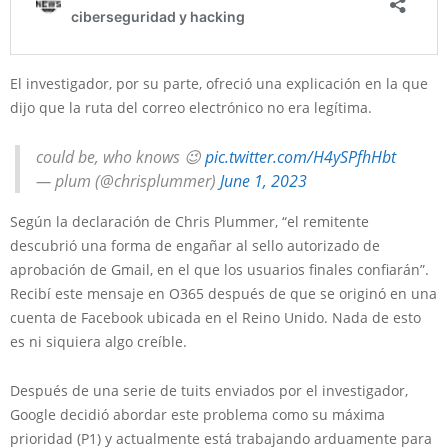
El investigador, por su parte, ofreció una explicación en la que
dijo que la ruta del correo electrónico no era legítima.
could be, who knows 😉
pic.twitter.com/H4ySPfhHbt
— plum (@chrisplummer)
June 1, 2023
Según la declaración de Chris Plummer, “el remitente
descubrió una forma de engañar al sello autorizado de
aprobación de Gmail, en el que los usuarios finales confiarán”.
Recibí este mensaje en O365 después de que se originó en una
cuenta de Facebook ubicada en el Reino Unido. Nada de esto
es ni siquiera algo creíble.
Después de una serie de tuits enviados por el investigador,
Google decidió abordar este problema como su máxima
prioridad (P1) y actualmente está trabajando arduamente para