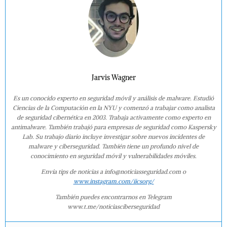
Jarvis Wagner
Es un conocido experto en seguridad móvil y análisis de malware. Estudió
Ciencias de la Computación en la NYU y comenzó a trabajar como analista
de seguridad cibernética en 2003. Trabaja activamente como experto en
antimalware. También trabajó para empresas de seguridad como Kaspersky
Lab. Su trabajo diario incluye investigar sobre nuevos incidentes de
malware y ciberseguridad. También tiene un profundo nivel de
conocimiento en seguridad móvil y vulnerabilidades móviles.
Envía tips de noticias a info@noticiasseguridad.com o
www.instagram.com/iicsorg/
También puedes encontrarnos en Telegram
www.t.me/noticiasciberseguridad