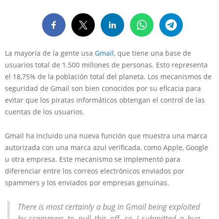
La mayoría de la gente usa
Gmail
, que tiene una base de
usuarios total de 1.500 millones de personas. Esto representa
el 18,75% de la población total del planeta. Los mecanismos de
seguridad de Gmail son bien conocidos por su eficacia para
evitar que los piratas informáticos obtengan el control de las
cuentas de los usuarios.
Gmail ha incluido una nueva función que muestra una marca
autorizada con una marca azul verificada, como Apple, Google
u otra empresa. Este mecanismo se implementó para
diferenciar entre los correos electrónicos enviados por
spammers y los enviados por empresas genuinas.
There is most certainly a bug in Gmail being exploited
by scammers to pull this off, so I submitted a bug