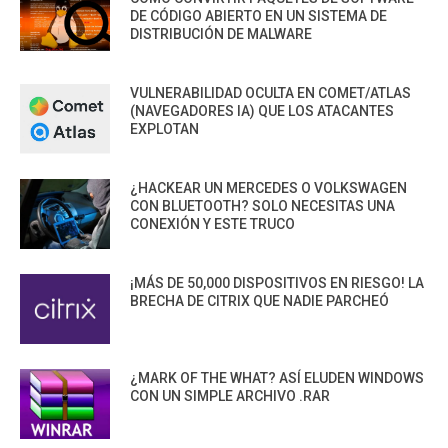
DE CÓDIGO ABIERTO EN UN SISTEMA DE
DISTRIBUCIÓN DE MALWARE
VULNERABILIDAD OCULTA EN COMET/ATLAS
(NAVEGADORES IA) QUE LOS ATACANTES
EXPLOTAN
¿HACKEAR UN MERCEDES O VOLKSWAGEN
CON BLUETOOTH? SOLO NECESITAS UNA
CONEXIÓN Y ESTE TRUCO
¡MÁS DE 50,000 DISPOSITIVOS EN RIESGO! LA
BRECHA DE CITRIX QUE NADIE PARCHEÓ
¿MARK OF THE WHAT? ASÍ ELUDEN WINDOWS
CON UN SIMPLE ARCHIVO .RAR