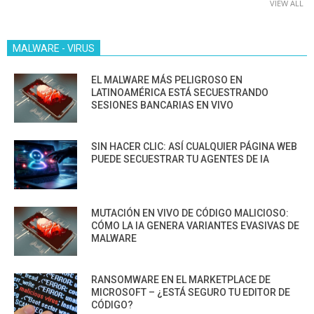
VIEW ALL
MALWARE - VIRUS
EL MALWARE MÁS PELIGROSO EN
LATINOAMÉRICA ESTÁ SECUESTRANDO
SESIONES BANCARIAS EN VIVO
SIN HACER CLIC: ASÍ CUALQUIER PÁGINA WEB
PUEDE SECUESTRAR TU AGENTES DE IA
MUTACIÓN EN VIVO DE CÓDIGO MALICIOSO:
CÓMO LA IA GENERA VARIANTES EVASIVAS DE
MALWARE
RANSOMWARE EN EL MARKETPLACE DE
MICROSOFT – ¿ESTÁ SEGURO TU EDITOR DE
CÓDIGO?