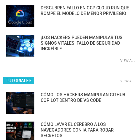
DESCUBREN FALLO EN GCP CLOUD RUN QUE
ROMPE EL MODELO DE MENOR PRIVILEGIO
¡LOS HACKERS PUEDEN MANIPULAR TUS
SIGNOS VITALES! FALLO DE SEGURIDAD
INCREÍBLE
VIEW ALL
TUTORIALES
VIEW ALL
CÓMO LOS HACKERS MANIPULAN GITHUB
COPILOT DENTRO DE VS CODE
CÓMO LAVAR EL CEREBRO A LOS
NAVEGADORES CON IA PARA ROBAR
SECRETOS