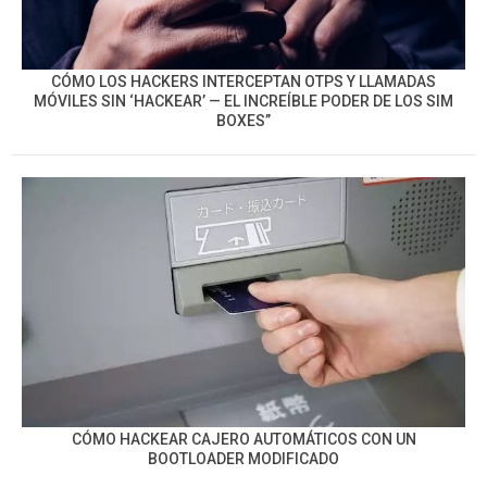
CÓMO LOS HACKERS INTERCEPTAN OTPS Y LLAMADAS
MÓVILES SIN ‘HACKEAR’ — EL INCREÍBLE PODER DE LOS SIM
BOXES”
CÓMO HACKEAR CAJERO AUTOMÁTICOS CON UN
BOOTLOADER MODIFICADO