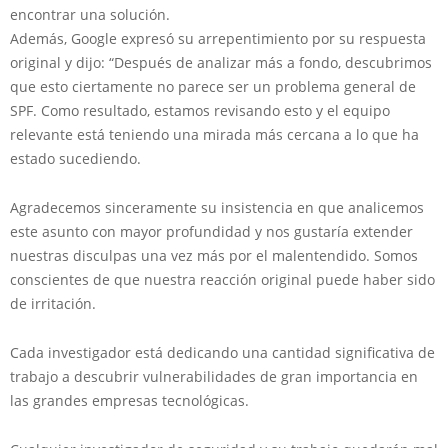
encontrar una solución.
Además, Google expresó su arrepentimiento por su respuesta
original y dijo: “Después de analizar más a fondo, descubrimos
que esto ciertamente no parece ser un problema general de
SPF. Como resultado, estamos revisando esto y el equipo
relevante está teniendo una mirada más cercana a lo que ha
estado sucediendo.
Agradecemos sinceramente su insistencia en que analicemos
este asunto con mayor profundidad y nos gustaría extender
nuestras disculpas una vez más por el malentendido. Somos
conscientes de que nuestra reacción original puede haber sido
de irritación.
Cada investigador está dedicando una cantidad significativa de
trabajo a descubrir vulnerabilidades de gran importancia en
las grandes empresas tecnológicas.