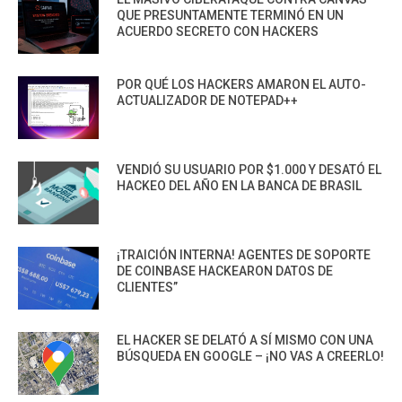
QUE PRESUNTAMENTE TERMINÓ EN UN
ACUERDO SECRETO CON HACKERS
POR QUÉ LOS HACKERS AMARON EL AUTO-
ACTUALIZADOR DE NOTEPAD++
VENDIÓ SU USUARIO POR $1.000 Y DESATÓ EL
HACKEO DEL AÑO EN LA BANCA DE BRASIL
¡TRAICIÓN INTERNA! AGENTES DE SOPORTE
DE COINBASE HACKEARON DATOS DE
CLIENTES”
EL HACKER SE DELATÓ A SÍ MISMO CON UNA
BÚSQUEDA EN GOOGLE – ¡NO VAS A CREERLO!