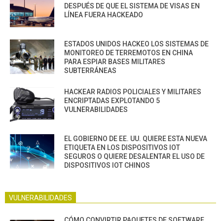
DESPUÉS DE QUE EL SISTEMA DE VISAS EN
LÍNEA FUERA HACKEADO
ESTADOS UNIDOS HACKEO LOS SISTEMAS DE
MONITOREO DE TERREMOTOS EN CHINA
PARA ESPIAR BASES MILITARES
SUBTERRÁNEAS
HACKEAR RADIOS POLICIALES Y MILITARES
ENCRIPTADAS EXPLOTANDO 5
VULNERABILIDADES
EL GOBIERNO DE EE. UU. QUIERE ESTA NUEVA
ETIQUETA EN LOS DISPOSITIVOS IOT
SEGUROS O QUIERE DESALENTAR EL USO DE
DISPOSITIVOS IOT CHINOS
VULNERABILIDADES
CÓMO CONVIRTIR PAQUETES DE SOFTWARE