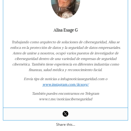
Alisa Esage G
Trabajando como arquitecto de soluciones de ciberseguridad, Alisa se
enfoca en la protección de datos y la seguridad de datos empresariales.
Antes de unirse a nosotros, ocupó varios puestos de investigador de
ciberseguridad dentro de una variedad de empresas de seguridad
cibernética. También tiene experiencia en diferentes industrias como
finanzas, salud médica y reconocimiento facial.
Envía tips de noticias a info@noticiasseguridad.com o
www.instagram.com/iicsorg/
También puedes encontrarnos en Telegram
www.t.me/noticiasciberseguridad
Share this...