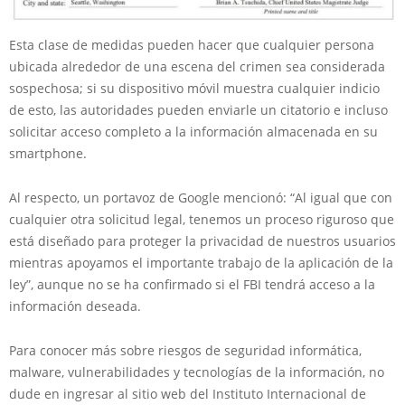
Esta clase de medidas pueden hacer que cualquier persona
ubicada alrededor de una escena del crimen sea considerada
sospechosa; si su dispositivo móvil muestra cualquier indicio
de esto, las autoridades pueden enviarle un citatorio e incluso
solicitar acceso completo a la información almacenada en su
smartphone.
Al respecto, un portavoz de Google mencionó: “Al igual que con
cualquier otra solicitud legal, tenemos un proceso riguroso que
está diseñado para proteger la privacidad de nuestros usuarios
mientras apoyamos el importante trabajo de la aplicación de la
ley”, aunque no se ha confirmado si el FBI tendrá acceso a la
información deseada.
Para conocer más sobre riesgos de seguridad informática,
malware, vulnerabilidades y tecnologías de la información, no
dude en ingresar al sitio web del Instituto Internacional de