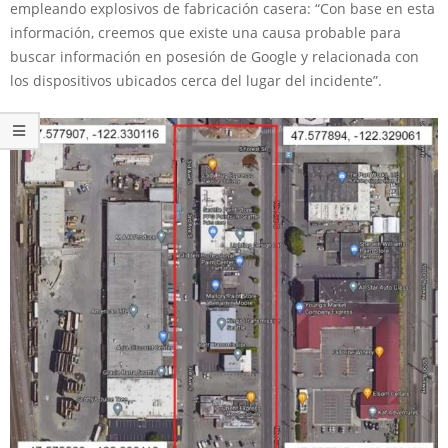
empleando explosivos de fabricación casera: “Con base en esta
información, creemos que existe una causa probable para
buscar información en posesión de Google y relacionada con
los dispositivos ubicados cerca del lugar del incidente”.