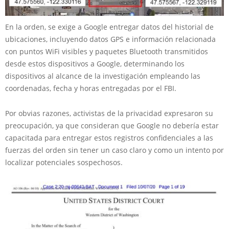
En la orden, se exige a Google entregar datos del historial de
ubicaciones, incluyendo datos GPS e información relacionada
con puntos WiFi visibles y paquetes Bluetooth transmitidos
desde estos dispositivos a Google, determinando los
dispositivos al alcance de la investigación empleando las
coordenadas, fecha y horas entregadas por el FBI.
Por obvias razones, activistas de la privacidad expresaron su
preocupación, ya que consideran que Google no debería estar
capacitada para entregar estos registros confidenciales a las
fuerzas del orden sin tener un caso claro y como un intento por
localizar potenciales sospechosos.