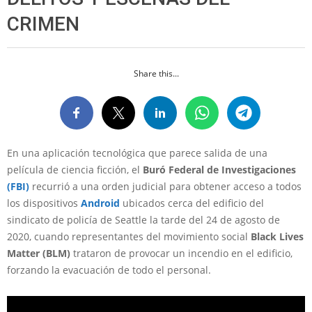
CRIMEN
Share this...
En una aplicación tecnológica que parece salida de una
película de ciencia ficción, el
Buró Federal de Investigaciones
(FBI)
recurrió a una orden judicial para obtener acceso a todos
los dispositivos
Android
ubicados cerca del edificio del
sindicato de policía de Seattle la tarde del 24 de agosto de
2020, cuando representantes del movimiento social
Black Lives
Matter (BLM)
trataron de provocar un incendio en el edificio,
forzando la evacuación de todo el personal.