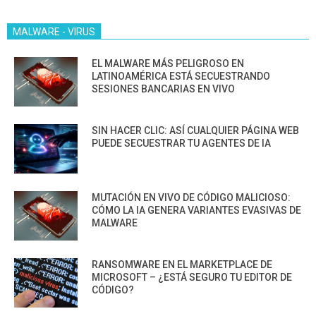
MALWARE - VIRUS
EL MALWARE MÁS PELIGROSO EN
LATINOAMÉRICA ESTÁ SECUESTRANDO
SESIONES BANCARIAS EN VIVO
SIN HACER CLIC: ASÍ CUALQUIER PÁGINA WEB
PUEDE SECUESTRAR TU AGENTES DE IA
MUTACIÓN EN VIVO DE CÓDIGO MALICIOSO:
CÓMO LA IA GENERA VARIANTES EVASIVAS DE
MALWARE
RANSOMWARE EN EL MARKETPLACE DE
MICROSOFT – ¿ESTÁ SEGURO TU EDITOR DE
CÓDIGO?