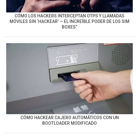
CÓMO LOS HACKERS INTERCEPTAN OTPS Y LLAMADAS
MÓVILES SIN ‘HACKEAR’ — EL INCREÍBLE PODER DE LOS SIM
BOXES”
CÓMO HACKEAR CAJERO AUTOMÁTICOS CON UN
BOOTLOADER MODIFICADO