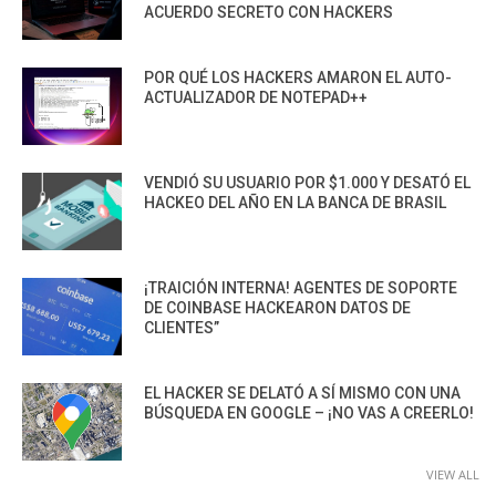
ACUERDO SECRETO CON HACKERS
POR QUÉ LOS HACKERS AMARON EL AUTO-
ACTUALIZADOR DE NOTEPAD++
VENDIÓ SU USUARIO POR $1.000 Y DESATÓ EL
HACKEO DEL AÑO EN LA BANCA DE BRASIL
¡TRAICIÓN INTERNA! AGENTES DE SOPORTE
DE COINBASE HACKEARON DATOS DE
CLIENTES”
EL HACKER SE DELATÓ A SÍ MISMO CON UNA
BÚSQUEDA EN GOOGLE – ¡NO VAS A CREERLO!
VIEW ALL