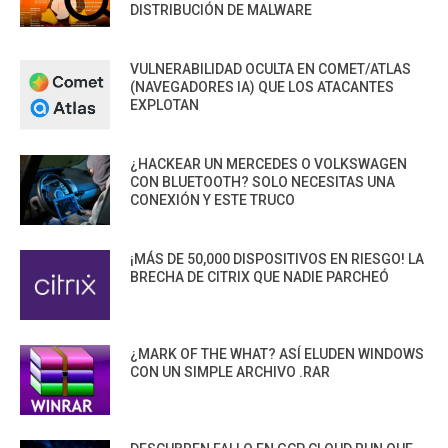
DISTRIBUCIÓN DE MALWARE
VULNERABILIDAD OCULTA EN COMET/ATLAS
(NAVEGADORES IA) QUE LOS ATACANTES
EXPLOTAN
¿HACKEAR UN MERCEDES O VOLKSWAGEN
CON BLUETOOTH? SOLO NECESITAS UNA
CONEXIÓN Y ESTE TRUCO
¡MÁS DE 50,000 DISPOSITIVOS EN RIESGO! LA
BRECHA DE CITRIX QUE NADIE PARCHEÓ
¿MARK OF THE WHAT? ASÍ ELUDEN WINDOWS
CON UN SIMPLE ARCHIVO .RAR