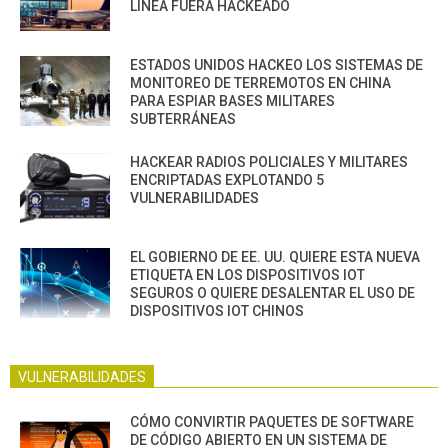
LÍNEA FUERA HACKEADO
ESTADOS UNIDOS HACKEO LOS SISTEMAS DE
MONITOREO DE TERREMOTOS EN CHINA
PARA ESPIAR BASES MILITARES
SUBTERRÁNEAS
HACKEAR RADIOS POLICIALES Y MILITARES
ENCRIPTADAS EXPLOTANDO 5
VULNERABILIDADES
EL GOBIERNO DE EE. UU. QUIERE ESTA NUEVA
ETIQUETA EN LOS DISPOSITIVOS IOT
SEGUROS O QUIERE DESALENTAR EL USO DE
DISPOSITIVOS IOT CHINOS
VULNERABILIDADES
CÓMO CONVIRTIR PAQUETES DE SOFTWARE
DE CÓDIGO ABIERTO EN UN SISTEMA DE