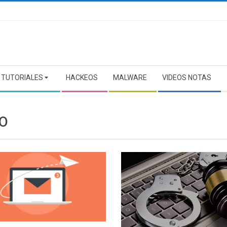
TUTORIALES
HACKEOS
MALWARE
VIDEOS NOTAS
O